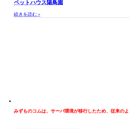
ペットハウス陽鳥園
続きを読む »
みずものコムは、サーバ環境が移行したため、従来のよ