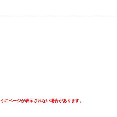
うにページが表示されない場合があります。