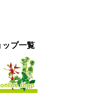
ョップ一覧