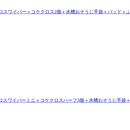
ケクロスワイパー＋コケクロス2個＋水槽おそうじ手袋＋パッド＋
コケクロスワイパーミニ＋コケクロスハーフ3個＋水槽おそうじ手袋