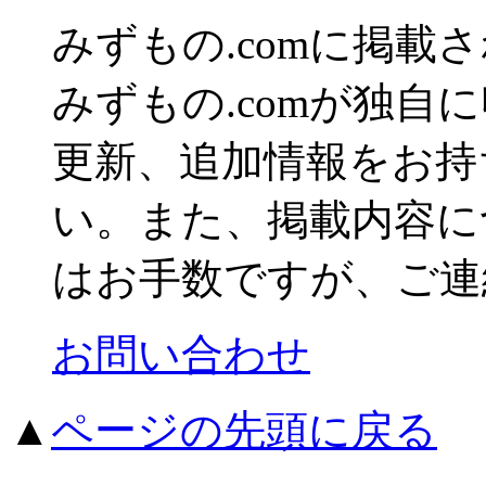
みずもの.comに掲
みずもの.comが独自
更新、追加情報をお持
い。また、掲載内容に
はお手数ですが、ご連
お問い合わせ
▲
ページの先頭に戻る