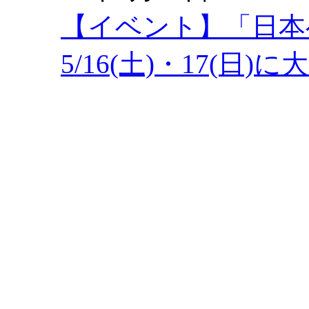
【イベント】「日本
5/16(土)・17(