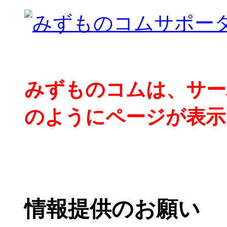
みずものコムは、サー
のようにページが表示
情報提供のお願い