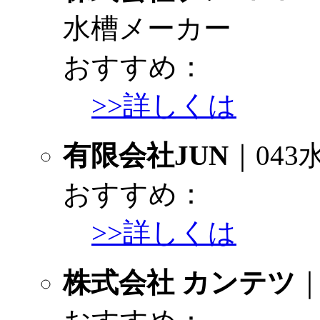
水槽メーカー
おすすめ：
>>詳しくは
有限会社JUN
｜04
おすすめ：
>>詳しくは
株式会社 カンテツ
｜