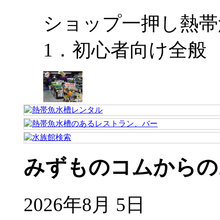
ショップ一押し熱帯
1．初心者向け全般
みずものコムからの
2026年8月 5日