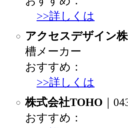
おすすめ：
>>詳しくは
アクセスデザイン株式
槽メーカー
おすすめ：
>>詳しくは
株式会社TOHO
｜0
おすすめ：