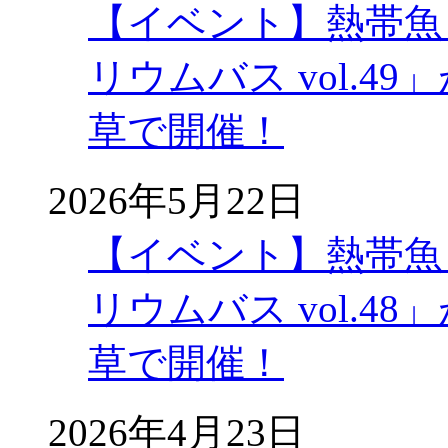
【イベント】熱帯魚
リウムバス vol.49」
草で開催！
2026年5月22日
【イベント】熱帯魚
リウムバス vol.48」
草で開催！
2026年4月23日