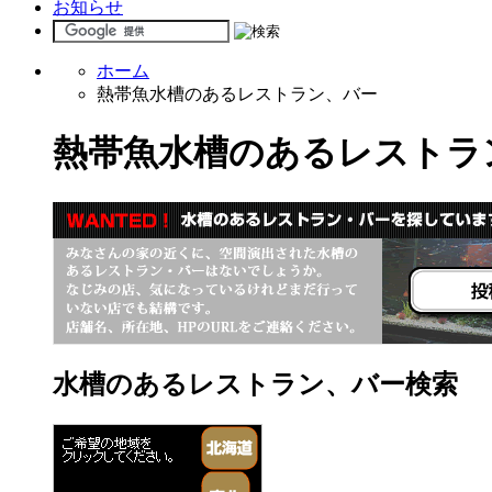
お知らせ
ホーム
熱帯魚水槽のあるレストラン、バー
熱帯魚水槽のあるレストラ
水槽のあるレストラン、バー検索