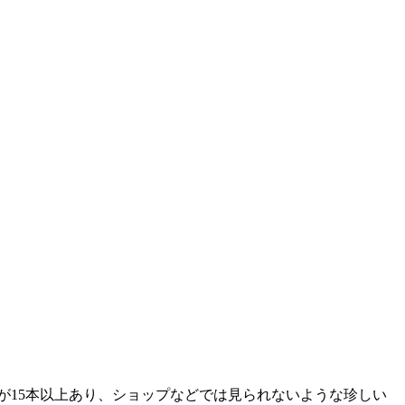
が15本以上あり、ショップなどでは見られないような珍しい