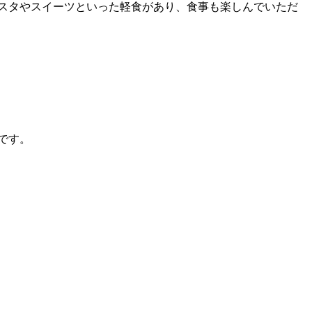
パスタやスイーツといった軽食があり、食事も楽しんでいただ
です。