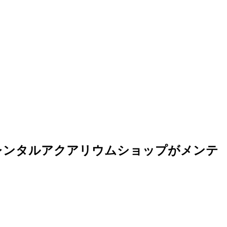
レンタルアクアリウムショップがメンテ