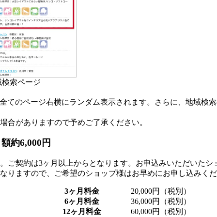
域検索ページ
ツ全てのページ右横にランダム表示されます。さらに、地域検
場合がありますので予めご了承ください。
約6,000円
。ご契約は3ヶ月以上からとなります。お申込みいただいたシ
なりますので、ご希望のショップ様はお早めにお申し込みくだ
3ヶ月料金
20,000円（税別）
6ヶ月料金
36,000円（税別）
12ヶ月料金
60,000円（税別）