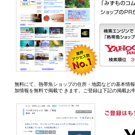
無料にて、熱帯魚ショップの住所・地図などの基本情報
加情報を無料で掲載で きます。ご登録は下記の掲載お