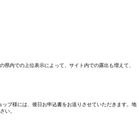
索の県内での上位表示によって、サイト内での露出も増えて、
ョップ様には、後日お申込書をお送りさせていただきます。地
さい。