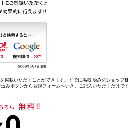
を掲載いただくことができます。すでに掲載 済みのショップ
申込みボタンから登録フォームへいき、ご記入いただくだけで