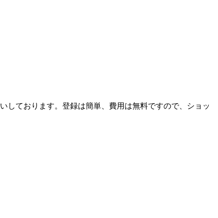
いしております。登録は簡単、費用は無料ですので、ショッ