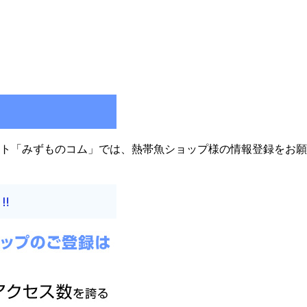
ト「みずものコム」では、熱帯魚ショップ様の情報登録をお願