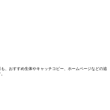
様も、おすすめ生体やキャッチコピー、ホームページなどの追
す。