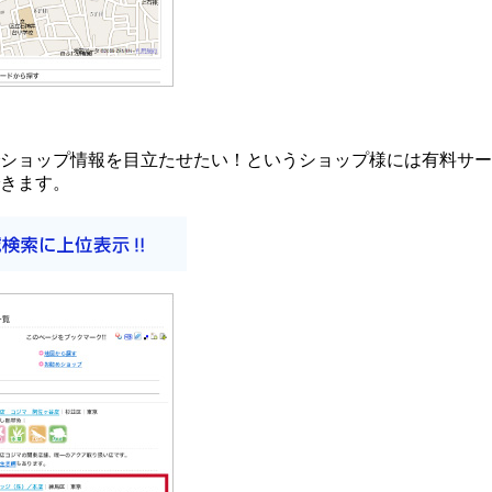
ショップ情報を目立たせたい！というショップ様には有料サー
きます。