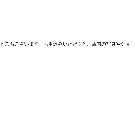
ビスもございます。お申込みいただくと、店内の写真やショ