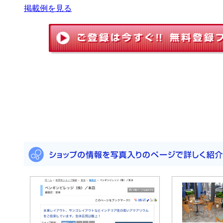
掲載例を見る