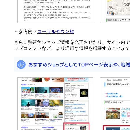
＜参考例＞
コーラルタウン様
さらに熱帯魚ショップ情報を充実させたり、サイト内で
ップコメントなど、より詳細な情報を掲載することがで