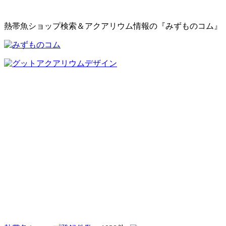
熱帯魚ショップ検索＆アクアリウム情報の『みずものコム』