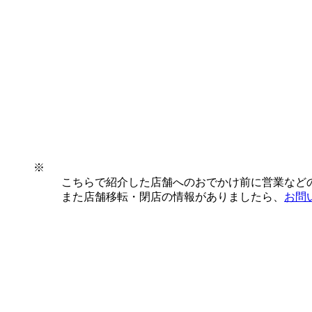
※
こちらで紹介した店舗へのおでかけ前に営業など
また店舗移転・閉店の情報がありましたら、
お問