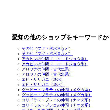
愛知の他のショップをキーワードか
その他（フグ・汽水魚など）
その他（フグ・汽水魚など）
アカヒレの仲間（コイ・ドジョウ系）
アカヒレの仲間（コイ・ドジョウ系）
アロワナの仲間（古代魚系）
アロワナの仲間（古代魚系）
エビ・ザリガニ（淡水）
エビ・ザリガニ（淡水）
グッピー・プラティの仲間（メダカ系）
グッピー・プラティの仲間（メダカ系）
コリドラス・プレコの仲間（ナマズ系）
コリドラス・プレコの仲間（ナマズ系）