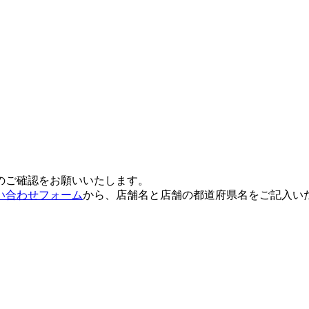
のご確認をお願いいたします。
い合わせフォーム
から、店舗名と店舗の都道府県名をご記入い