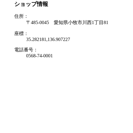
ショップ情報
住所：
〒485-0045 愛知県小牧市川西1丁目81
座標：
35.282181,136.907227
電話番号：
0568-74-0001