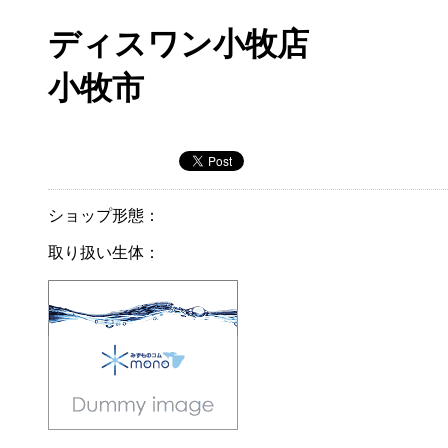
ディスワン小牧店
小牧市
ショップ形態：
取り扱い生体：