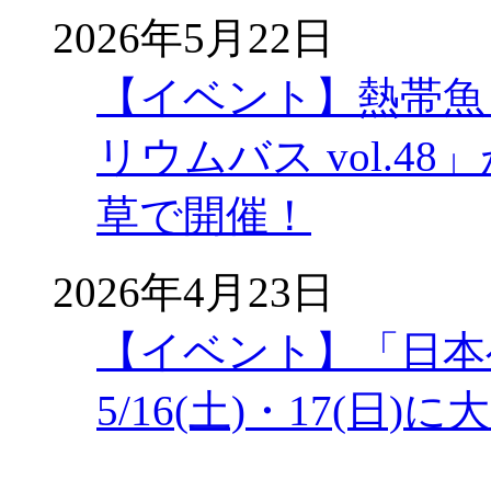
2026年5月22日
【イベント】熱帯魚
リウムバス vol.48」
草で開催！
2026年4月23日
【イベント】「日本
5/16(土)・17(