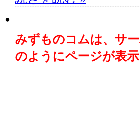
みずものコムは、サー
のようにページが表示