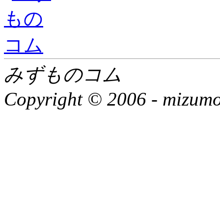
みずものコム
Copyright © 2006 -
mizumon