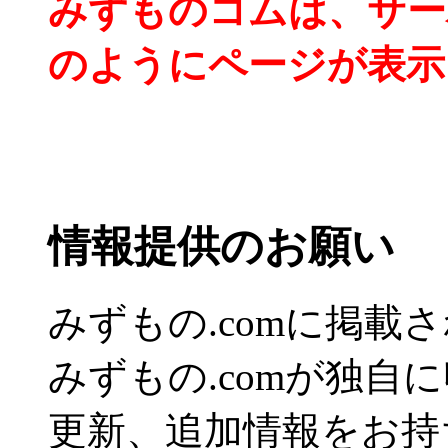
みずものコムは、サー
のようにページが表示
情報提供のお願い
みずもの.comに掲
みずもの.comが独自
更新、追加情報をお持