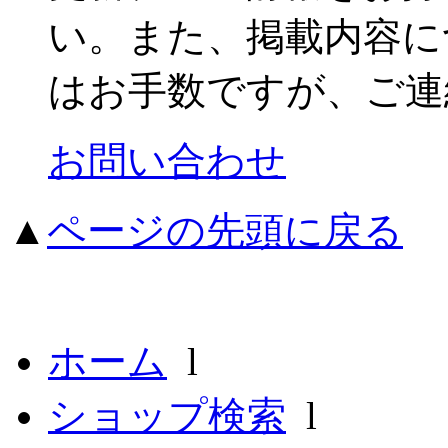
い。また、掲載内容に
はお手数ですが、ご連
お問い合わせ
▲
ページの先頭に戻る
ホーム
l
ショップ検索
l