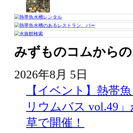
みずものコムからの
2026年8月 5日
【イベント】熱帯魚
リウムバス vol.49」
草で開催！