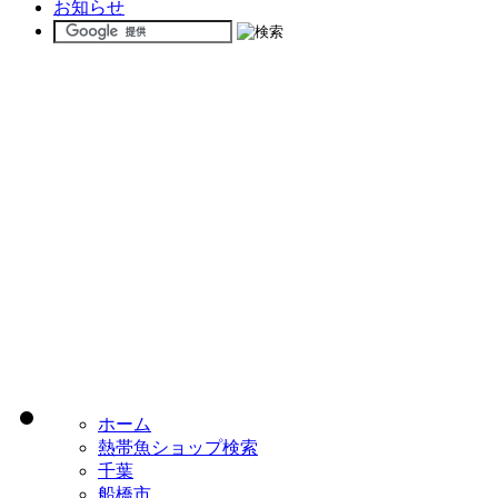
お知らせ
ホーム
熱帯魚ショップ検索
千葉
船橋市