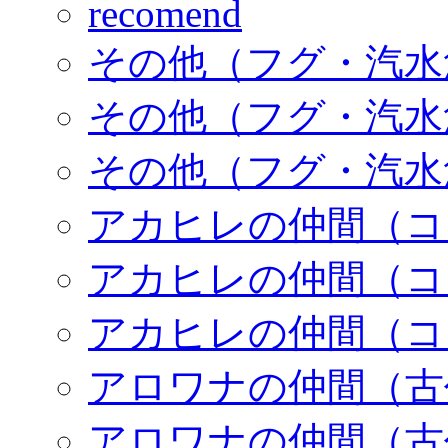
recomend
その他（フグ・汽水
その他（フグ・汽水
その他（フグ・汽水
アカヒレの仲間（コ
アカヒレの仲間（コ
アカヒレの仲間（コ
アロワナの仲間（古
アロワナの仲間（古