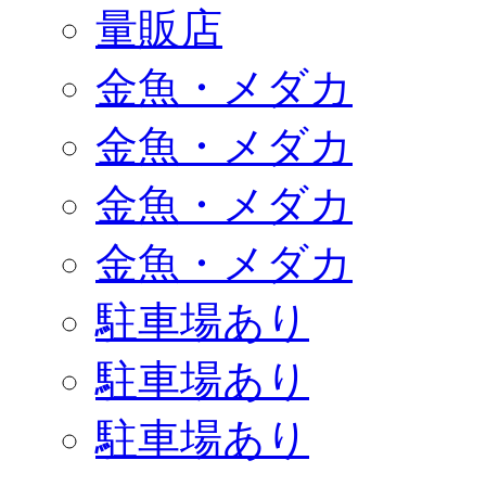
量販店
金魚・メダカ
金魚・メダカ
金魚・メダカ
金魚・メダカ
駐車場あり
駐車場あり
駐車場あり