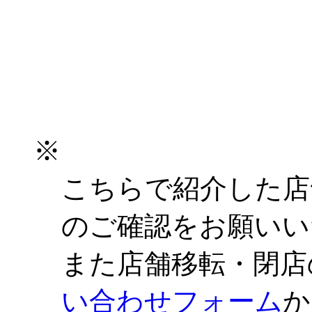
※
こちらで紹介した店
のご確認をお願いい
また店舗移転・閉店
い合わせフォーム
か