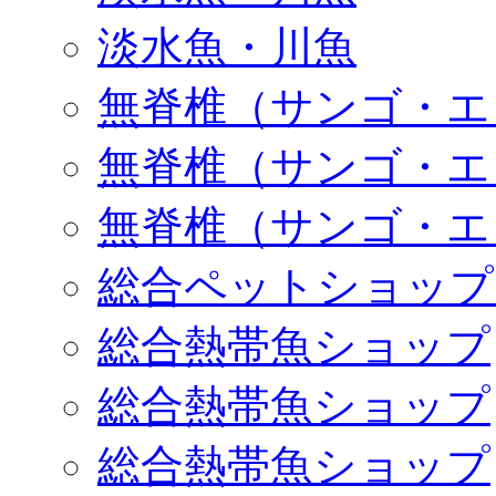
淡水魚・川魚
無脊椎（サンゴ・エ
無脊椎（サンゴ・エ
無脊椎（サンゴ・エ
総合ペットショップ
総合熱帯魚ショップ
総合熱帯魚ショップ
総合熱帯魚ショップ