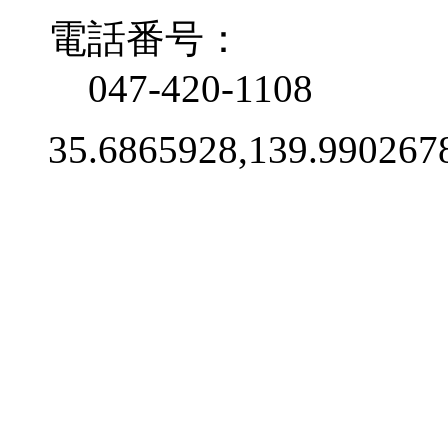
電話番号：
047-420-1108
35.6865928,139.990267