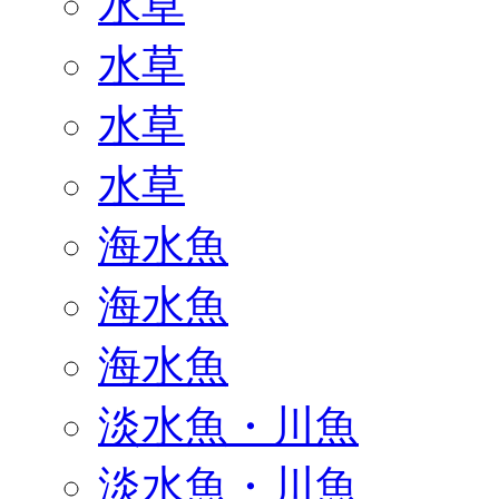
水草
水草
水草
水草
海水魚
海水魚
海水魚
淡水魚・川魚
淡水魚・川魚