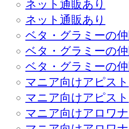
ネット通販あり
ネット通販あり
ベタ・グラミーの仲
ベタ・グラミーの仲
ベタ・グラミーの仲
マニア向けアピスト
マニア向けアピスト
マニア向けアロワナ
マニア向けアロワナ