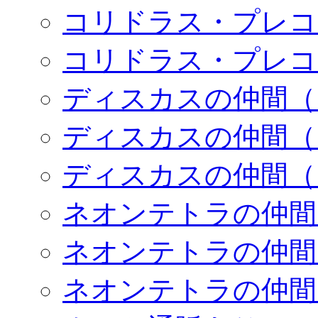
コリドラス・プレコ
コリドラス・プレコ
ディスカスの仲間（
ディスカスの仲間（
ディスカスの仲間（
ネオンテトラの仲間
ネオンテトラの仲間
ネオンテトラの仲間