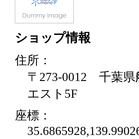
ショップ情報
住所：
〒273-0012 千葉
エスト5F
座標：
35.6865928,139.9902