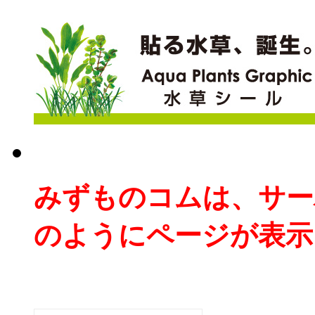
みずものコムは、サー
のようにページが表示