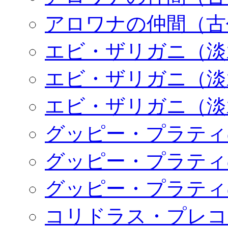
アロワナの仲間（古
エビ・ザリガニ（淡
エビ・ザリガニ（淡
エビ・ザリガニ（淡
グッピー・プラティ
グッピー・プラティ
グッピー・プラティ
コリドラス・プレコ