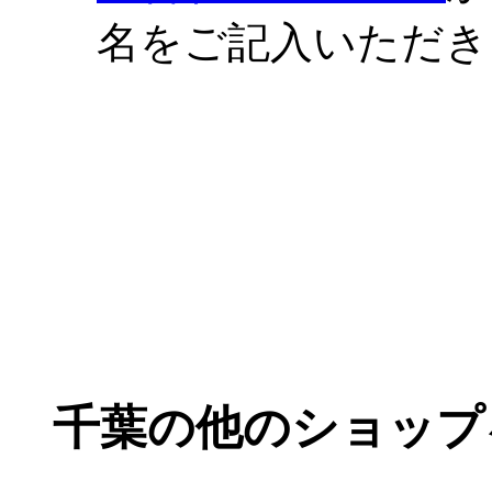
名をご記入いただき
千葉の他のショップ