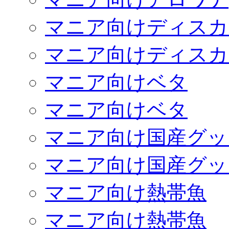
マニア向けディスカ
マニア向けディスカ
マニア向けベタ
マニア向けベタ
マニア向け国産グッ
マニア向け国産グッ
マニア向け熱帯魚
マニア向け熱帯魚