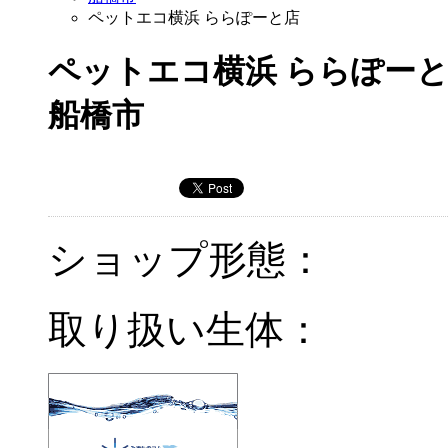
ペットエコ横浜 ららぽーと店
ペットエコ横浜 ららぽー
船橋市
ショップ形態：
取り扱い生体：