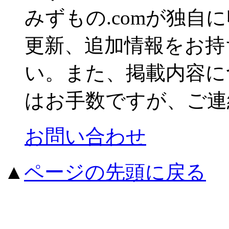
みずもの.comが独自
更新、追加情報をお持
い。また、掲載内容に
はお手数ですが、ご連
お問い合わせ
▲
ページの先頭に戻る