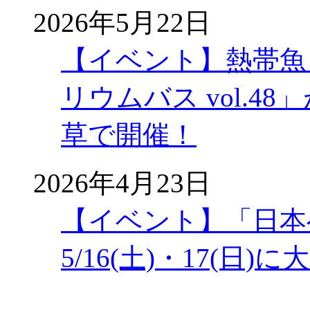
2026年5月22日
【イベント】熱帯魚
リウムバス vol.48」
草で開催！
2026年4月23日
【イベント】「日本
5/16(土)・17(