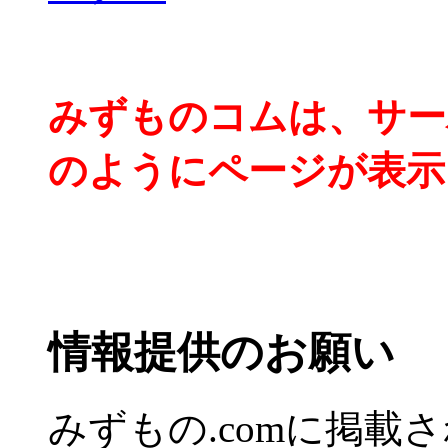
みずものコムは、サー
のようにページが表示
情報提供のお願い
みずもの.comに掲