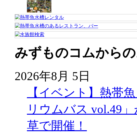
みずものコムからの
2026年8月 5日
【イベント】熱帯魚
リウムバス vol.49」
草で開催！