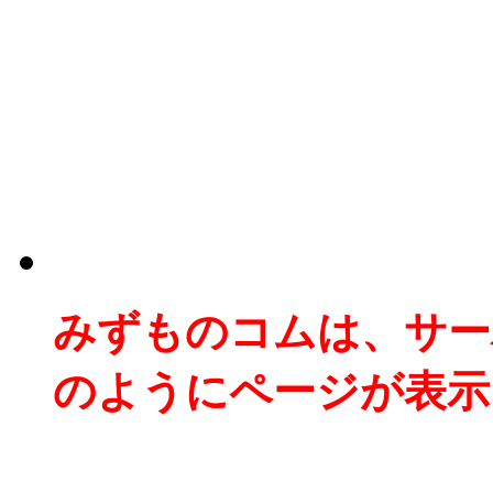
みずものコムは、サー
のようにページが表示