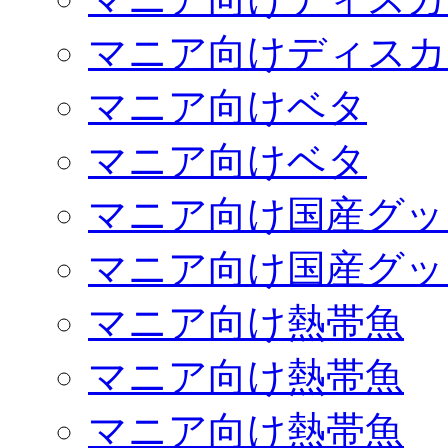
マニア向けディスカ
マニア向けベタ
マニア向けベタ
マニア向け国産グッ
マニア向け国産グッ
マニア向け熱帯魚
マニア向け熱帯魚
マニア向け熱帯魚