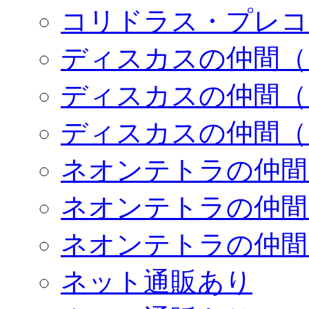
コリドラス・プレコ
ディスカスの仲間（
ディスカスの仲間（
ディスカスの仲間（
ネオンテトラの仲間
ネオンテトラの仲間
ネオンテトラの仲間
ネット通販あり