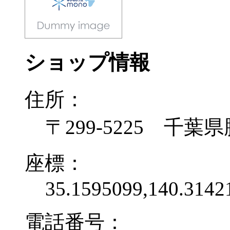
ショップ情報
住所：
〒299-5225 千葉県
座標：
35.1595099,140.3142
電話番号：