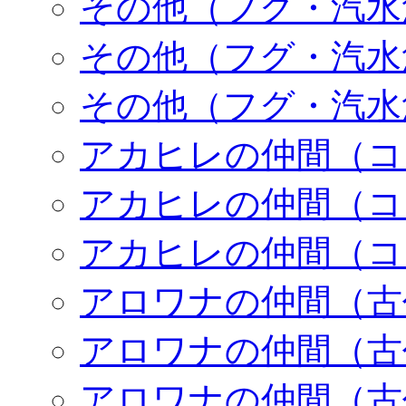
その他（フグ・汽水
その他（フグ・汽水
その他（フグ・汽水
アカヒレの仲間（コ
アカヒレの仲間（コ
アカヒレの仲間（コ
アロワナの仲間（古
アロワナの仲間（古
アロワナの仲間（古