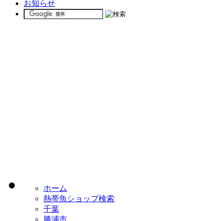
お知らせ
ホーム
熱帯魚ショップ検索
千葉
勝浦市