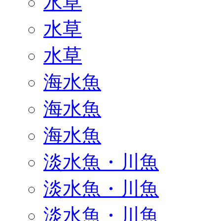
水草
水草
水草
海水魚
海水魚
海水魚
淡水魚・川魚
淡水魚・川魚
淡水魚・川魚