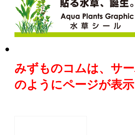
みずものコムは、サー
のようにページが表示