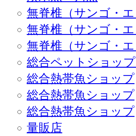
無脊椎（サンゴ・エ
無脊椎（サンゴ・エ
無脊椎（サンゴ・エ
総合ペットショップ
総合熱帯魚ショップ
総合熱帯魚ショップ
総合熱帯魚ショップ
量販店