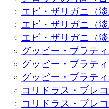
エビ・ザリガニ（淡
エビ・ザリガニ（淡
エビ・ザリガニ（淡
グッピー・プラティ
グッピー・プラティ
グッピー・プラティ
コリドラス・プレコ
コリドラス・プレコ