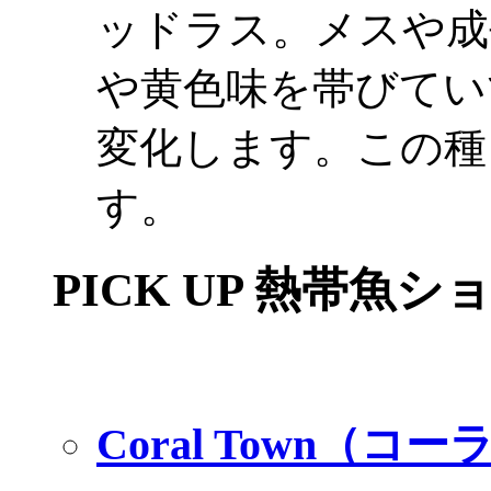
ッドラス。メスや成
や黄色味を帯びてい
変化します。この種
す。
PICK UP 熱帯魚シ
Coral Town（コ