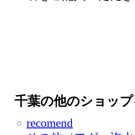
千葉の他のショップ
recomend