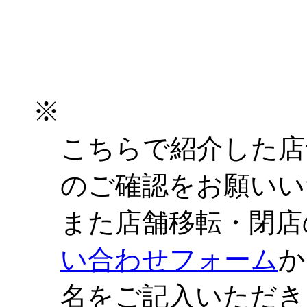
※
こちらで紹介した店
のご確認をお願いい
また店舗移転・閉店
い合わせフォーム
か
名をご記入いただき