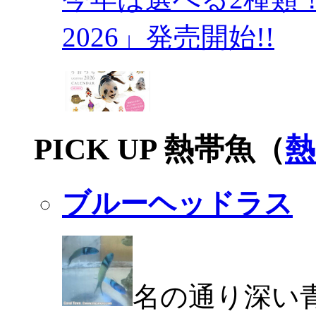
2026」発売開始!!
PICK UP 熱帯魚（
熱
ブルーヘッドラス
名の通り深い