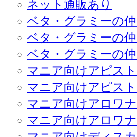
ネット通販あり
ベタ・グラミーの仲
ベタ・グラミーの仲
ベタ・グラミーの仲
マニア向けアピスト
マニア向けアピスト
マニア向けアロワナ
マニア向けアロワナ
マニア向けディスカ