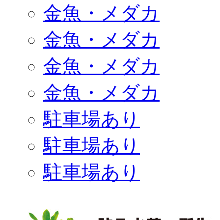
金魚・メダカ
金魚・メダカ
金魚・メダカ
金魚・メダカ
駐車場あり
駐車場あり
駐車場あり