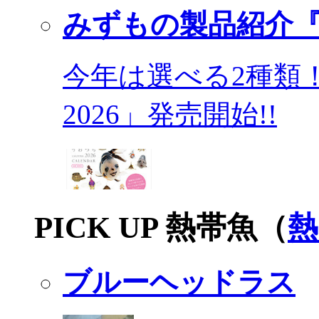
みずもの製品紹介『
今年は選べる2種類
2026」発売開始!!
PICK UP 熱帯魚（
熱
ブルーヘッドラス