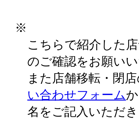
※
こちらで紹介した店
のご確認をお願いい
また店舗移転・閉店
い合わせフォーム
か
名をご記入いただき