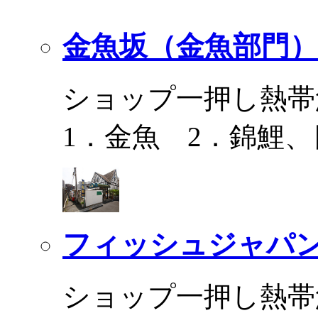
金魚坂（金魚部門）
ショップ一押し熱帯
1．金魚 2．錦鯉
フィッシュジャパ
ショップ一押し熱帯