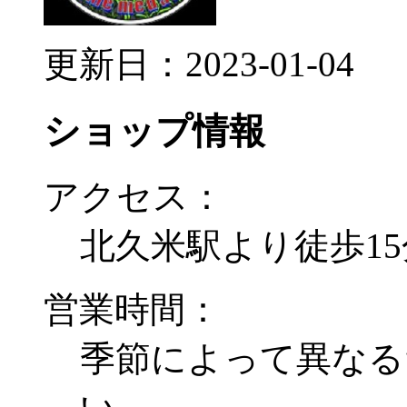
更新日：2023-01-04
ショップ情報
アクセス：
北久米駅より徒歩15
営業時間：
季節によって異なる