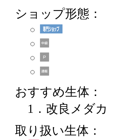
ショップ形態：
おすすめ生体：
1．改良メダカ
取り扱い生体：