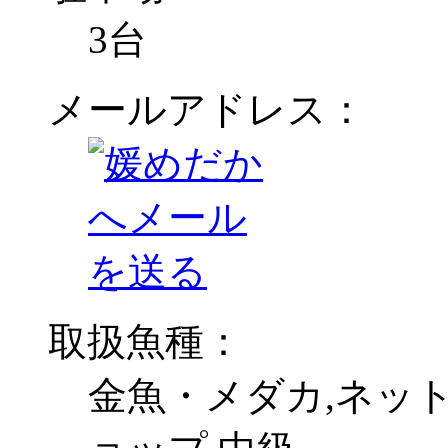
3台
メールアドレス：
取扱魚種：
金魚・メダカ,ネット