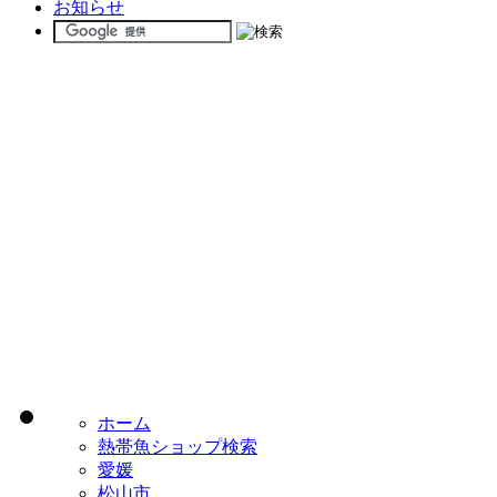
お知らせ
ホーム
熱帯魚ショップ検索
愛媛
松山市