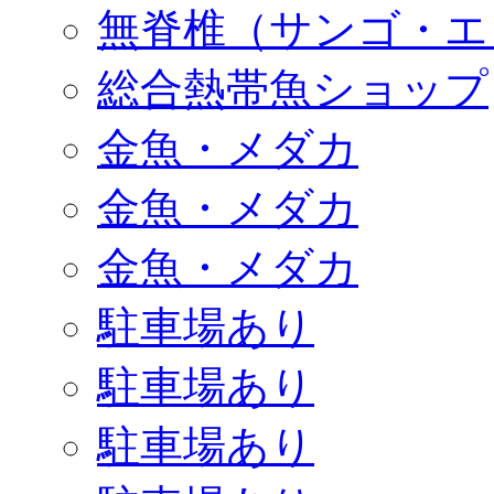
無脊椎（サンゴ・エ
総合熱帯魚ショップ
金魚・メダカ
金魚・メダカ
金魚・メダカ
駐車場あり
駐車場あり
駐車場あり