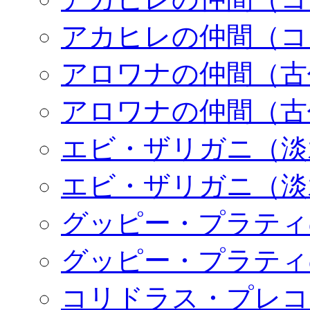
アカヒレの仲間（コ
アロワナの仲間（古
アロワナの仲間（古
エビ・ザリガニ（淡
エビ・ザリガニ（淡
グッピー・プラティ
グッピー・プラティ
コリドラス・プレコ