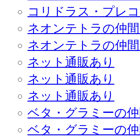
コリドラス・プレコ
ネオンテトラの仲間
ネオンテトラの仲間
ネット通販あり
ネット通販あり
ネット通販あり
ベタ・グラミーの仲
ベタ・グラミーの仲