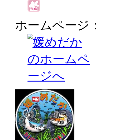
ホームページ：