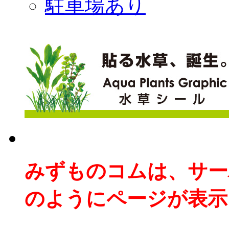
駐車場あり
みずものコムは、サー
のようにページが表示