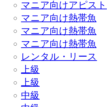
マニア向けアピスト
マニア向け熱帯魚
マニア向け熱帯魚
マニア向け熱帯魚
レンタル・リース
上級
上級
中級