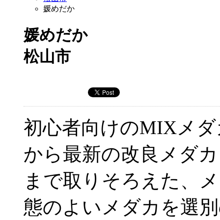
媛めだか
媛めだか
松山市
初心者向けのMIXメダ
から最新の改良メダカ
まで取りそろえた、メ
態のよいメダカを選別