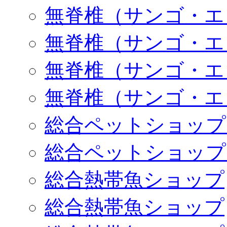
無脊椎（サンゴ・エ
無脊椎（サンゴ・エ
無脊椎（サンゴ・エ
無脊椎（サンゴ・エ
総合ペットショップ
総合ペットショップ
総合熱帯魚ショップ
総合熱帯魚ショップ