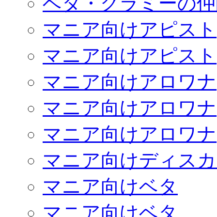
ベタ・グラミーの仲
マニア向けアピスト
マニア向けアピスト
マニア向けアロワナ
マニア向けアロワナ
マニア向けアロワナ
マニア向けディスカ
マニア向けベタ
マニア向けベタ