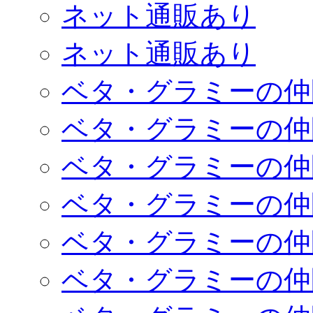
ネット通販あり
ネット通販あり
ベタ・グラミーの仲
ベタ・グラミーの仲
ベタ・グラミーの仲
ベタ・グラミーの仲
ベタ・グラミーの仲
ベタ・グラミーの仲