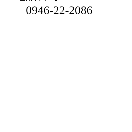
0946-22-2086