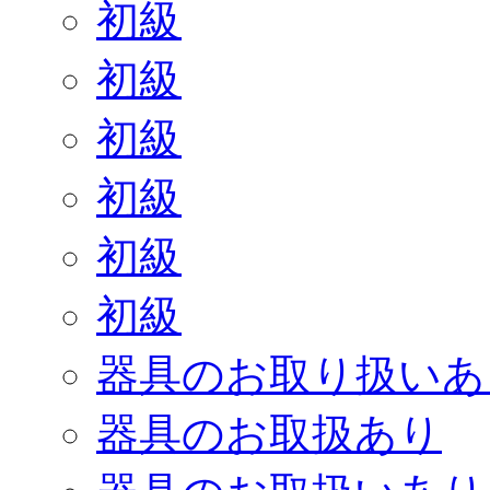
初級
初級
初級
初級
初級
初級
器具のお取り扱いあ
器具のお取扱あり