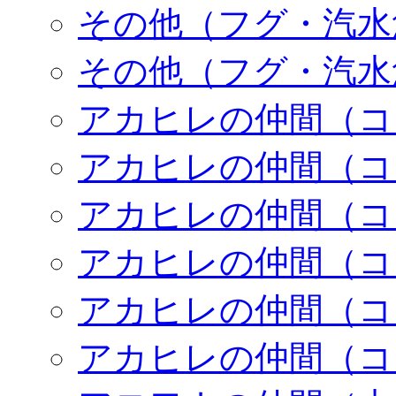
その他（フグ・汽水
その他（フグ・汽水
アカヒレの仲間（コ
アカヒレの仲間（コ
アカヒレの仲間（コ
アカヒレの仲間（コ
アカヒレの仲間（コ
アカヒレの仲間（コ