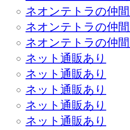
ネオンテトラの仲間
ネオンテトラの仲間
ネオンテトラの仲間
ネット通販あり
ネット通販あり
ネット通販あり
ネット通販あり
ネット通販あり