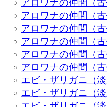
アロワナの仲間（古
アロワナの仲間（古
アロワナの仲間（古
アロワナの仲間（古
アロワナの仲間（古
アロワナの仲間（古
エビ・ザリガニ（淡
エビ・ザリガニ（淡
エビ・ザリガニ（淡