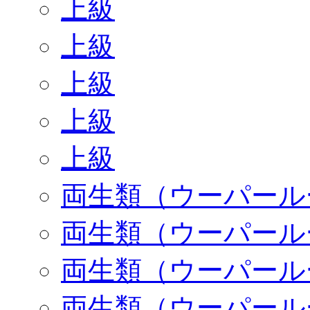
上級
上級
上級
上級
上級
両生類（ウーパール
両生類（ウーパール
両生類（ウーパール
両生類（ウーパール