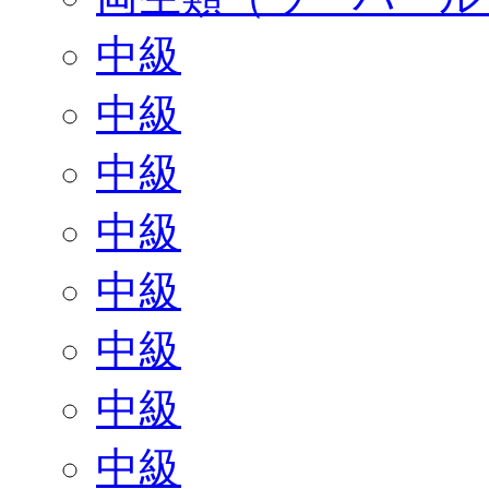
中級
中級
中級
中級
中級
中級
中級
中級