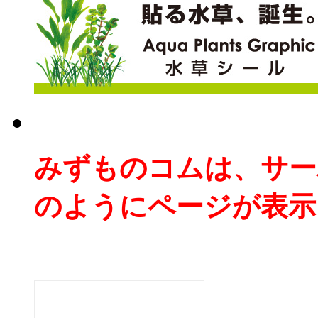
みずものコムは、サー
のようにページが表示