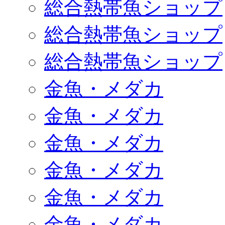
総合熱帯魚ショップ
総合熱帯魚ショップ
総合熱帯魚ショップ
金魚・メダカ
金魚・メダカ
金魚・メダカ
金魚・メダカ
金魚・メダカ
金魚・メダカ