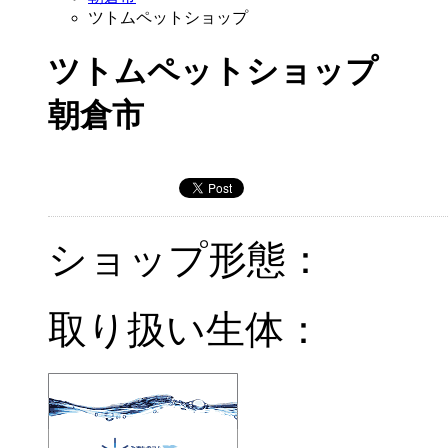
ツトムペットショップ
ツトムペットショップ
朝倉市
ショップ形態：
取り扱い生体：