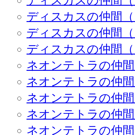
ディスカスの仲間（
ディスカスの仲間（
ディスカスの仲間（
ディスカスの仲間（
ネオンテトラの仲間
ネオンテトラの仲間
ネオンテトラの仲間
ネオンテトラの仲間
ネオンテトラの仲間