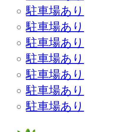
駐車場あり
駐車場あり
駐車場あり
駐車場あり
駐車場あり
駐車場あり
駐車場あり