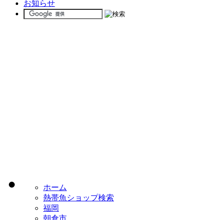
お知らせ
ホーム
熱帯魚ショップ検索
福岡
朝倉市