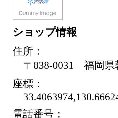
ショップ情報
住所：
〒838-0031 福岡県
座標：
33.4063974,130.6662
電話番号：