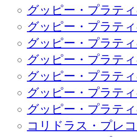
グッピー・プラティ
グッピー・プラティ
グッピー・プラティ
グッピー・プラティ
グッピー・プラティ
グッピー・プラティ
グッピー・プラティ
コリドラス・プレコ