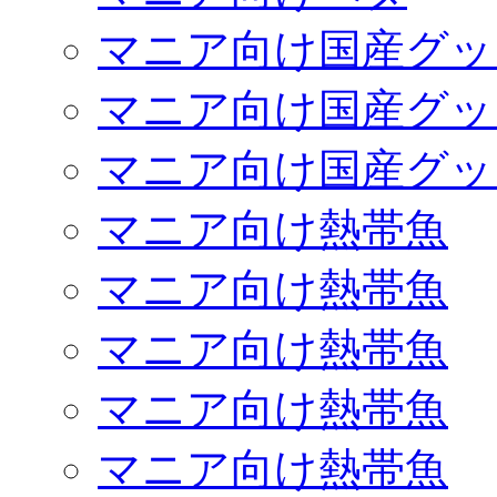
マニア向け国産グッ
マニア向け国産グッ
マニア向け国産グッ
マニア向け熱帯魚
マニア向け熱帯魚
マニア向け熱帯魚
マニア向け熱帯魚
マニア向け熱帯魚