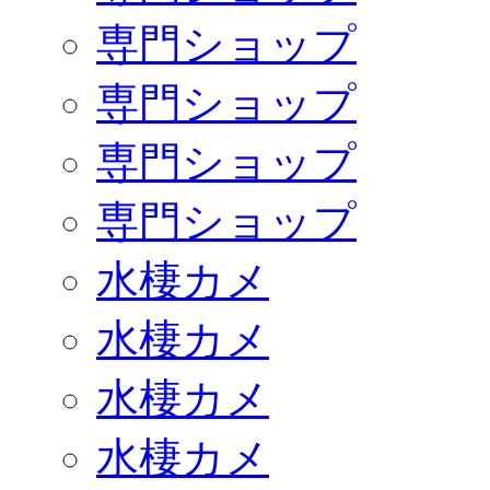
専門ショップ
専門ショップ
専門ショップ
専門ショップ
水棲カメ
水棲カメ
水棲カメ
水棲カメ