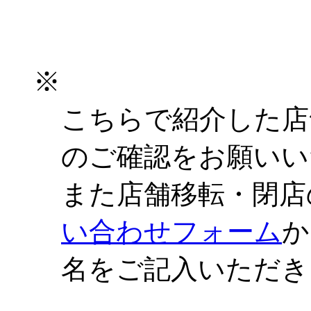
※
こちらで紹介した店
のご確認をお願いい
また店舗移転・閉店
い合わせフォーム
か
名をご記入いただき