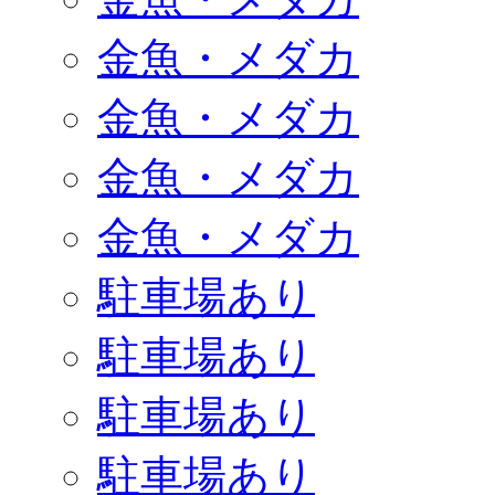
金魚・メダカ
金魚・メダカ
金魚・メダカ
金魚・メダカ
駐車場あり
駐車場あり
駐車場あり
駐車場あり