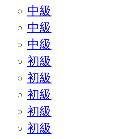
中級
中級
中級
初級
初級
初級
初級
初級