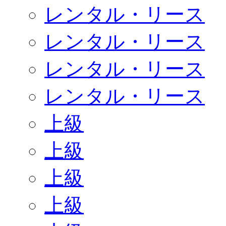
レンタル・リース
レンタル・リース
レンタル・リース
レンタル・リース
上級
上級
上級
上級