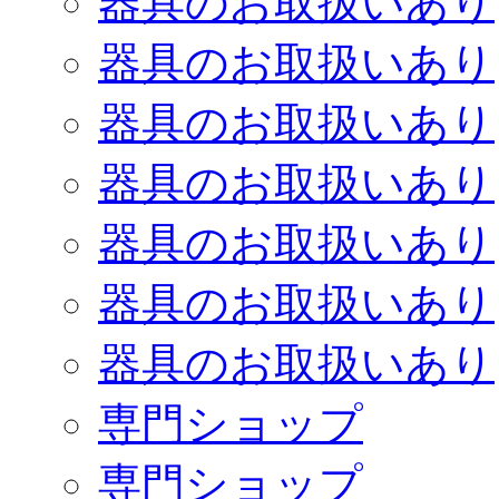
器具のお取扱いあり
器具のお取扱いあり
器具のお取扱いあり
器具のお取扱いあり
器具のお取扱いあり
器具のお取扱いあり
器具のお取扱いあり
専門ショップ
専門ショップ