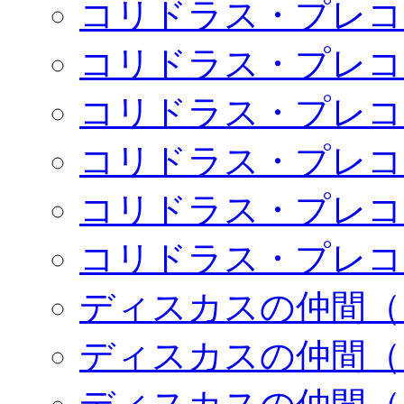
コリドラス・プレコ
コリドラス・プレコ
コリドラス・プレコ
コリドラス・プレコ
コリドラス・プレコ
コリドラス・プレコ
ディスカスの仲間（
ディスカスの仲間（