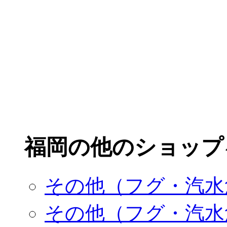
福岡の他のショップ
その他（フグ・汽水
その他（フグ・汽水