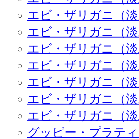
エビ・ザリガニ（淡
エビ・ザリガニ（淡
エビ・ザリガニ（淡
エビ・ザリガニ（淡
エビ・ザリガニ（淡
エビ・ザリガニ（淡
エビ・ザリガニ（淡
グッピー・プラティ