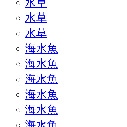
水草
水草
水草
海水魚
海水魚
海水魚
海水魚
海水魚
海水魚