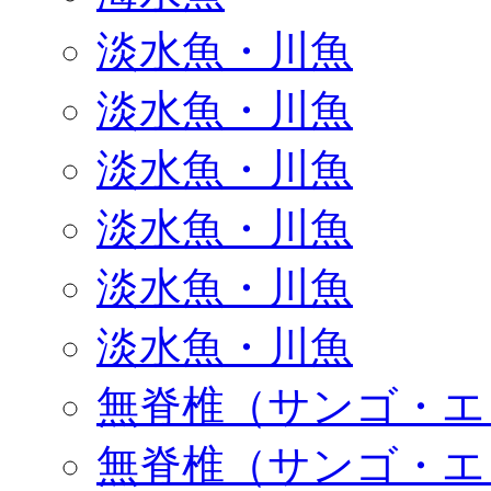
淡水魚・川魚
淡水魚・川魚
淡水魚・川魚
淡水魚・川魚
淡水魚・川魚
淡水魚・川魚
無脊椎（サンゴ・エ
無脊椎（サンゴ・エ