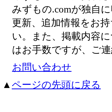
みずもの.comが独自
更新、追加情報をお持
い。また、掲載内容に
はお手数ですが、ご連
お問い合わせ
▲
ページの先頭に戻る