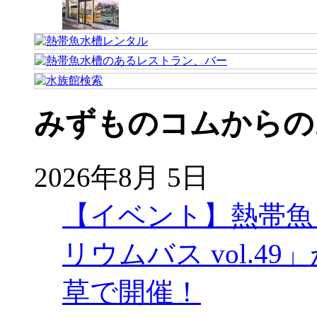
みずものコムからの
2026年8月 5日
【イベント】熱帯魚
リウムバス vol.49」
草で開催！