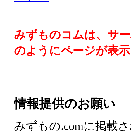
みずものコムは、サー
のようにページが表示
情報提供のお願い
みずもの.comに掲