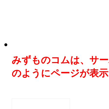
みずものコムは、サー
のようにページが表示