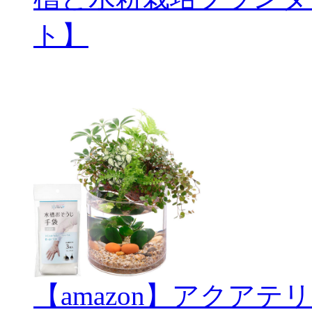
ト】
【amazon】アクアテリ