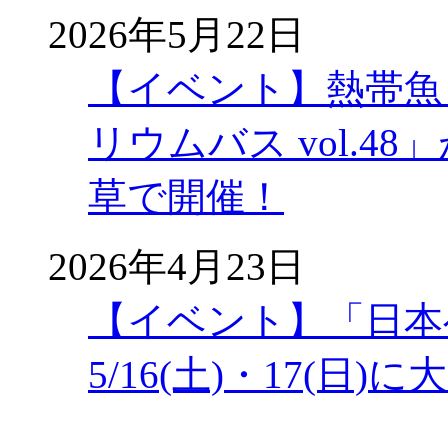
2026年5月22日
【イベント】熱帯魚
リウムバス vol.48」
草で開催！
2026年4月23日
【イベント】「日本
5/16(土)・17(