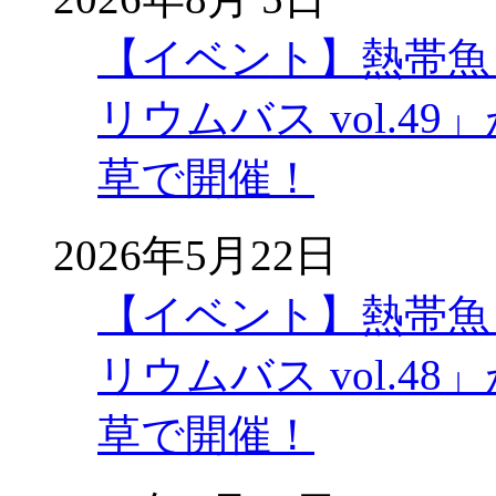
【イベント】熱帯魚
リウムバス vol.49」
草で開催！
2026年5月22日
【イベント】熱帯魚
リウムバス vol.48」
草で開催！