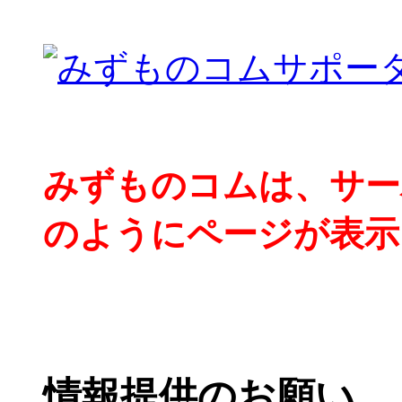
みずものコムは、サー
のようにページが表示
情報提供のお願い