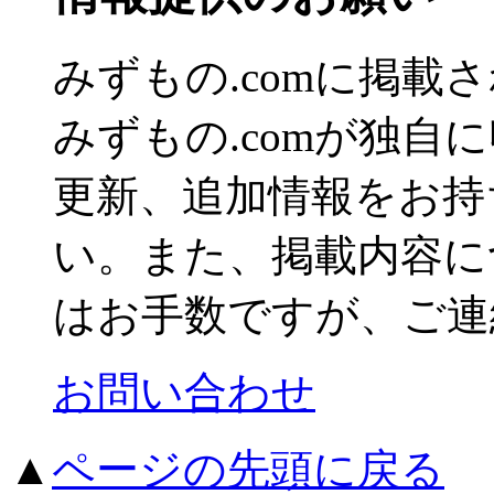
みずもの.comに掲
みずもの.comが独自
更新、追加情報をお持
い。また、掲載内容に
はお手数ですが、ご連
お問い合わせ
▲
ページの先頭に戻る