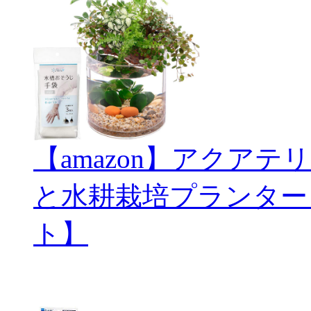
【amazon】アクアテリ
と水耕栽培プランター
ト】