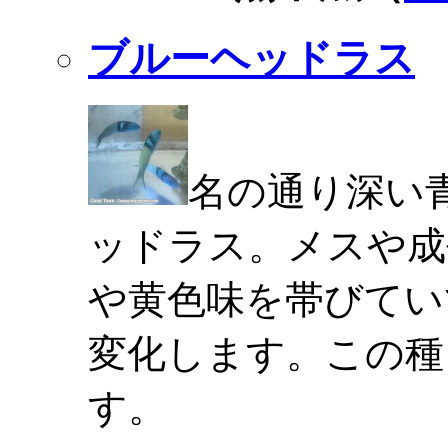
ブルーヘッドラス
名の通り深い
ッドラス。メスや成
や黄色味を帯びてい
変化します。この種
す。