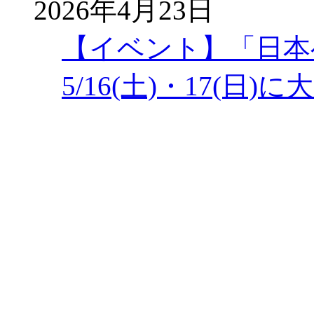
2026年4月23日
【イベント】「日本
5/16(土)・17(