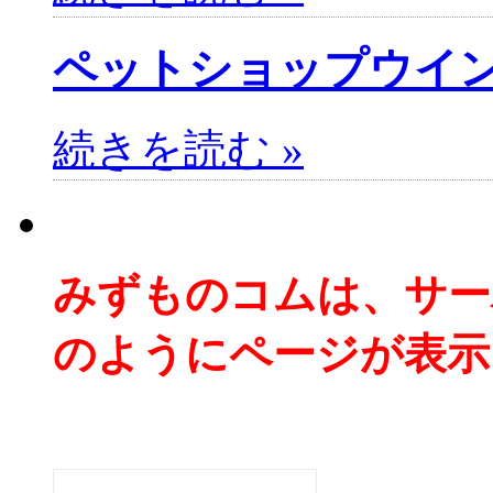
ペットショップウイ
続きを読む »
みずものコムは、サー
のようにページが表示