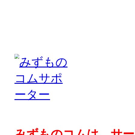
みずものコムは、サー