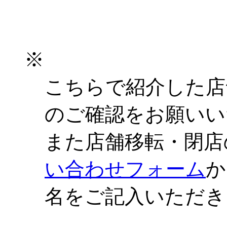
※
こちらで紹介した店
のご確認をお願いい
また店舗移転・閉店
い合わせフォーム
か
名をご記入いただき