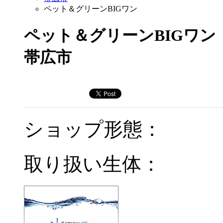
ペット＆グリーンBIGワン
ペット＆グリーンBIGワン
帯広市
ショップ形態：
取り扱い生体：