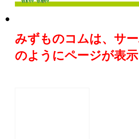
みずものコムは、サー
のようにページが表示