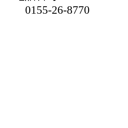
0155-26-8770