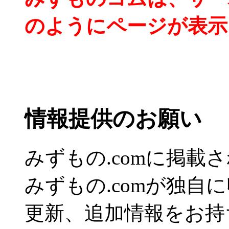
のようにページが表示
情報提供のお願い
みずもの.comに掲
みずもの.comが独自
更新、追加情報をお持