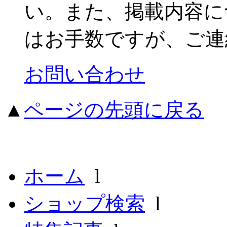
い。また、掲載内容に
はお手数ですが、ご連
お問い合わせ
▲
ページの先頭に戻る
ホーム
l
ショップ検索
l