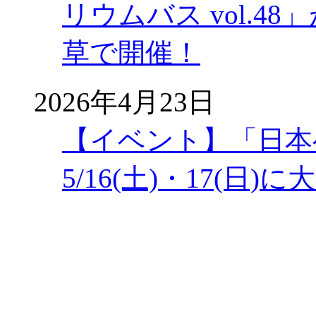
リウムバス vol.48」
草で開催！
2026年4月23日
【イベント】「日本
5/16(土)・17(