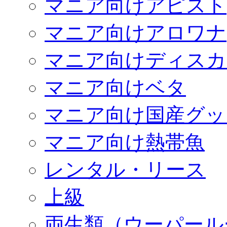
マニア向けアピスト
マニア向けアロワナ
マニア向けディスカ
マニア向けベタ
マニア向け国産グッ
マニア向け熱帯魚
レンタル・リース
上級
両生類（ウーパール