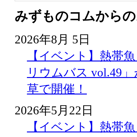
みずものコムからの
2026年8月 5日
【イベント】熱帯魚
リウムバス vol.49」
草で開催！
2026年5月22日
【イベント】熱帯魚