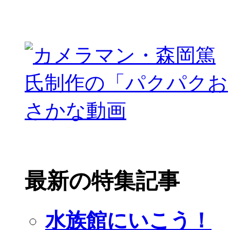
最新の特集記事
水族館にいこう！