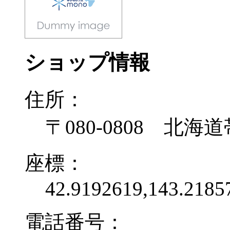
ショップ情報
住所：
〒080-0808 北海
座標：
42.9192619,143.2185
電話番号：