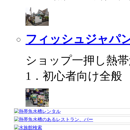
フィッシュジャパ
ショップ一押し熱帯
1．初心者向け全般