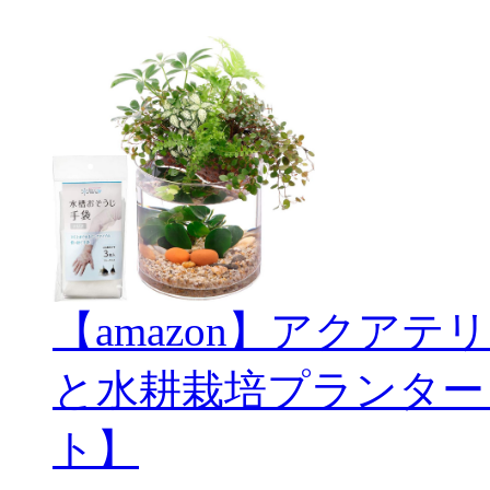
【amazon】アクアテリ
と水耕栽培プランター
ト】