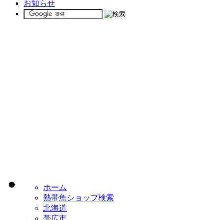
お知らせ
ホーム
熱帯魚ショップ検索
北海道
帯広市