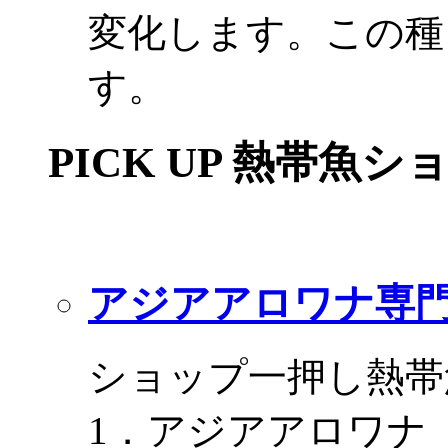
変化します。この種
す。
PICK UP 熱帯魚シ
アジアアロワナ専門
ショップ一押し熱帯
1．アジアアロワナ