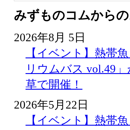
みずものコムからの
2026年8月 5日
【イベント】熱帯魚
リウムバス vol.49」
草で開催！
2026年5月22日
【イベント】熱帯魚