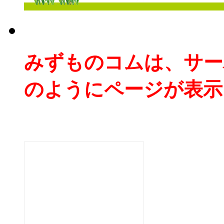
みずものコムは、サー
のようにページが表示