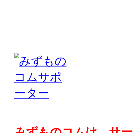
みずものコムは、サー