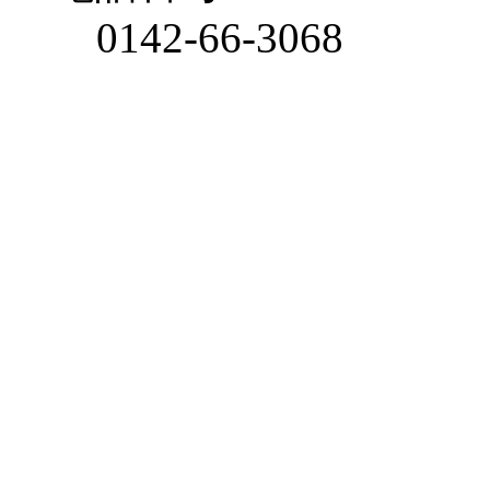
0142-66-3068