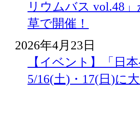
リウムバス vol.48」
草で開催！
2026年4月23日
【イベント】「日本
5/16(土)・17(