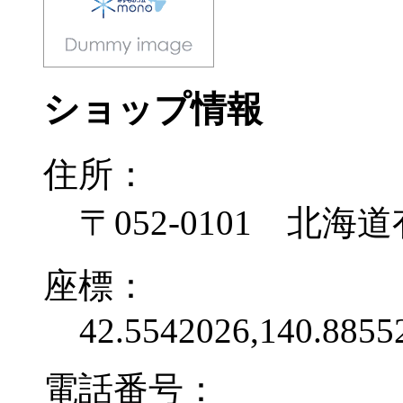
ショップ情報
住所：
〒052-0101 北
座標：
42.5542026,140.8855
電話番号：