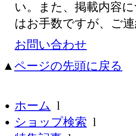
い。また、掲載内容に
はお手数ですが、ご連
お問い合わせ
▲
ページの先頭に戻る
ホーム
l
ショップ検索
l