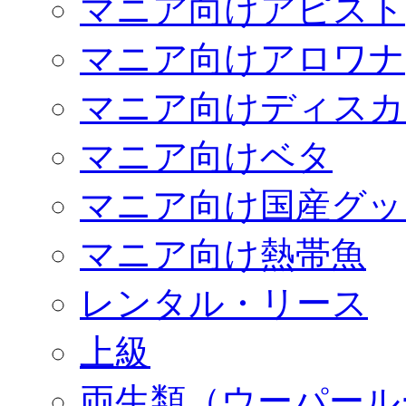
マニア向けアピスト
マニア向けアロワナ
マニア向けディスカ
マニア向けベタ
マニア向け国産グッ
マニア向け熱帯魚
レンタル・リース
上級
両生類（ウーパール