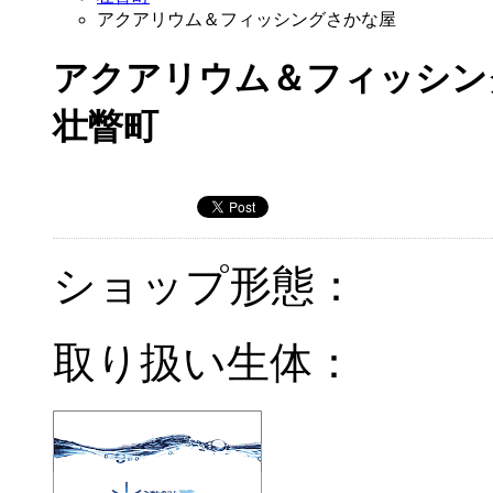
アクアリウム＆フィッシングさかな屋
アクアリウム＆フィッシン
壮瞥町
ショップ形態：
取り扱い生体：