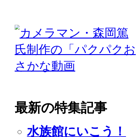
最新の特集記事
水族館にいこう！