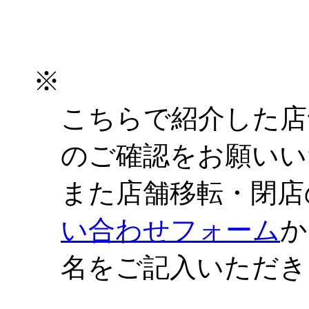
※
こちらで紹介した店
のご確認をお願いい
また店舗移転・閉店
い合わせフォーム
か
名をご記入いただき