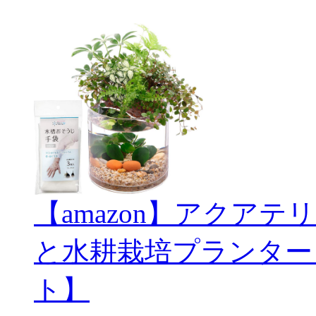
【amazon】アクアテリ
と水耕栽培プランター
ト】