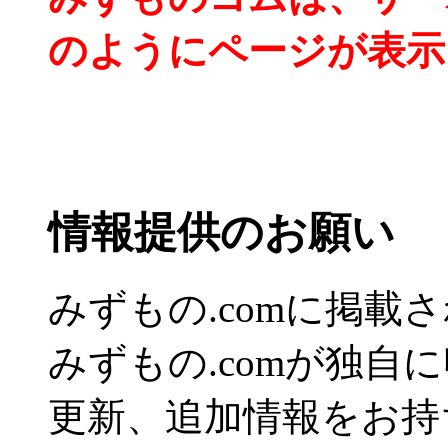
のようにページが表示
情報提供のお願い
みずもの.comに掲
みずもの.comが独自
更新、追加情報をお持