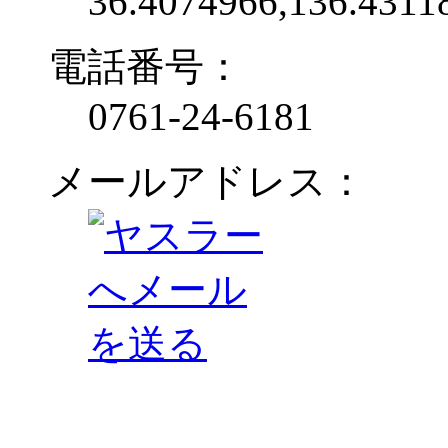
36.4074966,136.4311
電話番号：
0761-24-6181
メールアドレス：