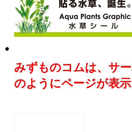
みずものコムは、サー
のようにページが表示