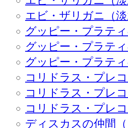
エビ・ザリガニ（淡
エビ・ザリガニ（淡
グッピー・プラティ
グッピー・プラティ
グッピー・プラティ
コリドラス・プレコ
コリドラス・プレコ
コリドラス・プレコ
ディスカスの仲間（