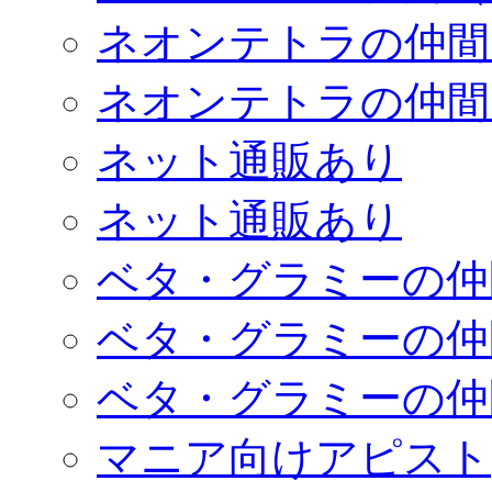
ネオンテトラの仲間
ネオンテトラの仲間
ネット通販あり
ネット通販あり
ベタ・グラミーの仲
ベタ・グラミーの仲
ベタ・グラミーの仲
マニア向けアピスト