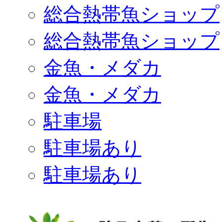
総合熱帯魚ショップ
総合熱帯魚ショップ
金魚・メダカ
金魚・メダカ
駐車場
駐車場あり
駐車場あり