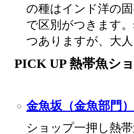
の種はインド洋の固
で区別がつきます。
つありますが、大人
PICK UP 熱帯魚シ
金魚坂（金魚部門）
ショップ一押し熱帯