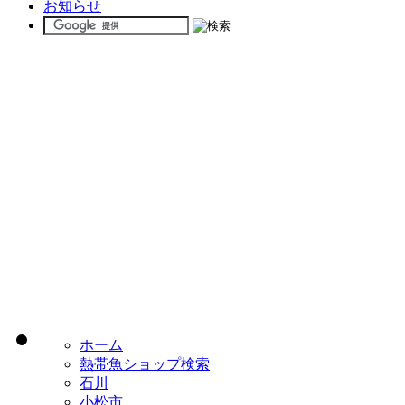
お知らせ
ホーム
熱帯魚ショップ検索
石川
小松市