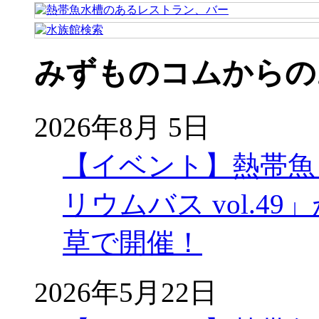
みずものコムからの
2026年8月 5日
【イベント】熱帯魚
リウムバス vol.49」
草で開催！
2026年5月22日