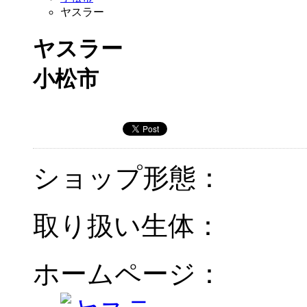
ヤスラー
ヤスラー
小松市
ショップ形態：
取り扱い生体：
ホームページ：