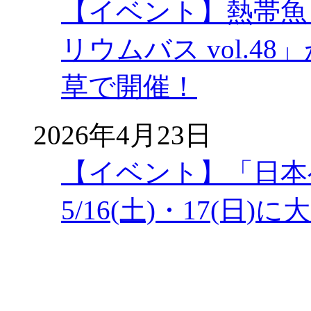
【イベント】熱帯魚
リウムバス vol.48」
草で開催！
2026年4月23日
【イベント】「日本
5/16(土)・17(