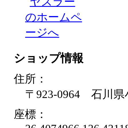
ショップ情報
住所：
〒923-0964 石川
座標：