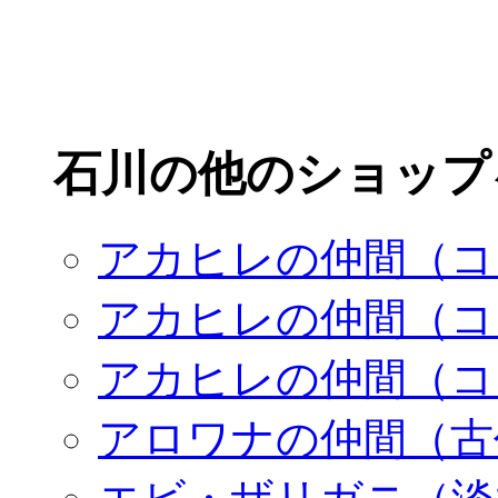
石川の他のショップ
アカヒレの仲間（コ
アカヒレの仲間（コ
アカヒレの仲間（コ
アロワナの仲間（古