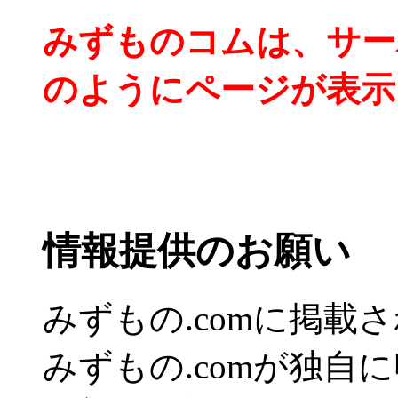
みずものコムは、サー
のようにページが表示
情報提供のお願い
みずもの.comに掲
みずもの.comが独自