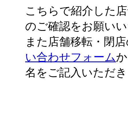
こちらで紹介した店
のご確認をお願いい
また店舗移転・閉店
い合わせフォーム
か
名をご記入いただき