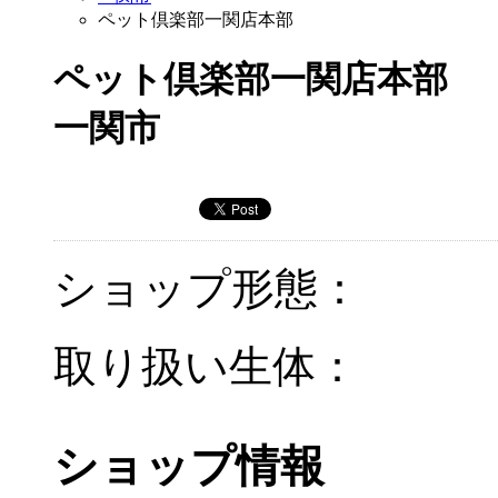
ペット倶楽部一関店本部
ペット倶楽部一関店本部
一関市
ショップ形態：
取り扱い生体：
ショップ情報