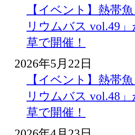
【イベント】熱帯魚
リウムバス vol.49」
草で開催！
2026年5月22日
【イベント】熱帯魚
リウムバス vol.48」
草で開催！
2026年4月23日