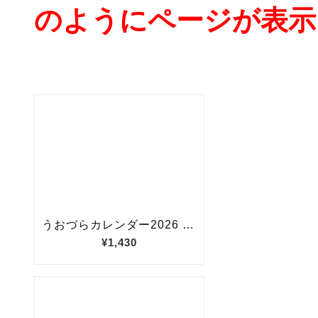
のようにページが表示