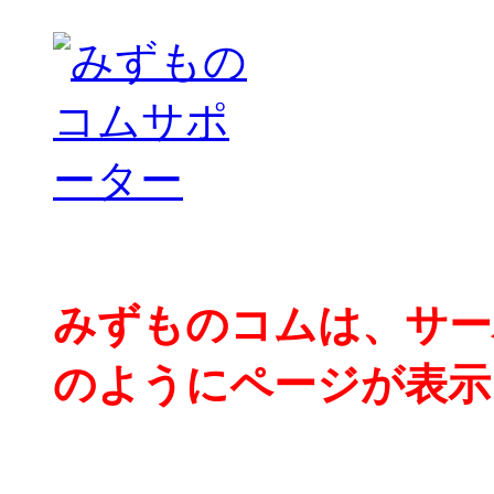
みずものコムは、サー
のようにページが表示