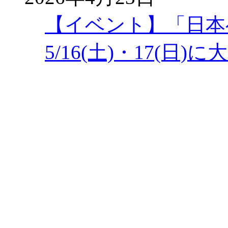
【イベント】「日本
5/16(土)・17(