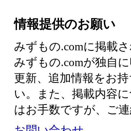
情報提供のお願い
みずもの.comに掲
みずもの.comが独自
更新、追加情報をお持
い。また、掲載内容に
はお手数ですが、ご連
お問い合わせ