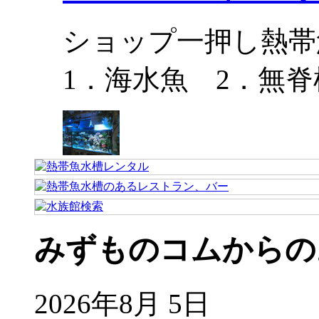
ショップ一押し熱帯
1．海水魚 2．無脊
みずものコムからの
2026年8月 5日