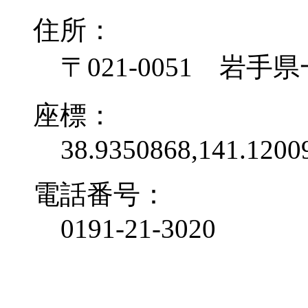
住所：
〒021-0051 岩
座標：
38.9350868,141.1200
電話番号：
0191-21-3020