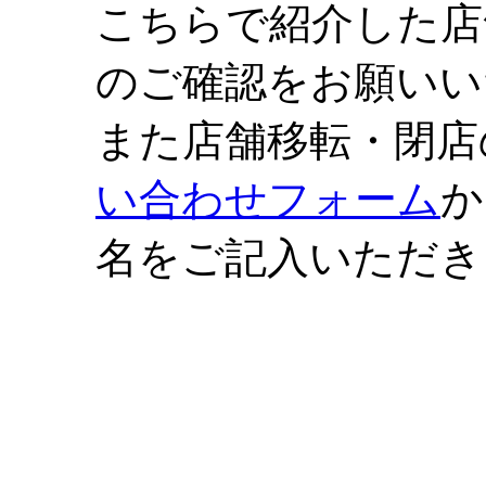
こちらで紹介した店
のご確認をお願いい
また店舗移転・閉店
い合わせフォーム
か
名をご記入いただき