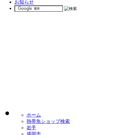
お知らせ
ホーム
熱帯魚ショップ検索
岩手
盛岡市