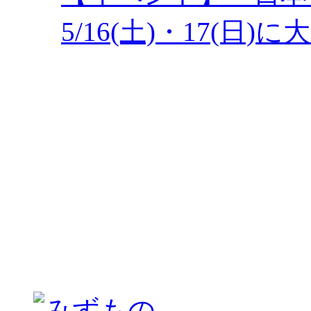
5/16(土)・17(