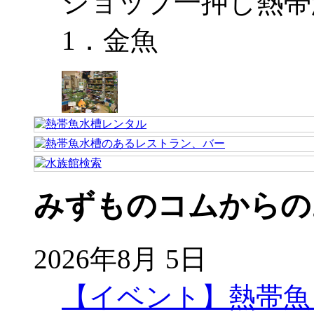
ショップ一押し熱帯
1．金魚
みずものコムからの
2026年8月 5日
【イベント】熱帯魚