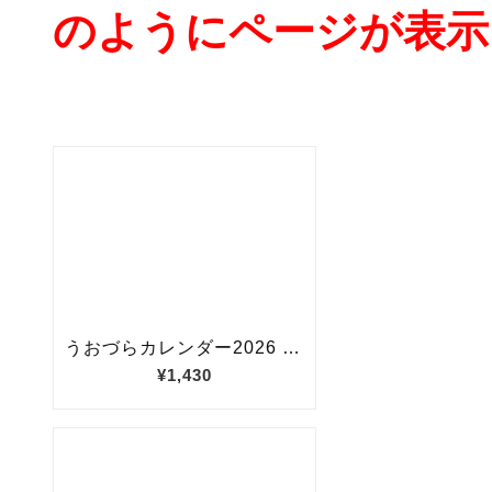
のようにページが表示