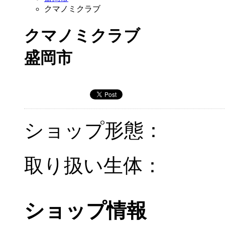
クマノミクラブ
クマノミクラブ
盛岡市
ショップ形態：
取り扱い生体：
ショップ情報