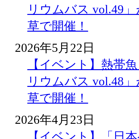
リウムバス vol.49」
草で開催！
2026年5月22日
【イベント】熱帯魚
リウムバス vol.48」
草で開催！
2026年4月23日
【イベント】「日本