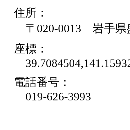
住所：
〒020-0013 岩手
座標：
39.7084504,141.1593
電話番号：
019-626-3993