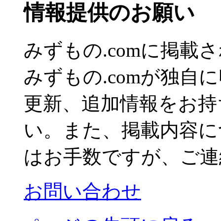
情報提供のお願い
みずもの.comに掲
みずもの.comが独自
更新、追加情報をお持
い。また、掲載内容に
はお手数ですが、ご連
お問い合わせ