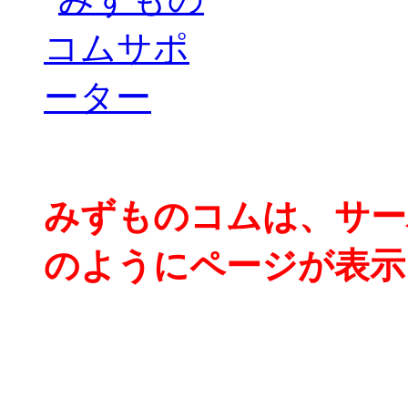
みずものコムは、サー
のようにページが表示