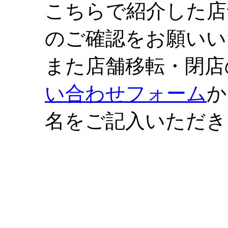
こちらで紹介した店
のご確認をお願いい
また店舗移転・閉店
い合わせフォーム
か
名をご記入いただき