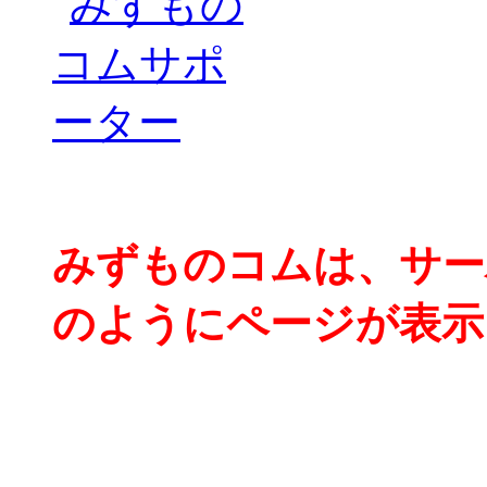
みずものコムは、サー
のようにページが表示