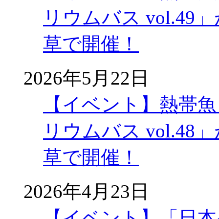
リウムバス vol.49」
草で開催！
2026年5月22日
【イベント】熱帯魚
リウムバス vol.48」
草で開催！
2026年4月23日
【イベント】「日本