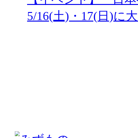
5/16(土)・17(