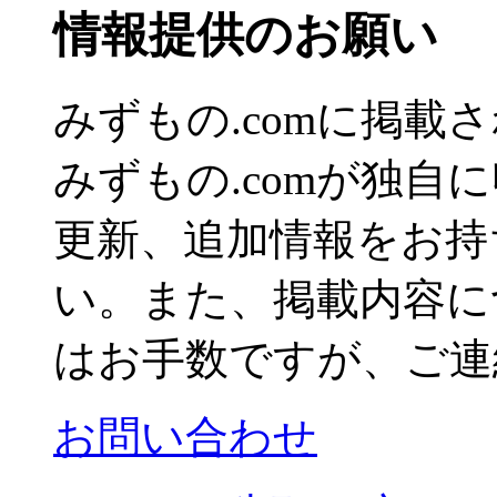
情報提供のお願い
みずもの.comに掲
みずもの.comが独自
更新、追加情報をお持
い。また、掲載内容に
はお手数ですが、ご連
お問い合わせ