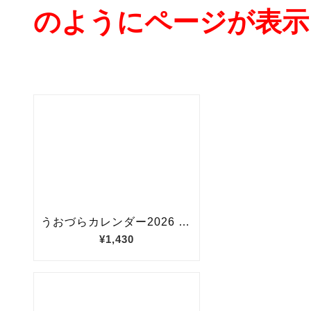
のようにページが表示