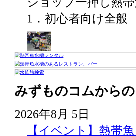
ショップ一押し熱帯
1．初心者向け全般
みずものコムからの
2026年8月 5日
【イベント】熱帯魚