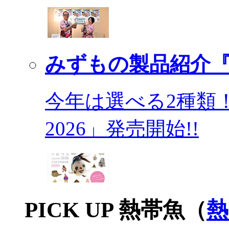
みずもの製品紹介『
今年は選べる2種類
2026」発売開始!!
PICK UP 熱帯魚（
熱