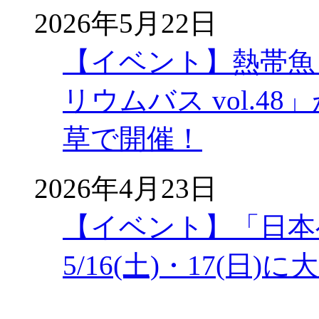
2026年5月22日
【イベント】熱帯魚
リウムバス vol.48」
草で開催！
2026年4月23日
【イベント】「日本
5/16(土)・17(