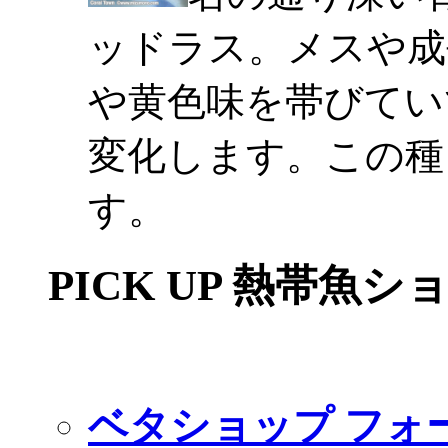
ッドラス。メスや成
や黄色味を帯びてい
変化します。この種
す。
PICK UP 熱帯魚シ
ベタショップ フォ