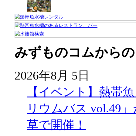
みずものコムからの
2026年8月 5日
【イベント】熱帯魚
リウムバス vol.49」
草で開催！