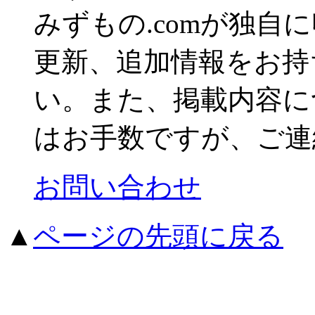
みずもの.comが独自
更新、追加情報をお持
い。また、掲載内容に
はお手数ですが、ご連
お問い合わせ
▲
ページの先頭に戻る