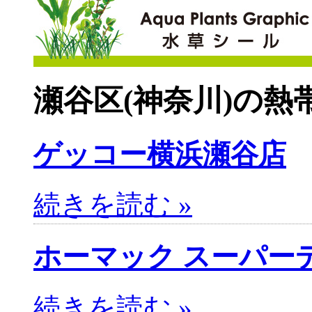
瀬谷区(神奈川)の熱
ゲッコー横浜瀬谷店
続きを読む »
ホーマック スーパー
続きを読む »