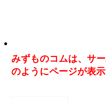
みずものコムは、サー
のようにページが表示