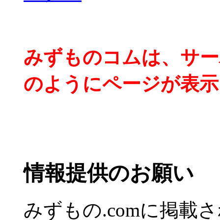
みずものコムは、サー
のようにページが表示
情報提供のお願い
みずもの.comに掲