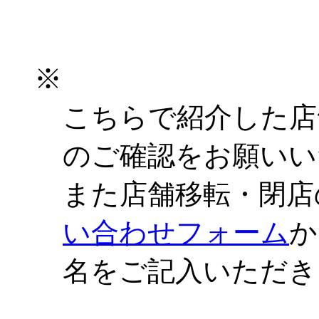
※
こちらで紹介した店
のご確認をお願いい
また店舗移転・閉店
い合わせフォーム
か
名をご記入いただき