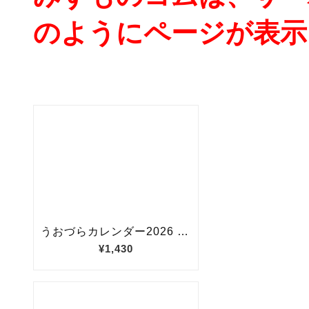
のようにページが表示