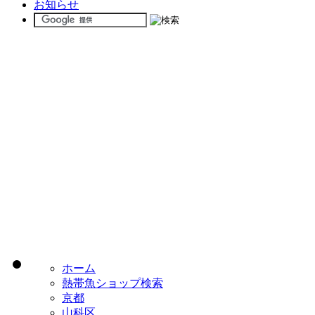
お知らせ
ホーム
熱帯魚ショップ検索
京都
山科区