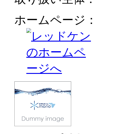
ホームページ：