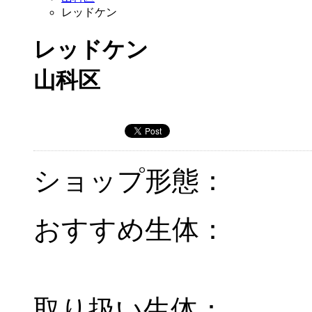
レッドケン
レッドケン
山科区
ショップ形態：
おすすめ生体：
取り扱い生体：