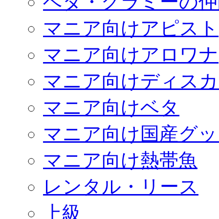
ベタ・グラミーの仲
マニア向けアピスト
マニア向けアロワナ
マニア向けディスカ
マニア向けベタ
マニア向け国産グッ
マニア向け熱帯魚
レンタル・リース
上級