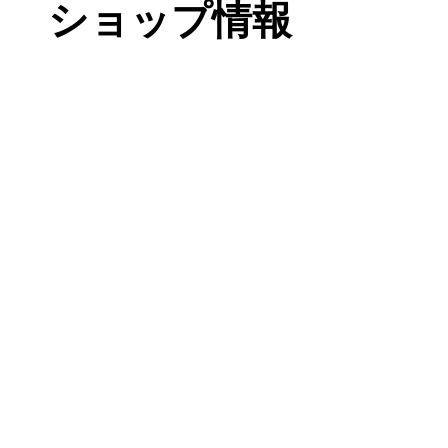
ショップ情報