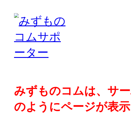
みずものコムは、サー
のようにページが表示