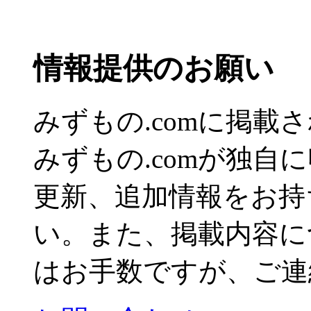
情報提供のお願い
みずもの.comに掲
みずもの.comが独自
更新、追加情報をお持
い。また、掲載内容に
はお手数ですが、ご連