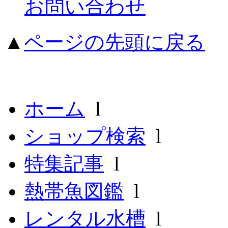
お問い合わせ
▲
ページの先頭に戻る
ホーム
l
ショップ検索
l
特集記事
l
熱帯魚図鑑
l
レンタル水槽
l