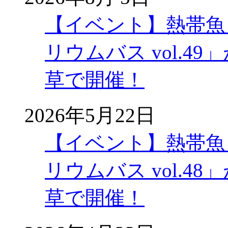
【イベント】熱帯魚
リウムバス vol.49」
草で開催！
2026年5月22日
【イベント】熱帯魚
リウムバス vol.48」
草で開催！