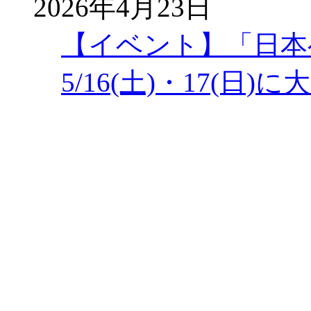
2026年4月23日
【イベント】「日本
5/16(土)・17(