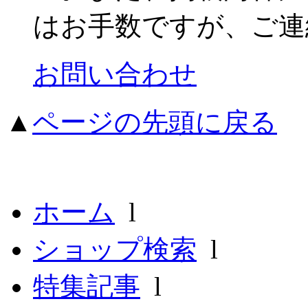
はお手数ですが、ご連
お問い合わせ
▲
ページの先頭に戻る
ホーム
l
ショップ検索
l
特集記事
l