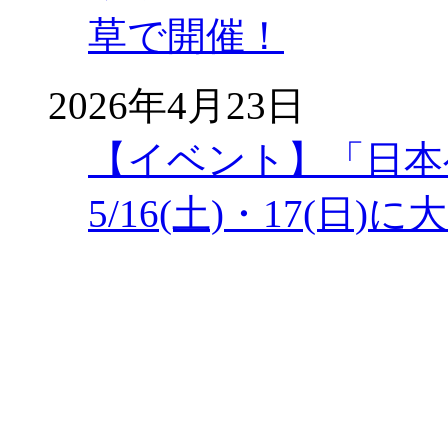
草で開催！
2026年4月23日
【イベント】「日本
5/16(土)・17(