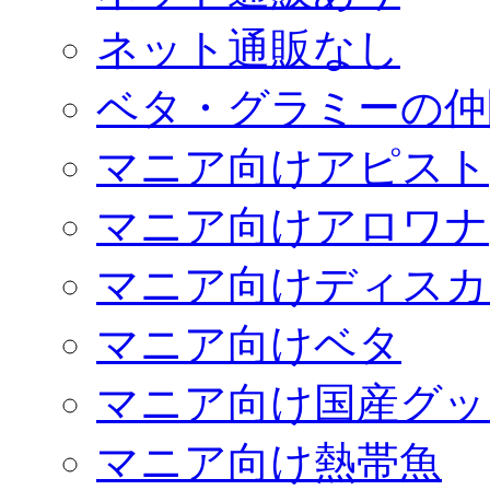
ネット通販なし
ベタ・グラミーの仲
マニア向けアピスト
マニア向けアロワナ
マニア向けディスカ
マニア向けベタ
マニア向け国産グッ
マニア向け熱帯魚