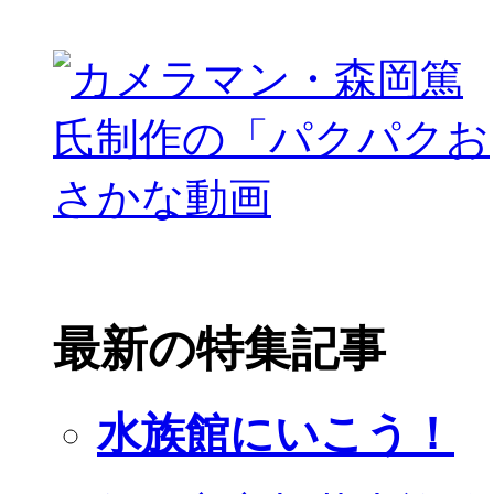
最新の特集記事
水族館にいこう！