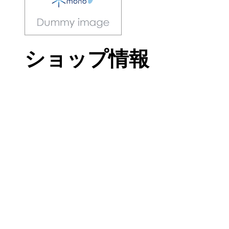
ショップ情報