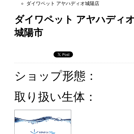
ダイワペット アヤハディオ城陽店
ダイワペット アヤハディ
城陽市
ショップ形態：
取り扱い生体：