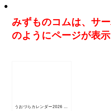
みずものコムは、サー
のようにページが表示