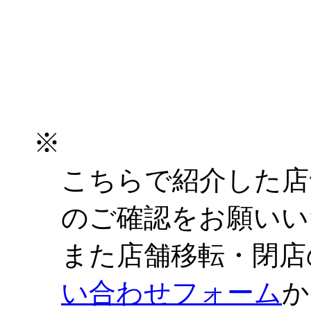
※
こちらで紹介した店
のご確認をお願いい
また店舗移転・閉店
い合わせフォーム
か