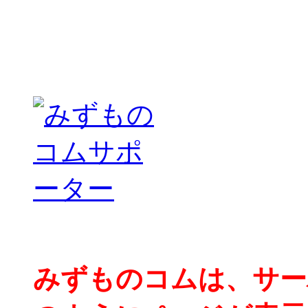
みずものコムは、サー