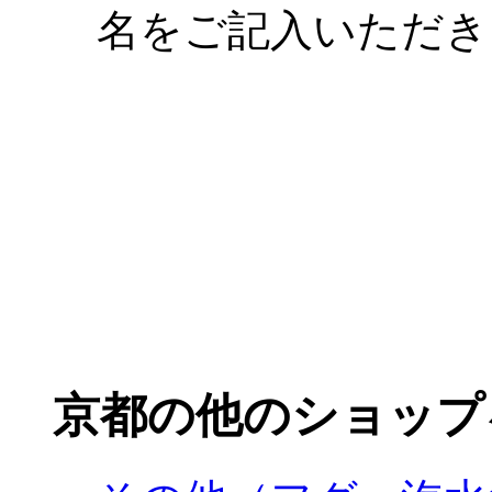
名をご記入いただき
京都の他のショップ