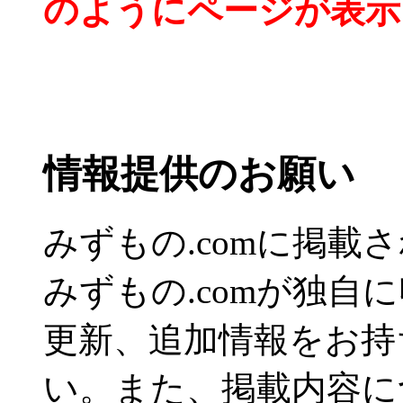
のようにページが表示
情報提供のお願い
みずもの.comに掲
みずもの.comが独自
更新、追加情報をお持
い。また、掲載内容に