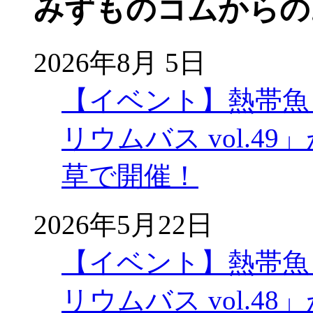
みずものコムからの
2026年8月 5日
【イベント】熱帯魚
リウムバス vol.49」
草で開催！
2026年5月22日
【イベント】熱帯魚
リウムバス vol.48」