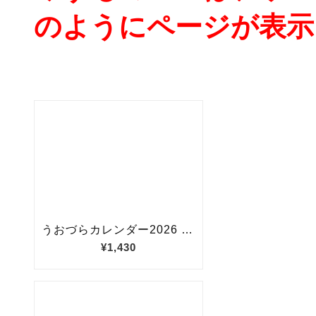
のようにページが表示