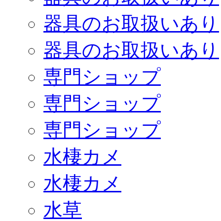
器具のお取扱いあり
器具のお取扱いあり
専門ショップ
専門ショップ
専門ショップ
水棲カメ
水棲カメ
水草