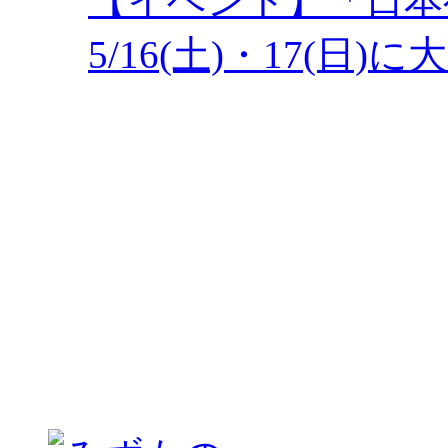
【イベント】「日本
5/16(土)・17(