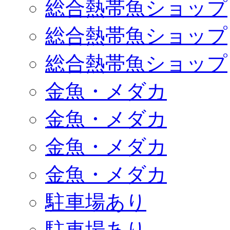
総合熱帯魚ショップ
総合熱帯魚ショップ
総合熱帯魚ショップ
金魚・メダカ
金魚・メダカ
金魚・メダカ
金魚・メダカ
駐車場あり
駐車場あり