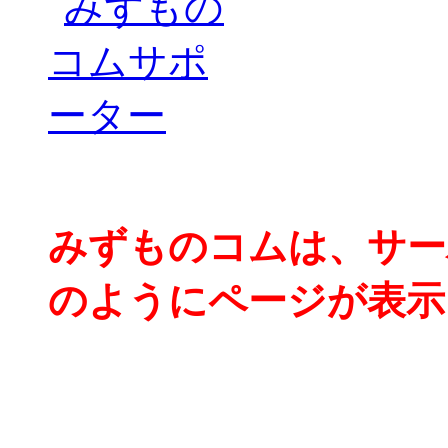
みずものコムは、サー
のようにページが表示