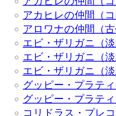
アカヒレの仲間（コ
アカヒレの仲間（コ
アロワナの仲間（古
エビ・ザリガニ（淡
エビ・ザリガニ（淡
エビ・ザリガニ（淡
グッピー・プラティ
グッピー・プラティ
コリドラス・プレコ