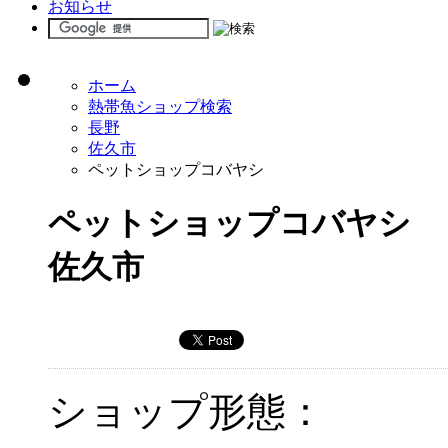
お知らせ
ホーム
熱帯魚ショップ検索
長野
佐久市
ペットショップコバヤシ
ペットショップコバヤシ
佐久市
ショップ形態：