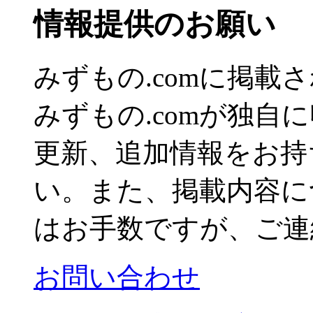
情報提供のお願い
みずもの.comに掲
みずもの.comが独自
更新、追加情報をお持
い。また、掲載内容に
はお手数ですが、ご連
お問い合わせ