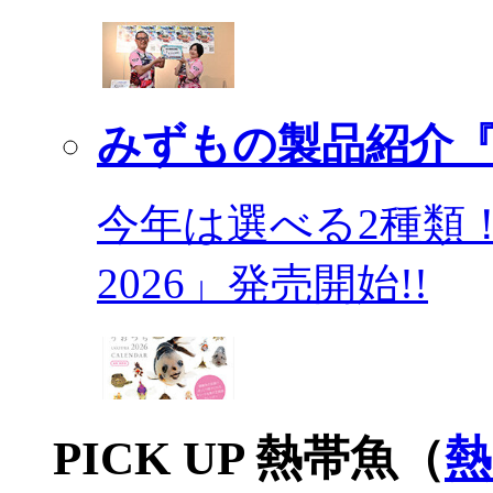
みずもの製品紹介『
今年は選べる2種類
2026」発売開始!!
PICK UP 熱帯魚（
熱