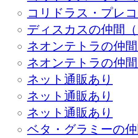
コリドラス・プレコ
ディスカスの仲間（
ネオンテトラの仲間
ネオンテトラの仲間
ネット通販あり
ネット通販あり
ネット通販あり
ベタ・グラミーの仲