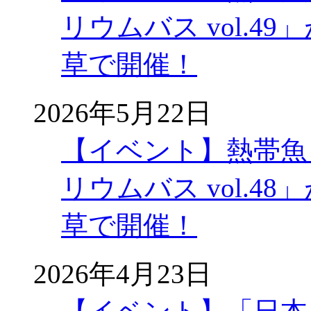
リウムバス vol.49」
草で開催！
2026年5月22日
【イベント】熱帯魚
リウムバス vol.48」
草で開催！
2026年4月23日