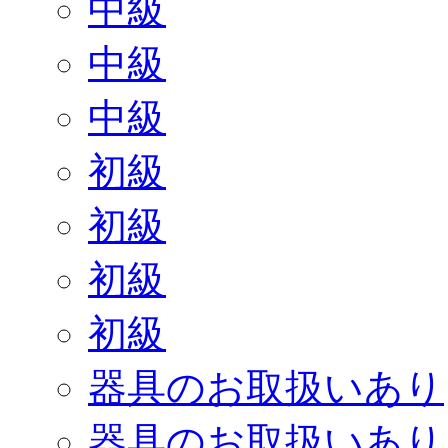
中級
中級
中級
初級
初級
初級
初級
器具のお取扱いあり
器具のお取扱いあり