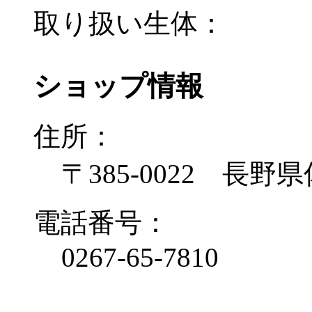
取り扱い生体：
ショップ情報
住所：
〒385-0022 長野
電話番号：
0267-65-7810