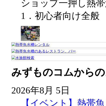
ショップ一押し熱帯
1．初心者向け全般
みずものコムからの
2026年8月 5日
【イベント】熱帯魚