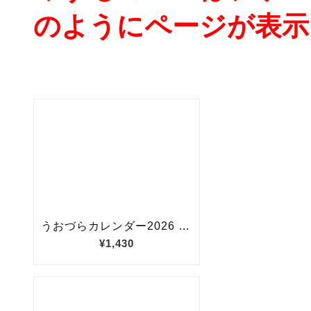
のようにページが表示