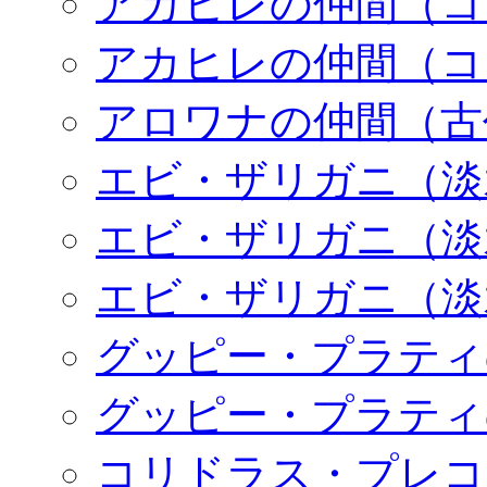
アカヒレの仲間（コ
アカヒレの仲間（コ
アロワナの仲間（古
エビ・ザリガニ（淡
エビ・ザリガニ（淡
エビ・ザリガニ（淡
グッピー・プラティ
グッピー・プラティ
コリドラス・プレコ