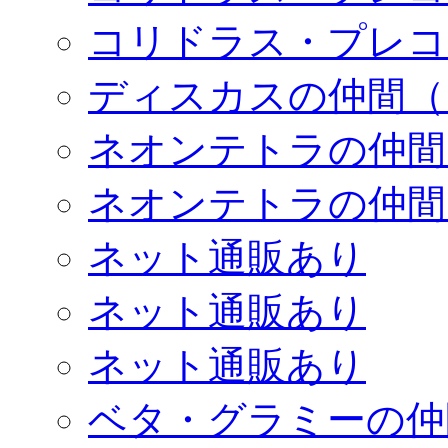
コリドラス・プレコ
ディスカスの仲間（
ネオンテトラの仲間
ネオンテトラの仲間
ネット通販あり
ネット通販あり
ネット通販あり
ベタ・グラミーの仲