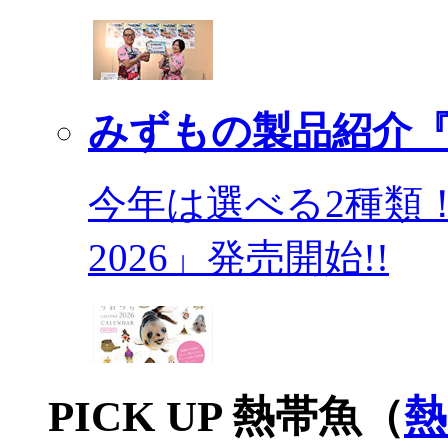
みずもの製品紹介『
今年は選べる2種類
2026」発売開始!!
PICK UP 熱帯魚（
熱