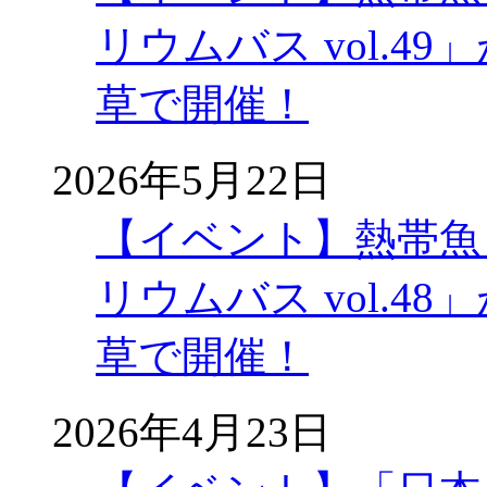
リウムバス vol.49」
草で開催！
2026年5月22日
【イベント】熱帯魚
リウムバス vol.48」
草で開催！
2026年4月23日