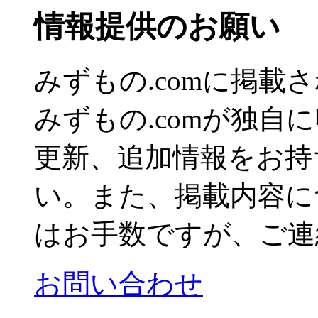
情報提供のお願い
みずもの.comに掲
みずもの.comが独自
更新、追加情報をお持
い。また、掲載内容に
はお手数ですが、ご連
お問い合わせ