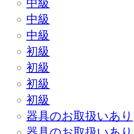
中級
中級
中級
初級
初級
初級
初級
器具のお取扱いあり
器具のお取扱いあり