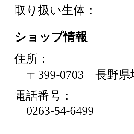
取り扱い生体：
ショップ情報
住所：
〒399-0703 長野
電話番号：
0263-54-6499