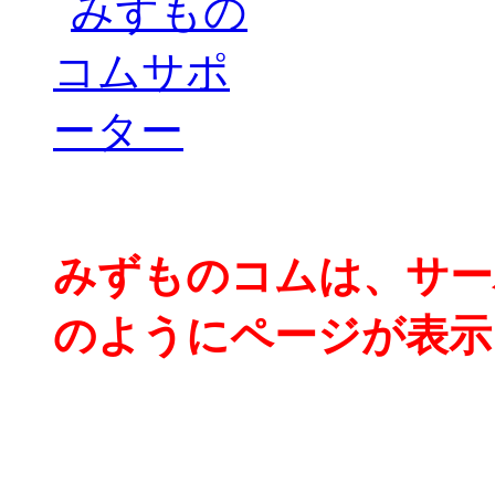
みずものコムは、サー
のようにページが表示