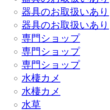
器具のお取扱いあり
器具のお取扱いあり
専門ショップ
専門ショップ
専門ショップ
水棲カメ
水棲カメ
水草