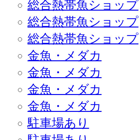
総合熱帯魚ショップ
総合熱帯魚ショップ
総合熱帯魚ショップ
金魚・メダカ
金魚・メダカ
金魚・メダカ
金魚・メダカ
駐車場あり
駐車場あり