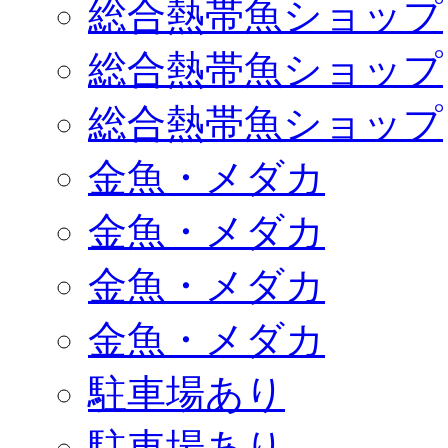
総合熱帯魚ショップ
総合熱帯魚ショップ
総合熱帯魚ショップ
金魚・メダカ
金魚・メダカ
金魚・メダカ
金魚・メダカ
駐車場あり
駐車場あり