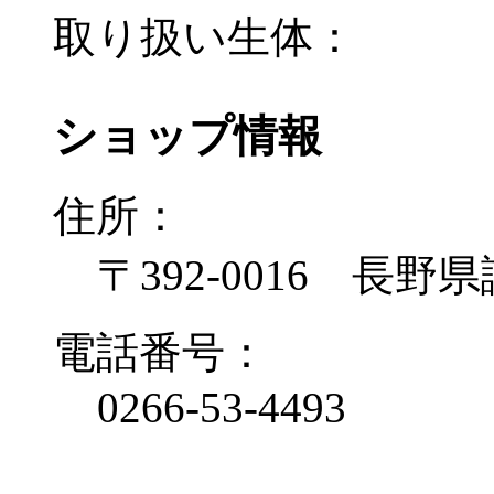
取り扱い生体：
ショップ情報
住所：
〒392-0016 長野
電話番号：
0266-53-4493