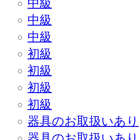
中級
中級
中級
初級
初級
初級
初級
器具のお取扱いあり
器具のお取扱いあり