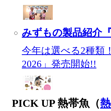
みずもの製品紹介『
今年は選べる2種類
2026」発売開始!!
PICK UP 熱帯魚（
熱