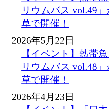
リウムバス vol.49」
草で開催！
2026年5月22日
【イベント】熱帯魚
リウムバス vol.48」
草で開催！
2026年4月23日