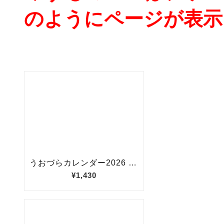
のようにページが表示