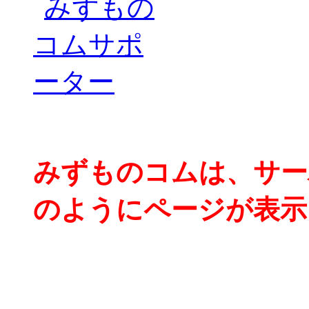
みずものコムは、サー
のようにページが表示