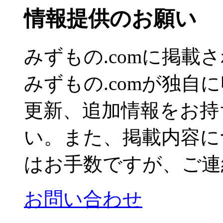
情報提供のお願い
みずもの.comに掲
みずもの.comが独自
更新、追加情報をお持
い。また、掲載内容に
はお手数ですが、ご連
お問い合わせ