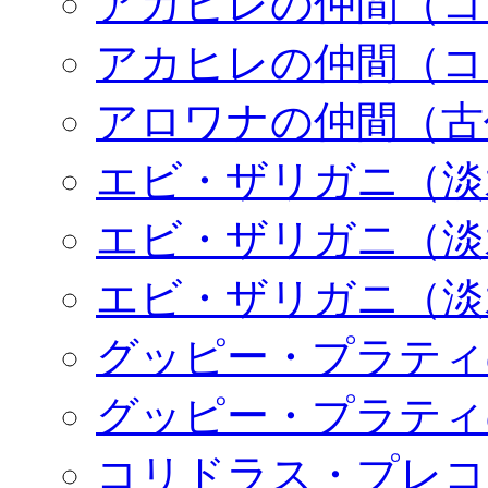
アカヒレの仲間（コ
アカヒレの仲間（コ
アロワナの仲間（古
エビ・ザリガニ（淡
エビ・ザリガニ（淡
エビ・ザリガニ（淡
グッピー・プラティ
グッピー・プラティ
コリドラス・プレコ