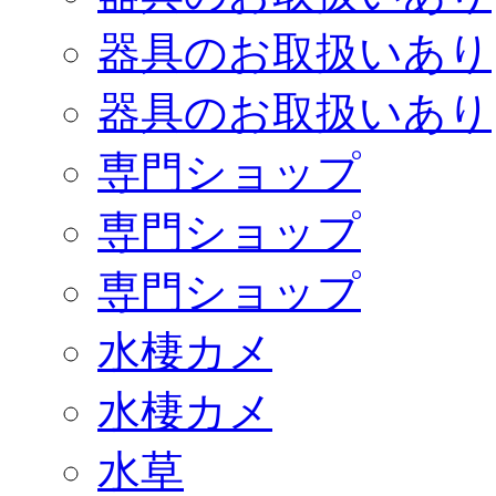
器具のお取扱いあり
器具のお取扱いあり
専門ショップ
専門ショップ
専門ショップ
水棲カメ
水棲カメ
水草