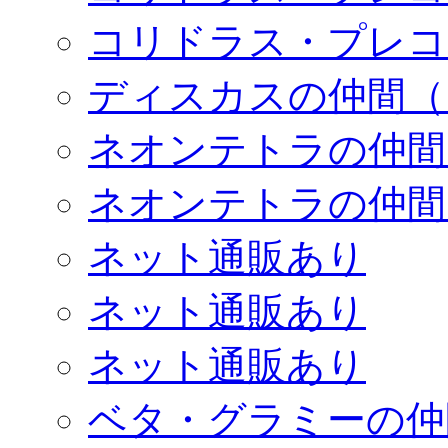
コリドラス・プレコ
ディスカスの仲間（
ネオンテトラの仲間
ネオンテトラの仲間
ネット通販あり
ネット通販あり
ネット通販あり
ベタ・グラミーの仲