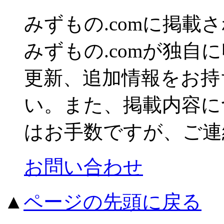
みずもの.comに掲
みずもの.comが独自
更新、追加情報をお持
い。また、掲載内容に
はお手数ですが、ご連
お問い合わせ
▲
ページの先頭に戻る