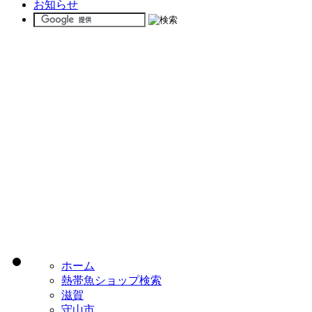
お知らせ
ホーム
熱帯魚ショップ検索
滋賀
守山市