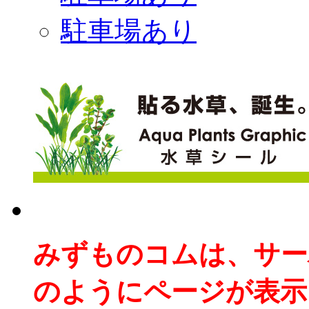
駐車場あり
みずものコムは、サー
のようにページが表示