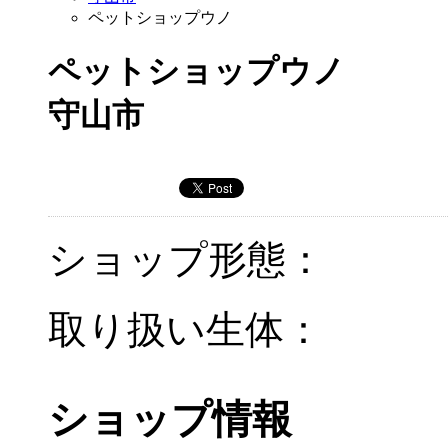
ペットショップウノ
ペットショップウノ
守山市
ショップ形態：
取り扱い生体：
ショップ情報