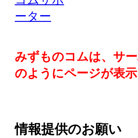
みずものコムは、サー
のようにページが表示
情報提供のお願い