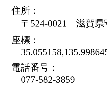
住所：
〒524-0021 滋賀県
座標：
35.055158,135.99864
電話番号：
077-582-3859