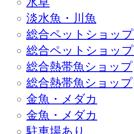
水草
淡水魚・川魚
総合ペットショップ
総合ペットショップ
総合熱帯魚ショップ
総合熱帯魚ショップ
金魚・メダカ
金魚・メダカ
駐車場あり