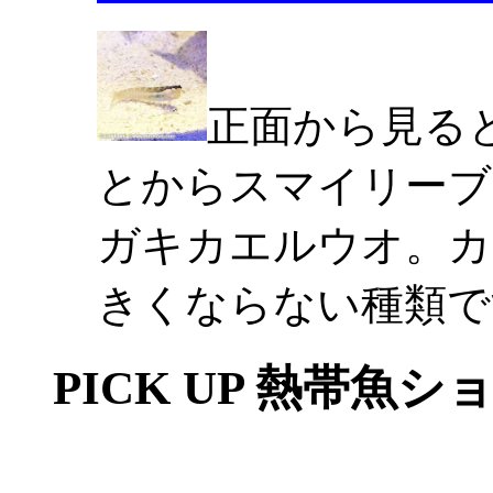
正面から見る
とからスマイリーブ
ガキカエルウオ。カ
きくならない種類で
PICK UP 熱帯魚シ