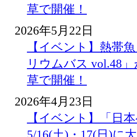
草で開催！
2026年5月22日
【イベント】熱帯魚
リウムバス vol.48」
草で開催！
2026年4月23日
【イベント】「日本
5/16(土)・17(