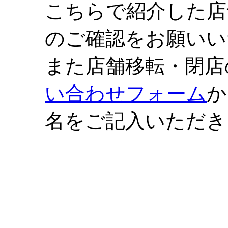
こちらで紹介した店
のご確認をお願いい
また店舗移転・閉店
い合わせフォーム
か
名をご記入いただき