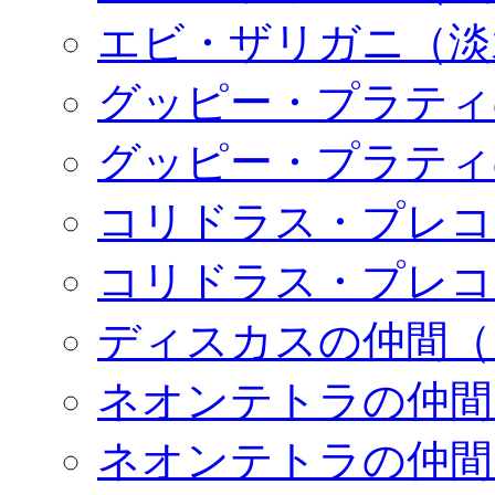
エビ・ザリガニ（淡
グッピー・プラティ
グッピー・プラティ
コリドラス・プレコ
コリドラス・プレコ
ディスカスの仲間（
ネオンテトラの仲間
ネオンテトラの仲間