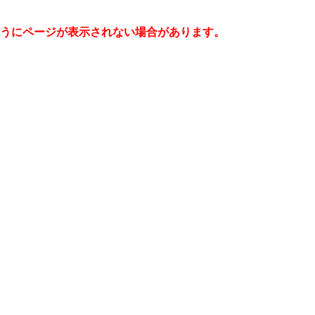
うにページが表示されない場合があります。