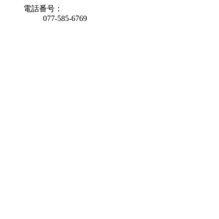
電話番号：
077-585-6769