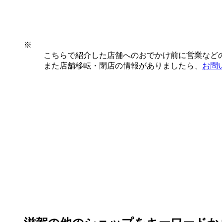
※
こちらで紹介した店舗へのおでかけ前に営業など
また店舗移転・閉店の情報がありましたら、
お問