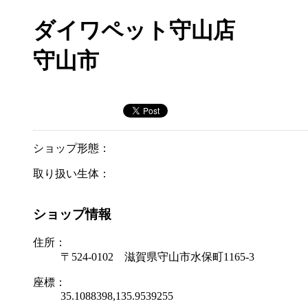
ダイワペット守山店
守山市
ショップ形態：
取り扱い生体：
ショップ情報
住所：
〒524-0102 滋賀県守山市水保町1165-3
座標：
35.1088398,135.9539255