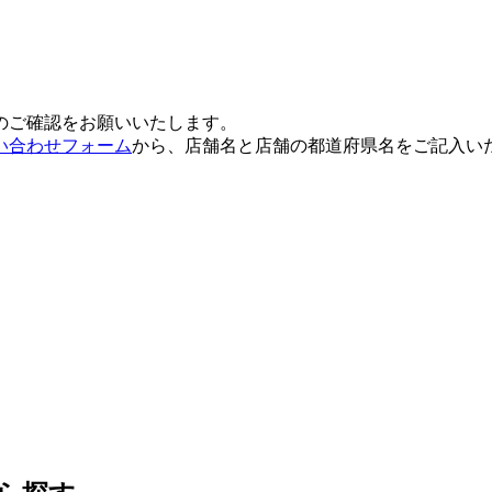
のご確認をお願いいたします。
い合わせフォーム
から、店舗名と店舗の都道府県名をご記入い