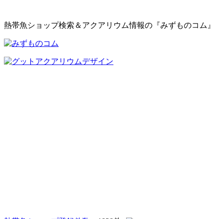
熱帯魚ショップ検索＆アクアリウム情報の『みずものコム』