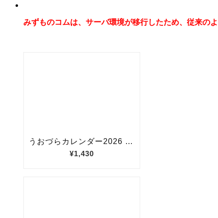
みずものコムは、サーバ環境が移行したため、従来のよ