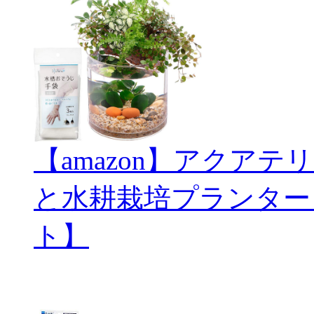
【amazon】アクアテリ
と水耕栽培プランター
ト】