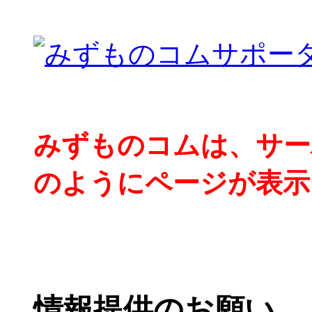
みずものコムは、サー
のようにページが表示
情報提供のお願い