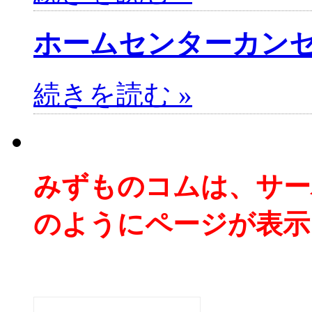
ホームセンターカン
続きを読む »
みずものコムは、サー
のようにページが表示