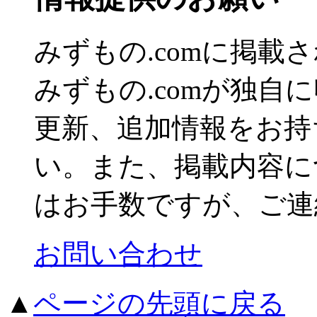
みずもの.comに掲
みずもの.comが独自
更新、追加情報をお持
い。また、掲載内容に
はお手数ですが、ご連
お問い合わせ
▲
ページの先頭に戻る