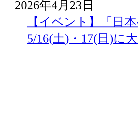
2026年4月23日
【イベント】「日本
5/16(土)・17(