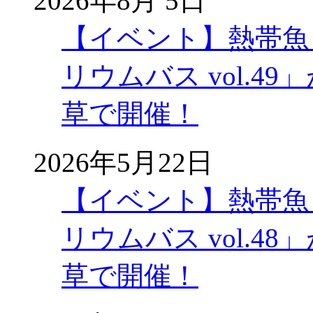
2026年8月 5日
【イベント】熱帯魚
リウムバス vol.49」
草で開催！
2026年5月22日
【イベント】熱帯魚
リウムバス vol.48」
草で開催！