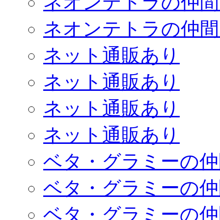
ネオンテトラの仲間
ネオンテトラの仲間
ネット通販あり
ネット通販あり
ネット通販あり
ネット通販あり
ベタ・グラミーの仲
ベタ・グラミーの仲
ベタ・グラミーの仲