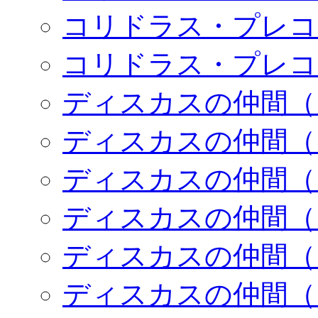
コリドラス・プレコ
コリドラス・プレコ
ディスカスの仲間（
ディスカスの仲間（
ディスカスの仲間（
ディスカスの仲間（
ディスカスの仲間（
ディスカスの仲間（