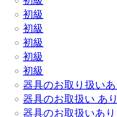
初級
初級
初級
初級
初級
初級
器具のお取り扱いあ
器具のお取扱い あ
器具のお取扱いあり