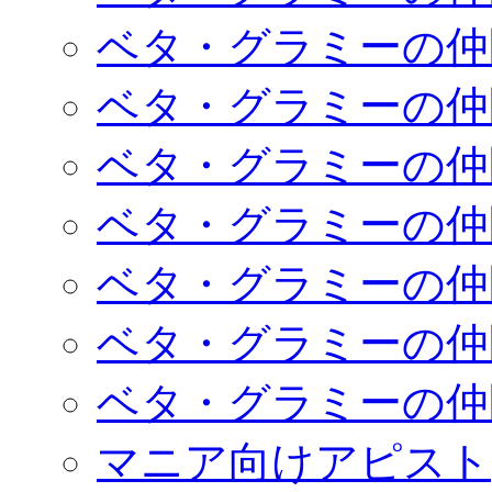
ベタ・グラミーの仲
ベタ・グラミーの仲
ベタ・グラミーの仲
ベタ・グラミーの仲
ベタ・グラミーの仲
ベタ・グラミーの仲
ベタ・グラミーの仲
マニア向けアピスト