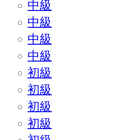
中級
中級
中級
中級
初級
初級
初級
初級