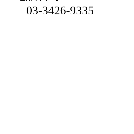
03-3426-9335