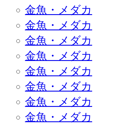
金魚・メダカ
金魚・メダカ
金魚・メダカ
金魚・メダカ
金魚・メダカ
金魚・メダカ
金魚・メダカ
金魚・メダカ