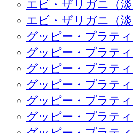
エビ・ザリガニ（淡
エビ・ザリガニ（淡
グッピー・プラティ
グッピー・プラティ
グッピー・プラティ
グッピー・プラティ
グッピー・プラティ
グッピー・プラティ
グッピー・プラティ