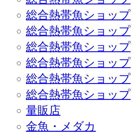
総合熱帯魚ショップ
総合熱帯魚ショップ
総合熱帯魚ショップ
総合熱帯魚ショップ
総合熱帯魚ショップ
総合熱帯魚ショップ
量販店
金魚・メダカ