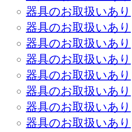
器具のお取扱いあり
器具のお取扱いあり
器具のお取扱いあり
器具のお取扱いあり
器具のお取扱いあり
器具のお取扱いあり
器具のお取扱いあり
器具のお取扱いあり