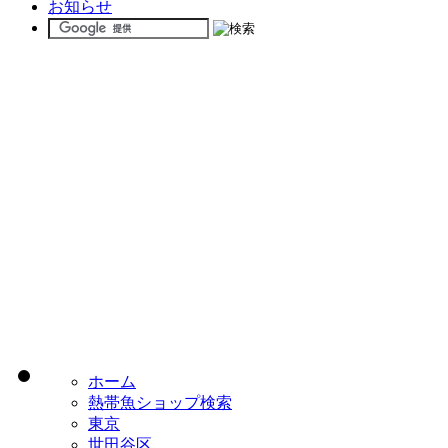
お知らせ
ホーム
熱帯魚ショップ検索
東京
世田谷区