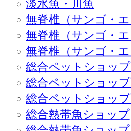
淡水魚・川魚
無脊椎（サンゴ・エ
無脊椎（サンゴ・エ
無脊椎（サンゴ・エ
総合ペットショップ
総合ペットショップ
総合ペットショップ
総合熱帯魚ショップ
総合熱帯魚ショップ