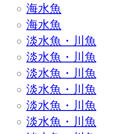
海水魚
海水魚
淡水魚・川魚
淡水魚・川魚
淡水魚・川魚
淡水魚・川魚
淡水魚・川魚
淡水魚・川魚