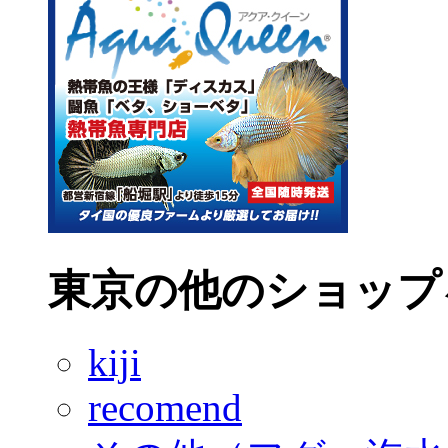
東京の他のショップ
kiji
recomend