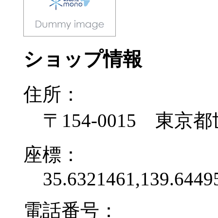
ショップ情報
住所：
〒154-0015 東京
座標：
35.6321461,139.6449
電話番号：