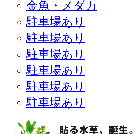
金魚・メダカ
駐車場あり
駐車場あり
駐車場あり
駐車場あり
駐車場あり
駐車場あり