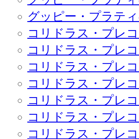
グッピー・プラティ
コリドラス・プレコ
コリドラス・プレコ
コリドラス・プレコ
コリドラス・プレコ
コリドラス・プレコ
コリドラス・プレコ
コリドラス・プレコ