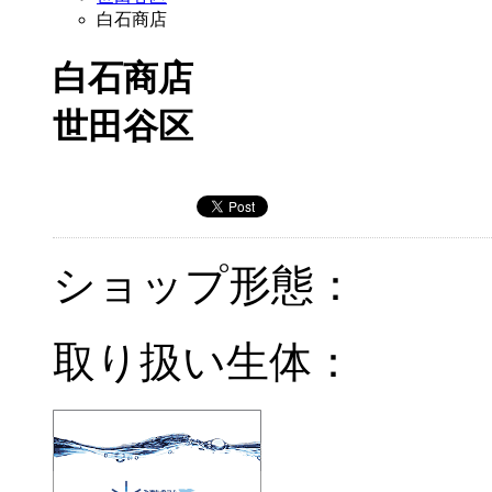
白石商店
白石商店
世田谷区
ショップ形態：
取り扱い生体：