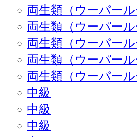
両生類（ウーパール
両生類（ウーパール
両生類（ウーパール
両生類（ウーパール
両生類（ウーパール
中級
中級
中級