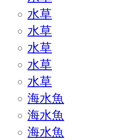
水草
水草
水草
水草
水草
海水魚
海水魚
海水魚