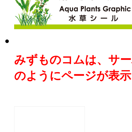
みずものコムは、サー
のようにページが表示