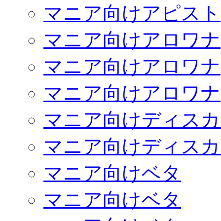
マニア向けアピスト
マニア向けアロワナ
マニア向けアロワナ
マニア向けアロワナ
マニア向けディスカ
マニア向けディスカ
マニア向けベタ
マニア向けベタ