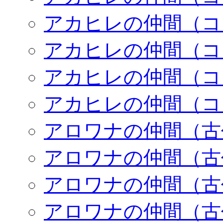
アカヒレの仲間（コ
アカヒレの仲間（コ
アカヒレの仲間（コ
アカヒレの仲間（コ
アロワナの仲間（古
アロワナの仲間（古
アロワナの仲間（古
アロワナの仲間（古