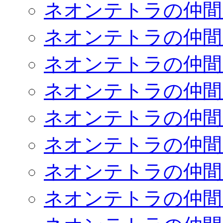
ネオンテトラの仲間
ネオンテトラの仲間
ネオンテトラの仲間
ネオンテトラの仲間
ネオンテトラの仲間
ネオンテトラの仲間
ネオンテトラの仲間
ネオンテトラの仲間