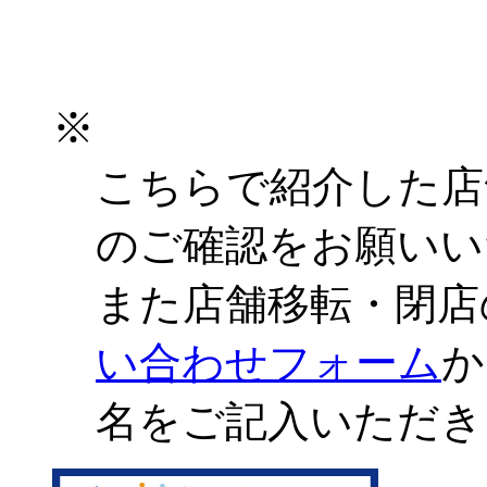
※
こちらで紹介した店
のご確認をお願いい
また店舗移転・閉店
い合わせフォーム
か
名をご記入いただき