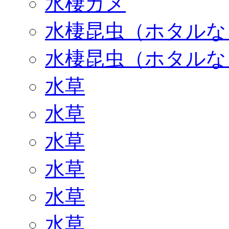
水棲カメ
水棲昆虫（ホタルな
水棲昆虫（ホタルな
水草
水草
水草
水草
水草
水草