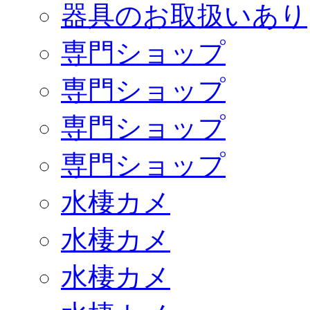
器具のお取扱いあり
専門ショップ
専門ショップ
専門ショップ
専門ショップ
水棲カメ
水棲カメ
水棲カメ