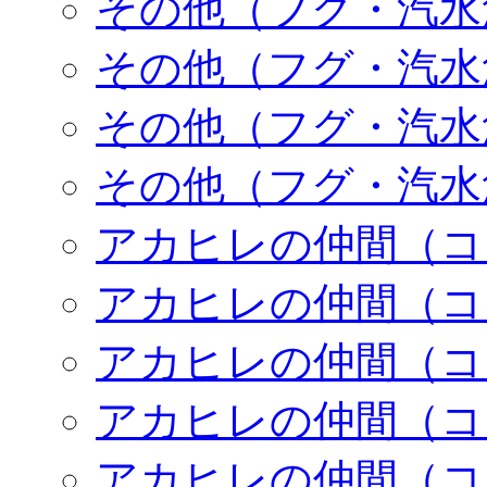
その他（フグ・汽水
その他（フグ・汽水
その他（フグ・汽水
その他（フグ・汽水
アカヒレの仲間（コ
アカヒレの仲間（コ
アカヒレの仲間（コ
アカヒレの仲間（コ
アカヒレの仲間（コ