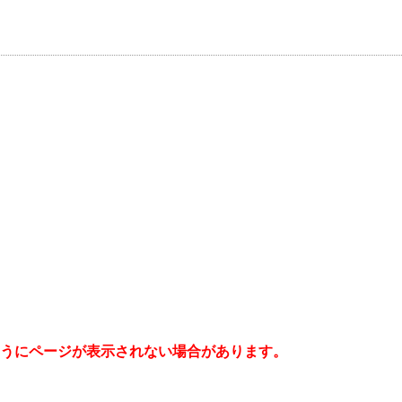
うにページが表示されない場合があります。