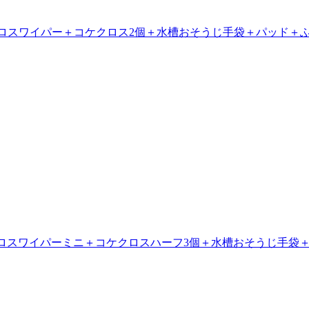
ケクロスワイパー＋コケクロス2個＋水槽おそうじ手袋＋パッド＋
コケクロスワイパーミニ＋コケクロスハーフ3個＋水槽おそうじ手袋