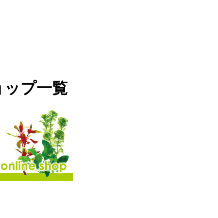
ョップ一覧