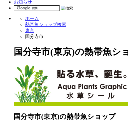
お知らせ
ホーム
熱帯魚ショップ検索
東京
国分寺市
国分寺市(東京)の熱帯魚シ
国分寺市(東京)の熱帯魚ショップ