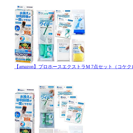
【amazon】プロホースエクストラM 7点セット（コ