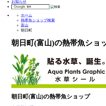
お知らせ
ホーム
熱帯魚ショップ検索
富山
朝日町
朝日町(富山)の熱帯魚ショ
朝日町(富山)の熱帯魚ショップ