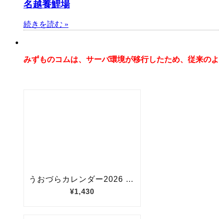
名越養鯉場
続きを読む »
みずものコムは、サーバ環境が移行したため、従来のよ