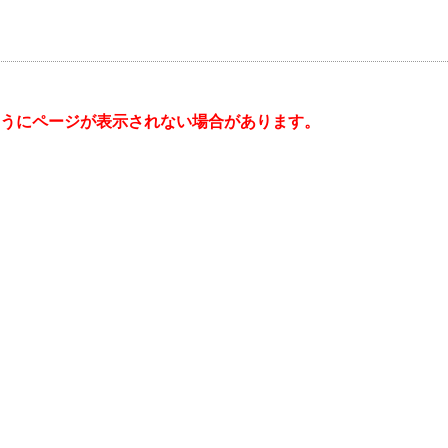
うにページが表示されない場合があります。