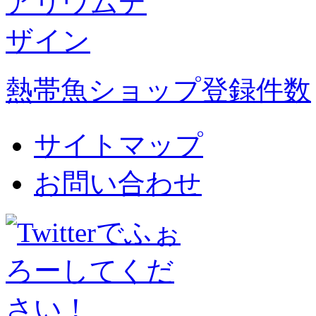
熱帯魚ショップ登録件数
サイトマップ
お問い合わせ