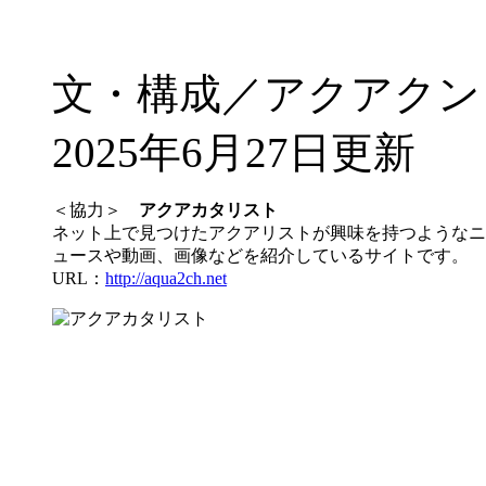
文・構成／アクアクン
2025年6月27日更新
＜協力＞
アクアカタリスト
ネット上で見つけたアクアリストが興味を持つようなニ
ュースや動画、画像などを紹介しているサイトです。
URL：
http://aqua2ch.net