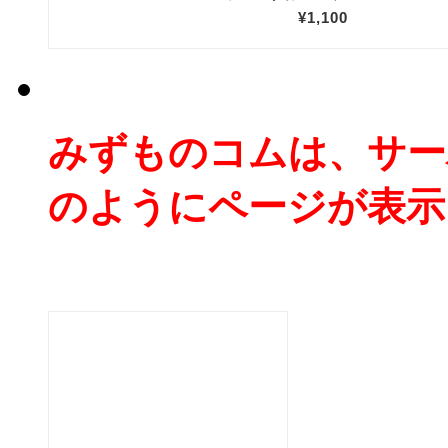
みずものコムは、サー
のようにページが表示