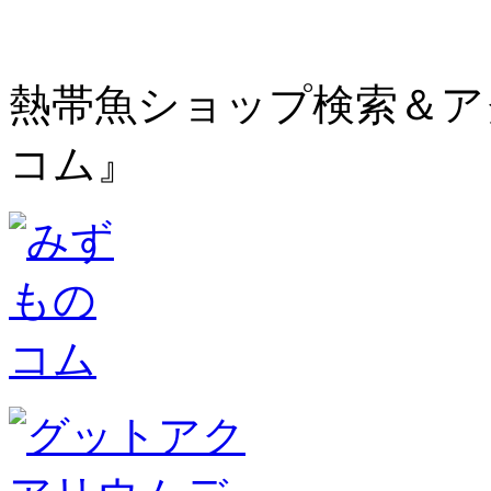
熱帯魚ショップ検索＆ア
コム』