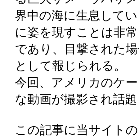
界中の海に生息してい
に姿を現すことは非常
であり、目撃された場
として報じられる。
今回、アメリカのケー
な動画が撮影され話題
この記事に当サイトの