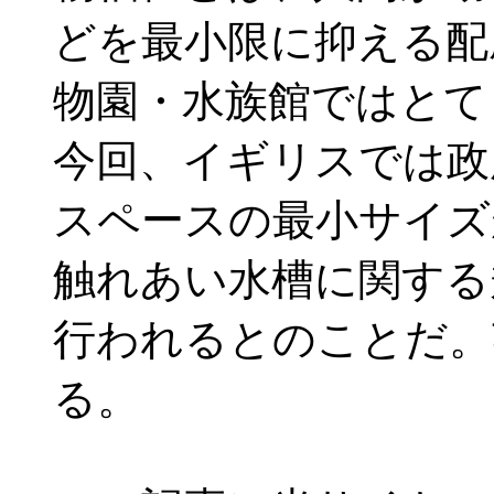
どを最小限に抑える配
物園・水族館ではとて
今回、イギリスでは政
スペースの最小サイズ
触れあい水槽に関する
行われるとのことだ。英D
る。