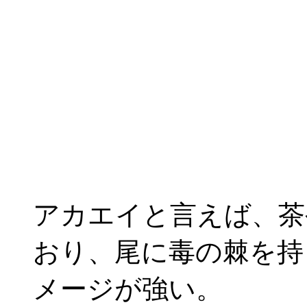
アカエイと言えば、茶
おり、尾に毒の棘を持
メージが強い。