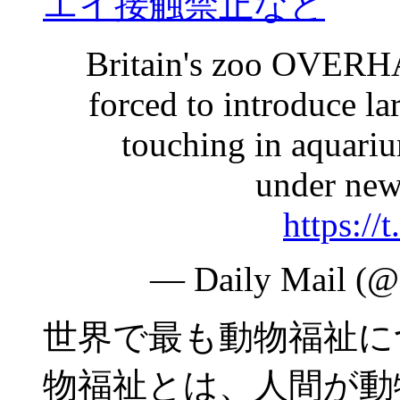
エイ接触禁止など
Britain's zoo OVERH
forced to introduce la
touching in aquariu
under new
https:/
— Daily Mail (@
世界で最も動物福祉に
物福祉とは、人間が動