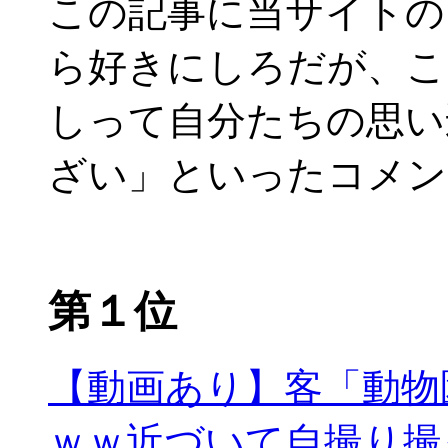
この記事に当サイトの
ら好きにしろだが、こ
しって自分たちの思い
ざい」といったコメン
第１位
【動画あり】客「動物
ｗｗ近づいて自撮り撮