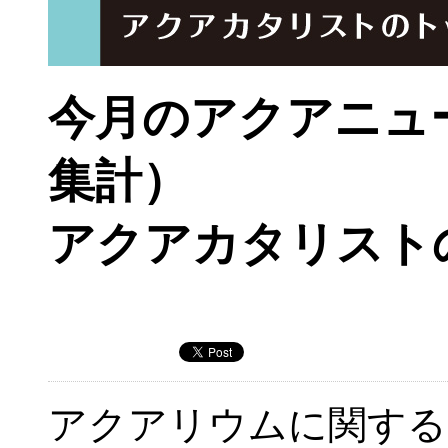
今月のアクアニュー
集計）
アクアカタリスト
アクアリウムに関する