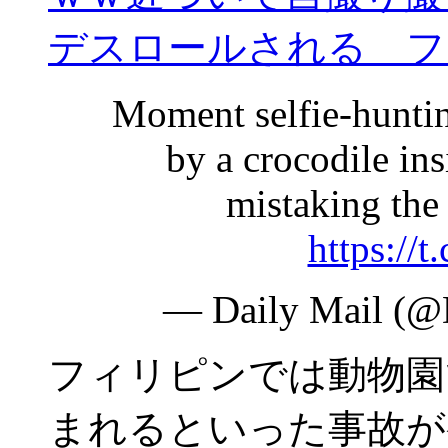
デスロールされる フ
Moment selfie-hunting
by a crocodile ins
mistaking the 
https:/
— Daily Mail (@
フィリピンでは動物園
まれるといった事故が