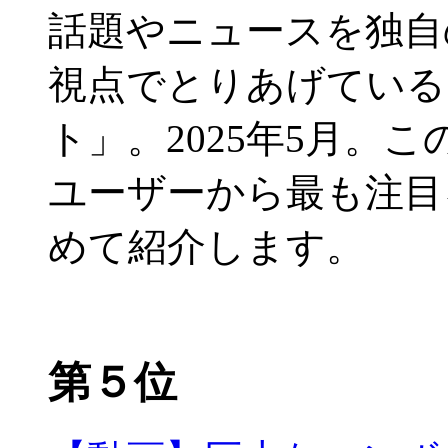
話題やニュースを独自
視点でとりあげている
ト」。2025年5月。
ユーザーから最も注目
めて紹介します。
第５位