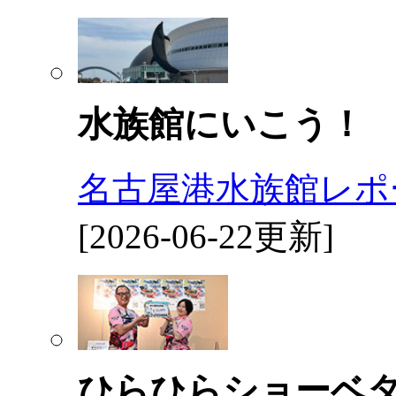
水族館にいこう！
名古屋港水族館レポ
[2026-06-22更新]
ひらひらショーベ