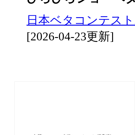
日本ベタコンテスト2
[2026-04-23更新]