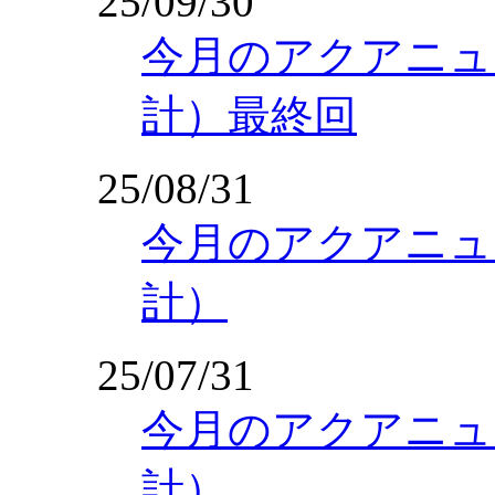
25/09/30
今月のアクアニュー
計）最終回
25/08/31
今月のアクアニュー
計）
25/07/31
今月のアクアニュー
計）