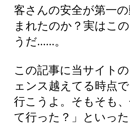
客さんの安全が第一の
まれたのか？実はこの
うだ......。
この記事に当サイトの
ェンス越えてる時点で
行こうよ。そもそも、
て行った？」といった