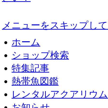
メニューをスキップして
ホーム
ショップ検索
特集記事
熱帯魚図鑑
レンタルアクアリウム
お知らせ