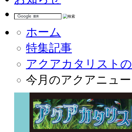
ホーム
特集記事
アクアカタリストの
今月のアクアニュース