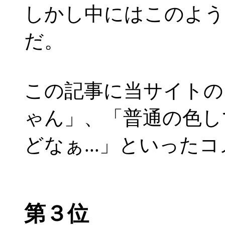
しかし中にはこのよう
だ。
この記事に当サイトの
ゃん」、「普通の色し
どなぁ...」といった
第３位