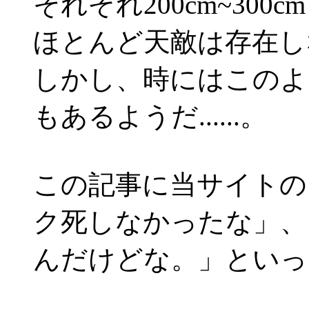
それぞれ200cm~30
ほとんど天敵は存在し
しかし、時にはこのよ
もあるようだ......。
この記事に当サイトの
ク死しなかったな」、
んだけどな。」といっ