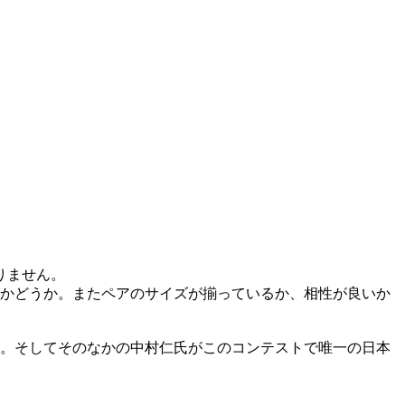
りません。
かどうか。またペアのサイズが揃っているか、相性が良いか
た。そしてそのなかの中村仁氏がこのコンテストで唯一の日本