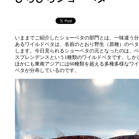
いままでご紹介したショーベタの部門とは、一味違う分
あるワイルドベタは、名前のとおり野生（原種）のベタ
します。今日見られるショーベタの元となったのは、ベ
スプレンデンスという1種類のワイルドベタです。しか
ほかにも東南アジアには60種類を超える多種多様なワ
ベタが分布しているのです。