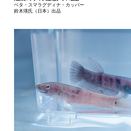
ベタ・スマラグディナ・カッパー
鈴木瑛氏（日本）出品