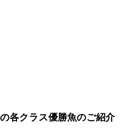
部門の各クラス優勝魚のご紹介