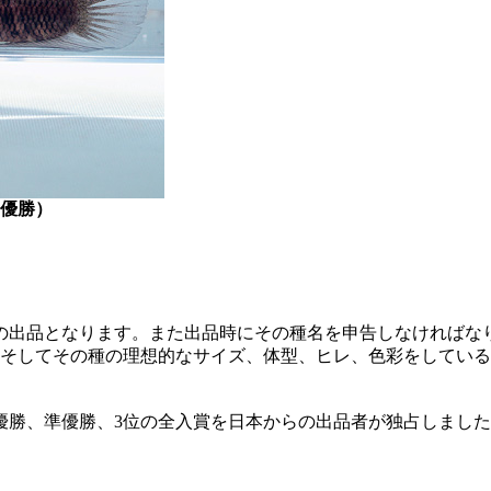
優勝）
の出品となります。また出品時にその種名を申告しなければな
そしてその種の理想的なサイズ、体型、ヒレ、色彩をしている
優勝、準優勝、3位の全入賞を日本からの出品者が独占しまし