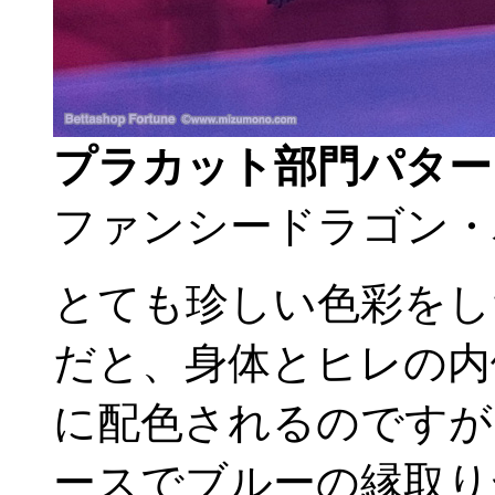
プラカット部門パター
ファンシードラゴン・
とても珍しい色彩をし
だと、身体とヒレの内
に配色されるのですが
ースでブルーの縁取り