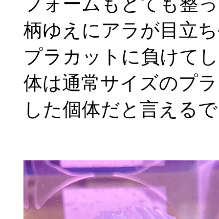
フォームもとても整っ
柄ゆえにアラが目立ち
プラカットに負けてし
体は通常サイズのプラ
した個体だと言えるで