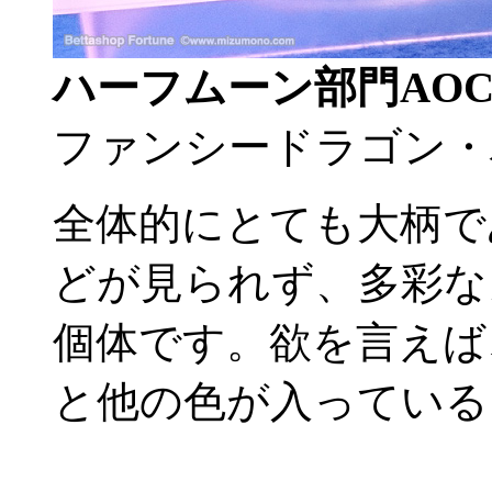
ハーフムーン部門AO
ファンシードラゴン・
全体的にとても大柄で
どが見られず、多彩な
個体です。欲を言えば
と他の色が入っている