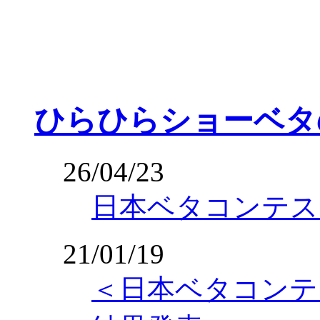
ひらひらショーベタ
26/04/23
日本ベタコンテスト
21/01/19
＜日本ベタコンテ