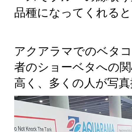
品種になってくれると
アクアラマでのベタコ
者のショーベタへの関
高く、多くの人が写真