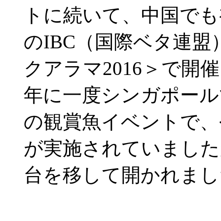
トに続いて、中国でも
のIBC（国際ベタ連
クアラマ2016＞で開
年に一度シンガポール
の観賞魚イベントで、
が実施されていました
台を移して開かれまし