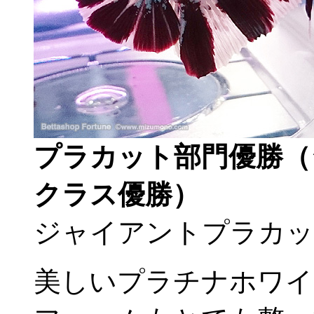
プラカット部門優勝（
クラス優勝）
ジャイアントプラカッ
美しいプラチナホワイ