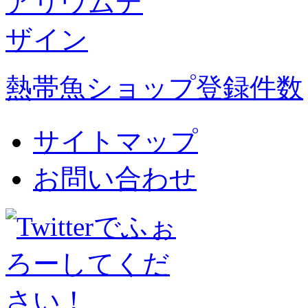
熱帯魚ショップ登録件数
サイトマップ
お問い合わせ