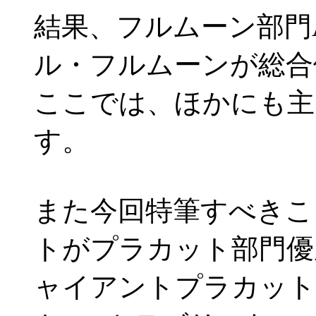
結果、フルムーン部門
ル・フルムーンが総合
ここでは、ほかにも主
す。
また今回特筆すべきこ
トがプラカット部門優
ャイアントプラカット