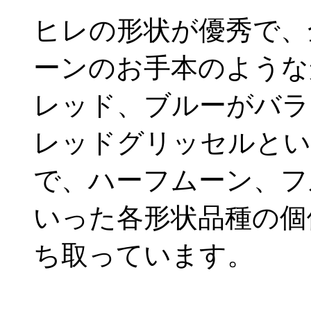
ヒレの形状が優秀で、
ーンのお手本のような
レッド、ブルーがバラ
レッドグリッセルとい
で、ハーフムーン、フ
いった各形状品種の個
ち取っています。