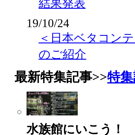
結果発表
19/10/24
＜日本ベタコンテ
のご紹介
最新特集記事
>>
特集
水族館にいこう！