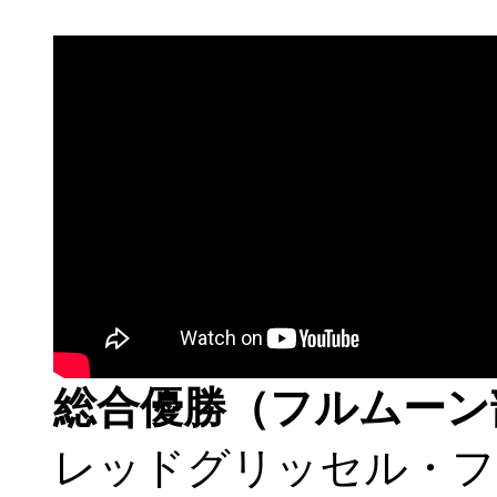
総合優勝（フルムーン
レッドグリッセル・フ