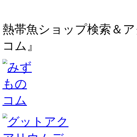
熱帯魚ショップ検索＆ア
コム』