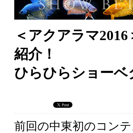
＜アクアラマ201
紹介！
ひらひらショーベ
前回の中東初のコンテ