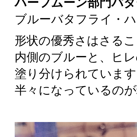
ハーフムーン部門パタ
ブルーバタフライ・ハ
形状の優秀さはさるこ
内側のブルーと、ヒレ
塗り分けられています
半々になっているのが