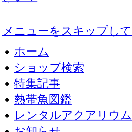
メニューをスキップして
ホーム
ショップ検索
特集記事
熱帯魚図鑑
レンタルアクアリウム
お知らせ