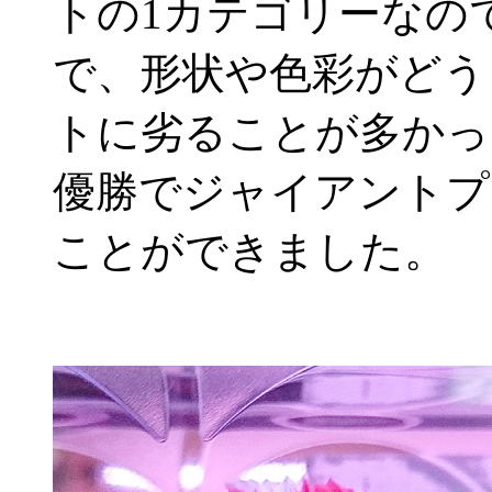
トの1カテゴリーなの
で、形状や色彩がどう
トに劣ることが多かっ
優勝でジャイアントプ
ことができました。