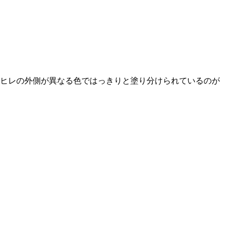
ヒレの外側が異なる色ではっきりと塗り分けられているのが