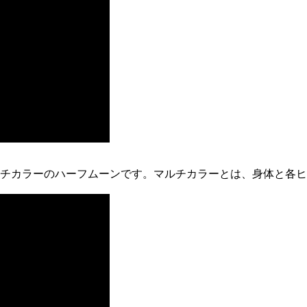
チカラーのハーフムーンです。マルチカラーとは、身体と各ヒ