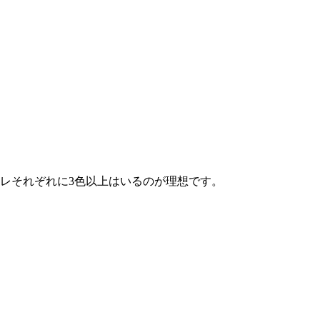
レそれぞれに3色以上はいるのが理想です。