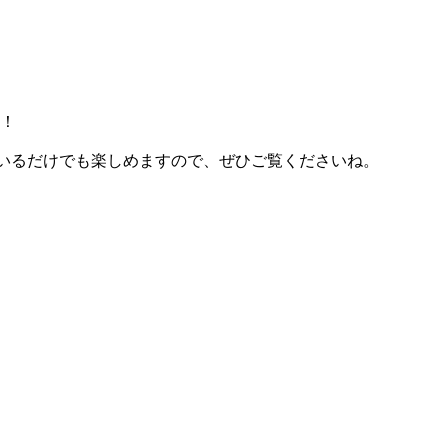
！
ているだけでも楽しめますので、ぜひご覧くださいね。