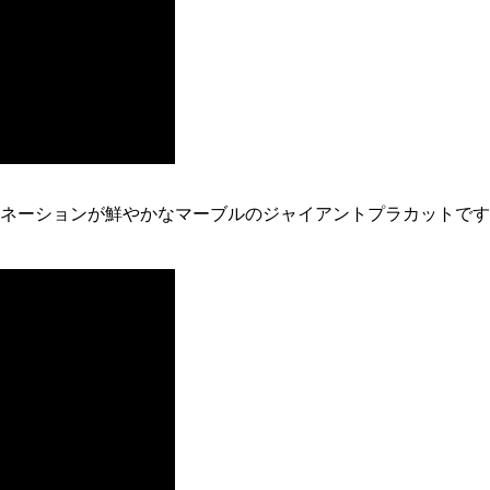
ネーションが鮮やかなマーブルのジャイアントプラカットです