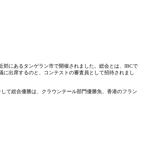
近郊にあるタンゲラン市で開催されました。総会とは、IBCで
会議に出席するのと、コンテストの審査員として招待されまし
。そして総合優勝は、クラウンテール部門優勝魚、香港のフラン