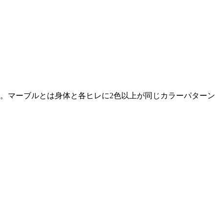
。マーブルとは身体と各ヒレに2色以上が同じカラーパターン