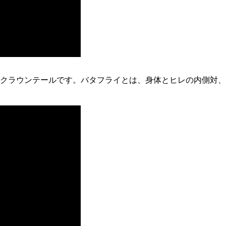
クラウンテールです。バタフライとは、身体とヒレの内側対、