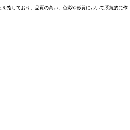
とを指しており、品質の高い、色彩や形質において系統的に作