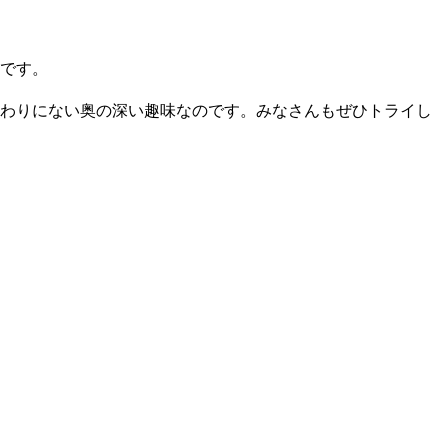
です。
わりにない奥の深い趣味なのです。みなさんもぜひトライし