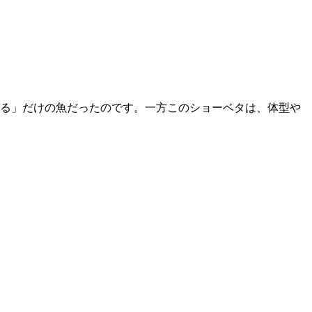
る」だけの魚だったのです。一方このショーベタは、体型や