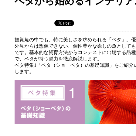
ベタから始めるインテリア
観賞魚の中でも、特に美しさを求められる「ベタ」。優
外見からは想像できない、個性豊かな癒しの魚としても
です。基本的な飼育方法からコンテストに出場する品種
で、ベタが持つ魅力を徹底解説します。
ベタ特集1「ベタ（ショーベタ）の基礎知識」をご紹介
します。