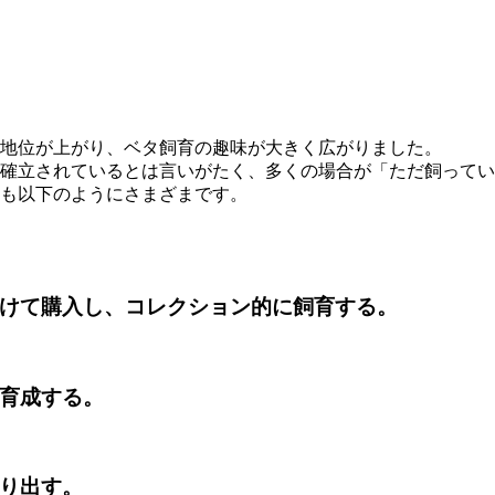
地位が上がり、ベタ飼育の趣味が大きく広がりました。
確立されているとは言いがたく、多くの場合が「ただ飼ってい
も以下のようにさまざまです。
けて購入し、コレクション的に飼育する。
育成する。
り出す。