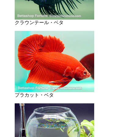
クラウンテール・ベタ
プラカット・ベタ