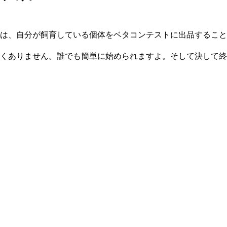
は、自分が飼育している個体をベタコンテストに出品すること
くありません。誰でも簡単に始められますよ。そして決して終