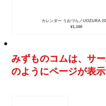
みずものコムは、サー
のようにページが表示