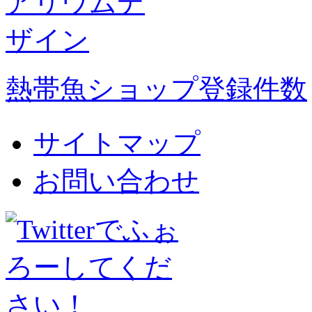
熱帯魚ショップ登録件数
サイトマップ
お問い合わせ