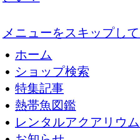
メニューをスキップして
ホーム
ショップ検索
特集記事
熱帯魚図鑑
レンタルアクアリウム
お知らせ