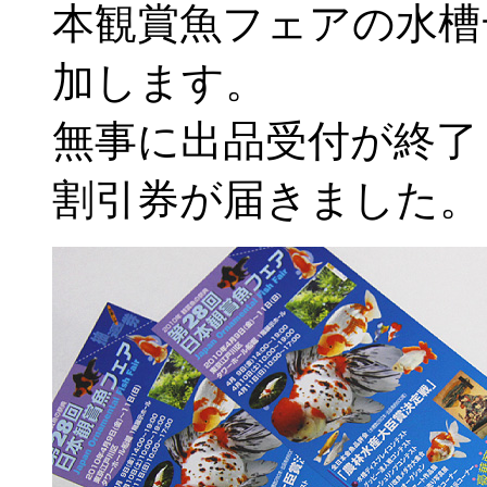
本観賞魚フェアの水槽
加します。
無事に出品受付が終了
割引券が届きました。