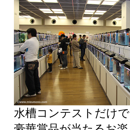
水槽コンテストだけで
豪華賞品が当たるお楽