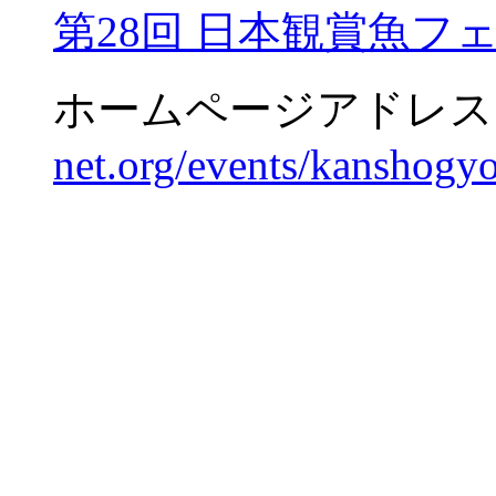
第28回 日本観賞魚フェ
ホームページアドレス
net.org/events/kanshogyo