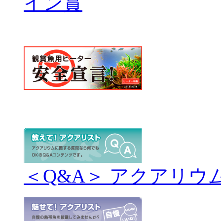
＜Q&A＞ アクアリウ