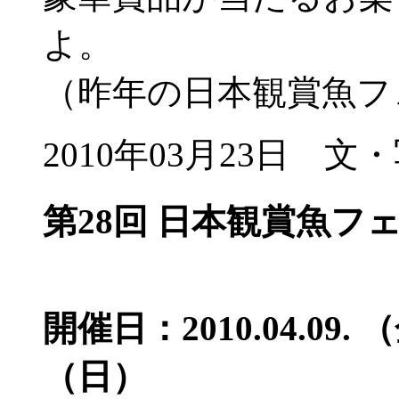
よ。
（昨年の日本観賞魚フ
2010年03月23日
第28回 日本観賞魚フ
開催日：2010.04.09. （
（日）