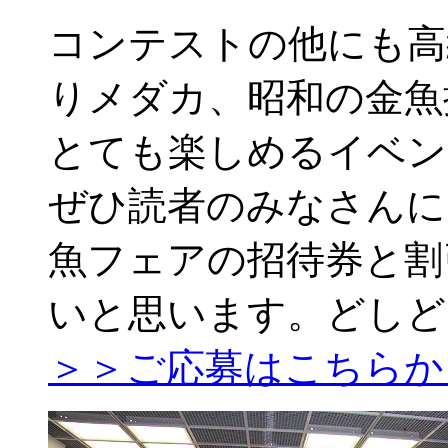
コンテストの他にも高
りメダカ、昭和の金魚
とても楽しめるイベン
ぜひ読者のみなさんに
魚フェアの招待券と割
いと思います。どしど
＞＞ご応募はこちらか