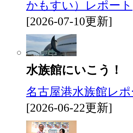
かもすい）レポート
[2026-07-10更新]
水族館にいこう！
名古屋港水族館レポ
[2026-06-22更新]