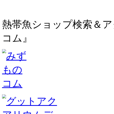
熱帯魚ショップ検索＆ア
コム』