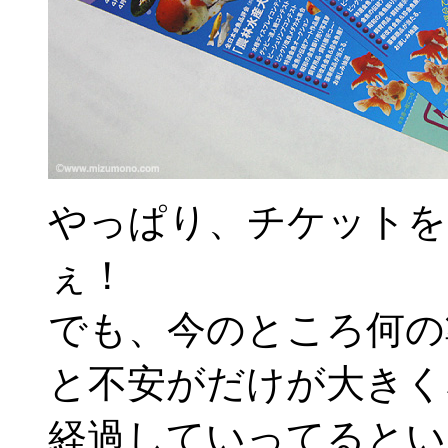
やっぱり、チケットを
ぇ！
でも、今のところ何の
と不安がだけが大きく
経過していってるとい