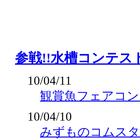
参戦!!水槽コンテ
10/04/11
観賞魚フェアコン
10/04/10
みずものコムスタ