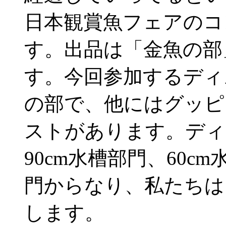
日本観賞魚フェアのコ
す。出品は「金魚の部
す。今回参加するディ
の部で、他にはグッピ
ストがあります。ディ
90cm水槽部門、60
門からなり、私たちは
します。