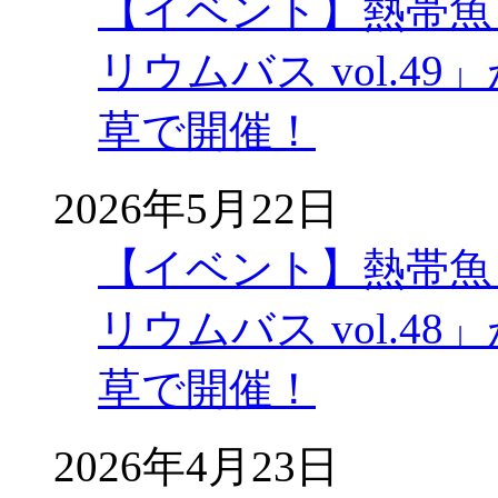
【イベント】熱帯魚
リウムバス vol.49」
草で開催！
2026年5月22日
【イベント】熱帯魚
リウムバス vol.48」
草で開催！
2026年4月23日