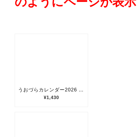
のようにページが表示