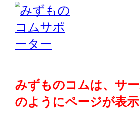
みずものコムは、サー
のようにページが表示