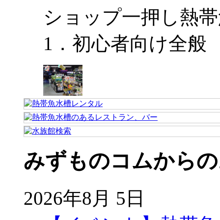
ショップ一押し熱帯
1．初心者向け全般
みずものコムからの
2026年8月 5日