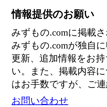
情報提供のお願い
みずもの.comに掲
みずもの.comが独自
更新、追加情報をお持
い。また、掲載内容に
はお手数ですが、ご連
お問い合わせ