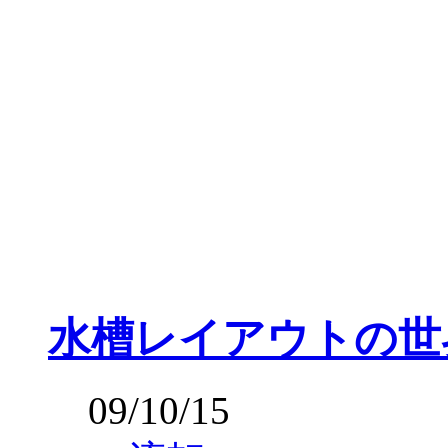
水槽レイアウトの世
09/10/15