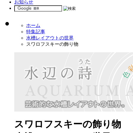
お知らせ
ホーム
特集記事
水槽レイアウトの世界
スワロフスキーの飾り物
スワロフスキーの飾り物