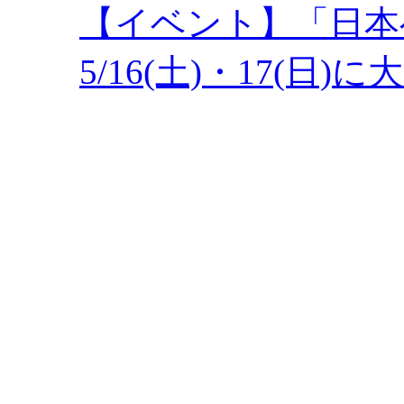
【イベント】「日本
5/16(土)・17(