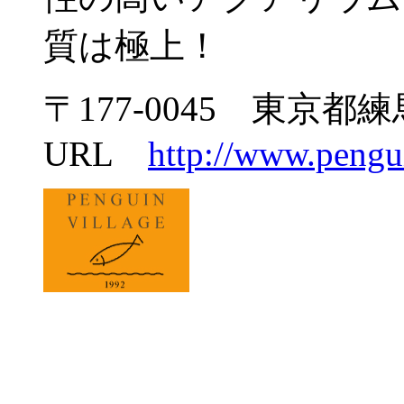
質は極上！
〒177-0045 東京都練
URL
http://www.pengui