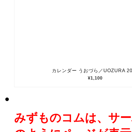
みずものコムは、サー