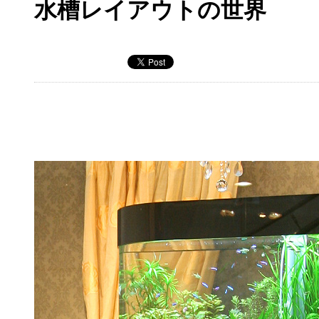
水槽レイアウトの世界