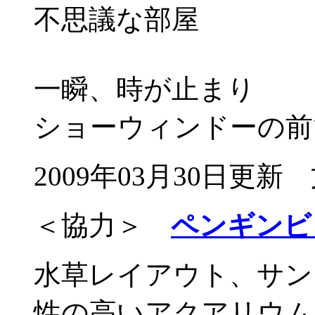
不思議な部屋
一瞬、時が止まり
ショーウィンドーの前
2009年03月30日
＜協力＞
ペンギンビ
水草レイアウト、サン
性の高いアクアリウム