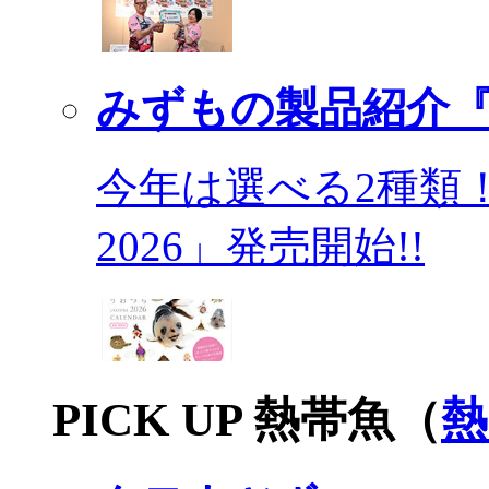
みずもの製品紹介『
今年は選べる2種類
2026」発売開始!!
PICK UP 熱帯魚（
熱