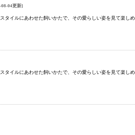
2-08-04更新]
スタイルにあわせた飼いかたで、その愛らしい姿を見て楽しめ
スタイルにあわせた飼いかたで、その愛らしい姿を見て楽しめ