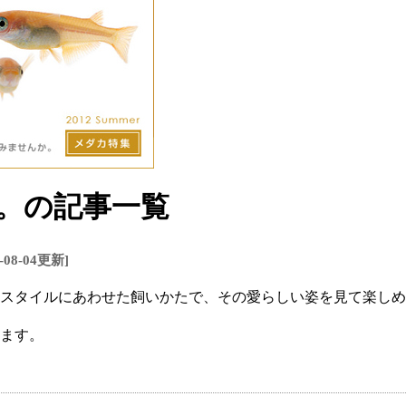
。の記事一覧
2-08-04更新]
スタイルにあわせた飼いかたで、その愛らしい姿を見て楽しめ
ます。