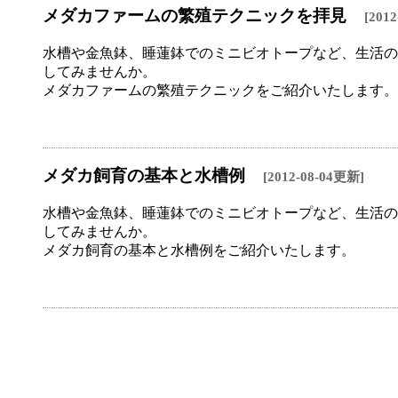
メダカファームの繁殖テクニックを拝見
[201
水槽や金魚鉢、睡蓮鉢でのミニビオトープなど、生活の
してみませんか。
メダカファームの繁殖テクニックをご紹介いたします。
メダカ飼育の基本と水槽例
[2012-08-04更新]
水槽や金魚鉢、睡蓮鉢でのミニビオトープなど、生活の
してみませんか。
メダカ飼育の基本と水槽例をご紹介いたします。