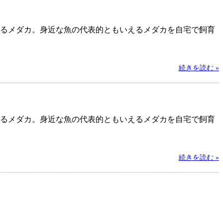
るメダカ。身近な魚の代表的ともいえるメダカを自宅で飼育
続きを読む »
るメダカ。身近な魚の代表的ともいえるメダカを自宅で飼育
続きを読む »