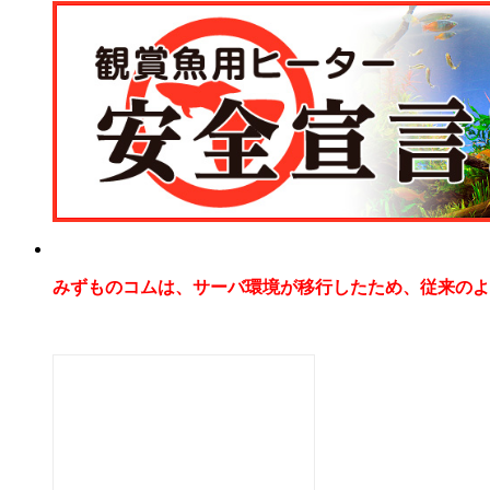
みずものコムは、サーバ環境が移行したため、従来のよ