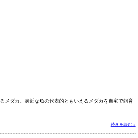
るメダカ。身近な魚の代表的ともいえるメダカを自宅で飼育
続きを読む »