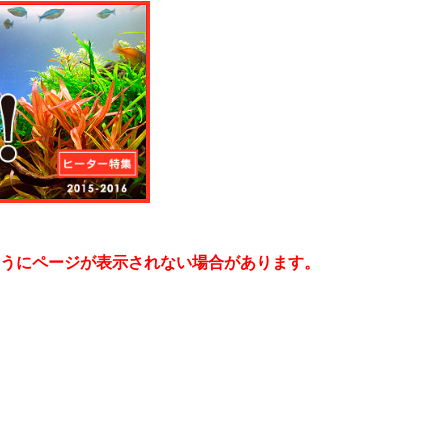
うにページが表示されない場合があります。