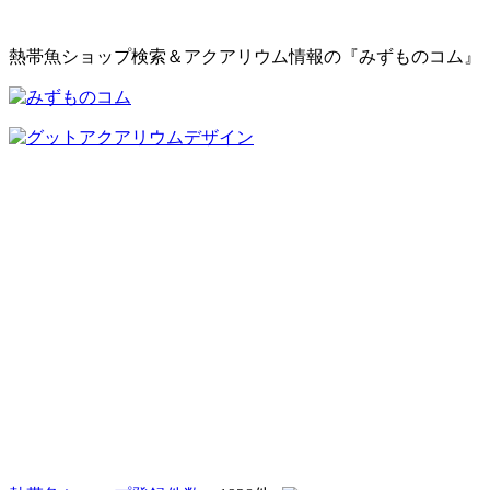
熱帯魚ショップ検索＆アクアリウム情報の『みずものコム』