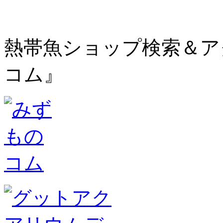
熱帯魚ショップ検索＆ア
コム』