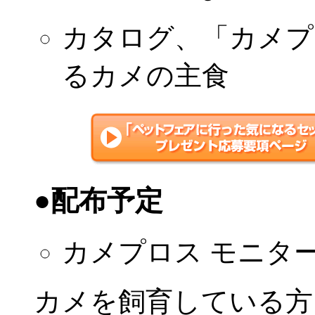
カタログ、「カメプ
るカメの主食
●配布予定
カメプロス モニタ
カメを飼育している方