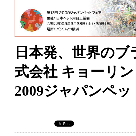
日本発、世界のブラ
式会社 キョーリン
2009ジャパンペ