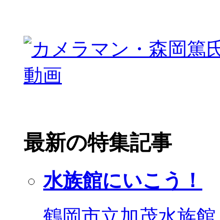
最新の特集記事
水族館にいこう！
鶴岡市立加茂水族館