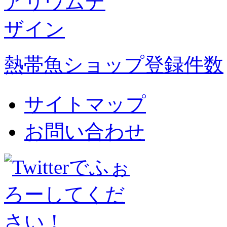
熱帯魚ショップ登録件数
サイトマップ
お問い合わせ