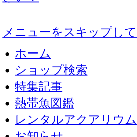
メニューをスキップして
ホーム
ショップ検索
特集記事
熱帯魚図鑑
レンタルアクアリウム
お知らせ