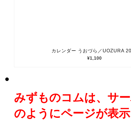
みずものコムは、サー
のようにページが表示