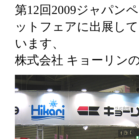
第12回2009ジャパンペ
ットフェアに出展して
います、
株式会社 キョーリン