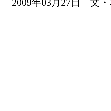
2009年03月27日 