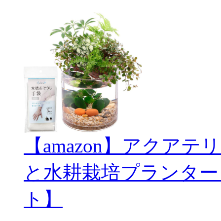
【amazon】アクアテリ
と水耕栽培プランター
ト】