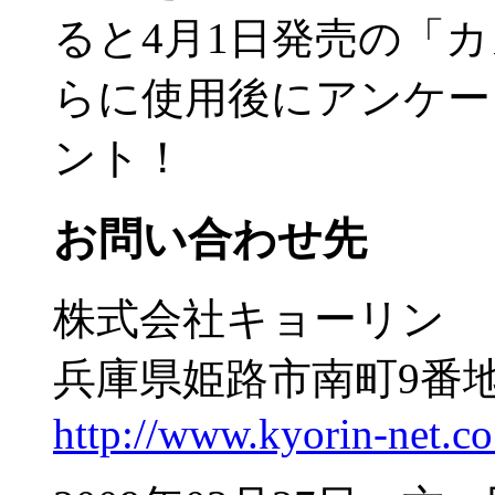
ると4月1日発売の「
らに使用後にアンケー
ント！
お問い合わせ先
株式会社キョーリン
兵庫県姫路市南町9番
http://www.kyorin-net.co