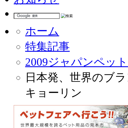
ホーム
特集記事
2009ジャパンペッ
日本発、世界のブラン
キョーリン