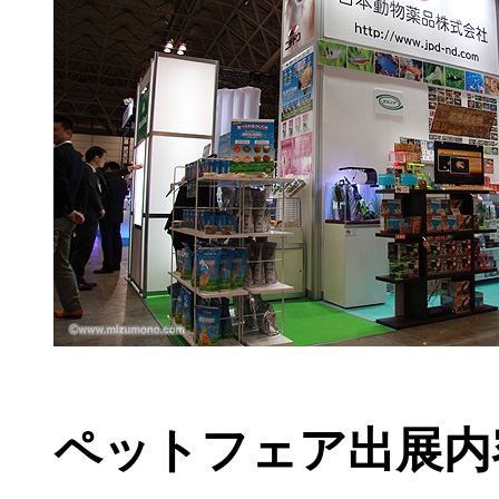
ペットフェア出展内