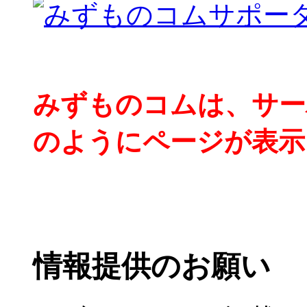
みずものコムは、サー
のようにページが表示
情報提供のお願い