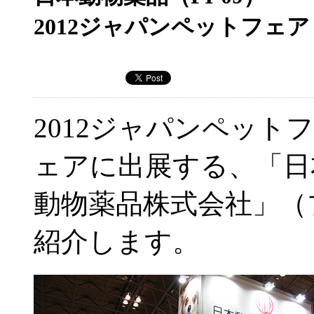
2012ジャパンペットフェア
2012ジャパンペットフ
ェアに出展する、「日
動物薬品株式会社」（ブ
紹介します。