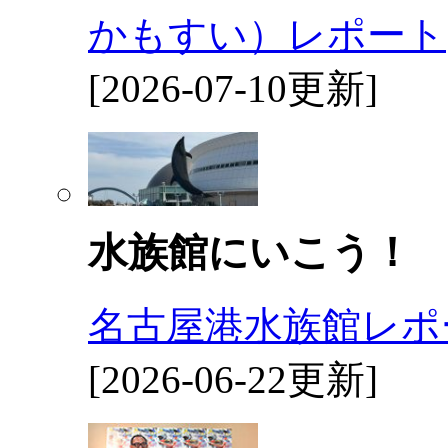
かもすい）レポート
[2026-07-10更新]
水族館にいこう！
名古屋港水族館レポ
[2026-06-22更新]