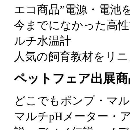
エコ商品”電源・電池
今までになかった高性
ルチ水温計
人気の飼育教材をリニ
ペットフェア出展商
どこでもポンプ・マル
マルチpHメーター・