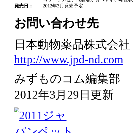
発売日：
2012年3月発売予定
お問い合わせ先
日本動物薬品株式会社 
http://www.jpd-nd.com
みずものコム編集部
2012年3月29日更新