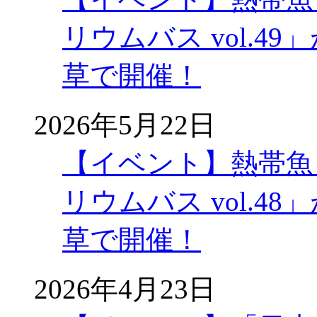
リウムバス vol.49」
草で開催！
2026年5月22日
【イベント】熱帯魚
リウムバス vol.48」
草で開催！
2026年4月23日