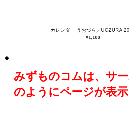
みずものコムは、サー
のようにページが表示