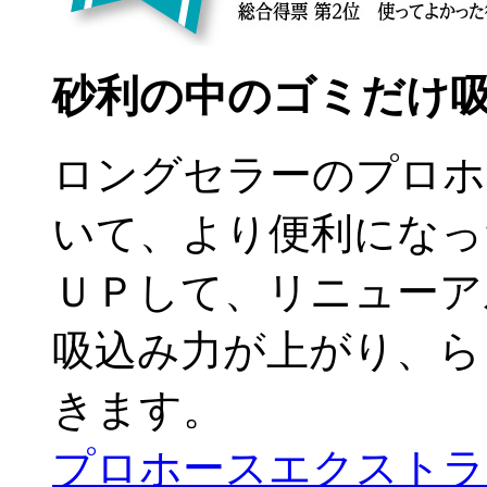
砂利の中のゴミだけ
ロングセラーのプロホ
いて、より便利になっ
ＵＰして、リニューア
吸込み力が上がり、ら
きます。
プロホースエクストラ