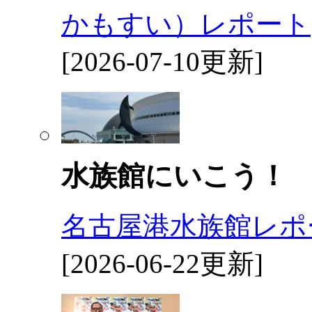
かもすい）レポート
[2026-07-10更新]
水族館にいこう！
名古屋港水族館レポ
[2026-06-22更新]