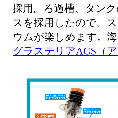
採用。ろ過槽、タンク
スを採用したので、ス
ウムが楽しめます。海
グラステリアAGS（