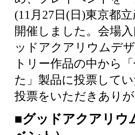
(11月27日(日)東京
開催しました。会場入
ッドアクアリウムデザ
トリー作品の中から「
た」製品に投票してい
投票をいただきありが
■グッドアクアリウム