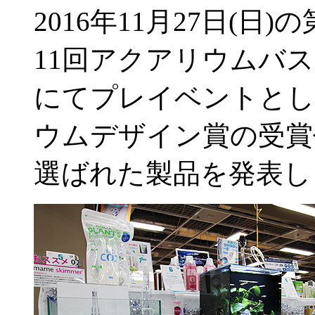
2016年11月27日(日)の
11回アクアリウムバス
にてプレイベントとし
ウムデザイン賞の受賞
選ばれた製品を発表し