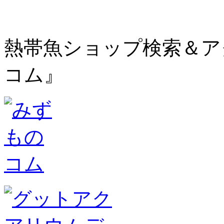
熱帯魚ショップ検索＆ア
コム』