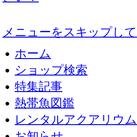
メニューをスキップして
ホーム
ショップ検索
特集記事
熱帯魚図鑑
レンタルアクアリウム
お知らせ