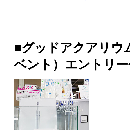
■グッドアクアリウム
ベント）エントリー