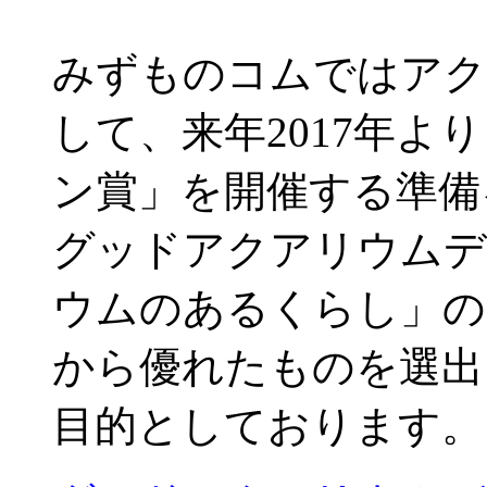
みずものコムではアク
して、来年2017年
ン賞」を開催する準備
グッドアクアリウムデ
ウムのあるくらし」の
から優れたものを選出
目的としております。