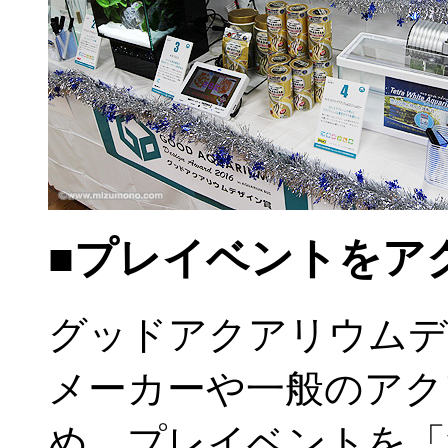
■プレイベントをア
グッドアクアリウムデ
メーカーや一般のアク
め、プレイベントを「