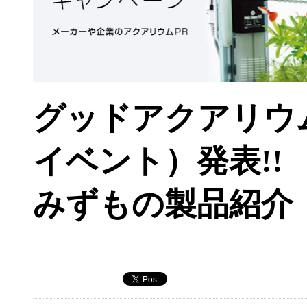
グッドアクアリウム
イベント）発表!!
みずもの製品紹介