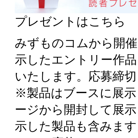
プレゼントはこちら
みずものコムから開催
示したエントリー作品
いたします。応募締切：2
※製品はブースに展示
ージから開封して展示
示した製品も含みます