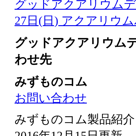
グッドアクアリウムデ
27日(日) アクアリウ
グッドアクアリウム
わせ先
みずものコム
お問い合わせ
みずものコム製品紹介
2016年12月15日更新