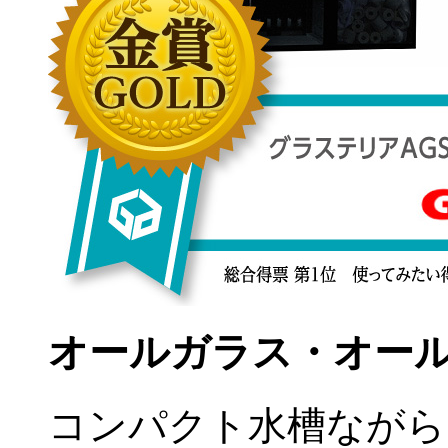
オールガラス・オー
コンパクト水槽ながら