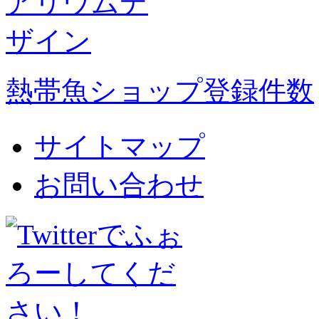
熱帯魚ショップ登録件数
サイトマップ
お問い合わせ