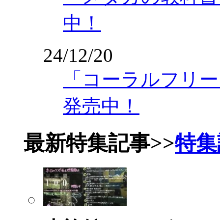
中！
24/12/20
「コーラルフリーク
発売中！
最新特集記事
>>
特集