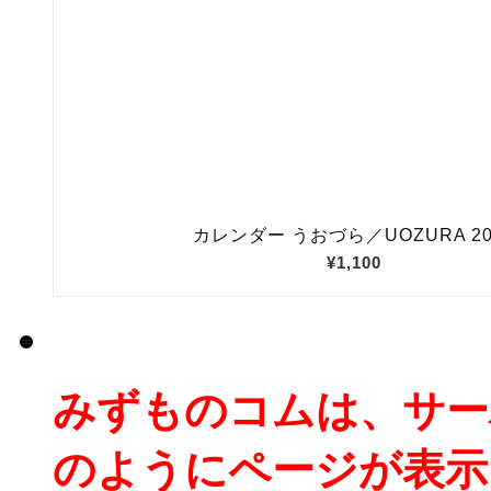
みずものコムは、サー
のようにページが表示