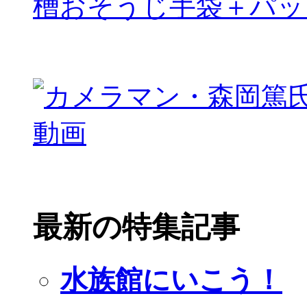
槽おそうじ手袋＋パッ
最新の特集記事
水族館にいこう！