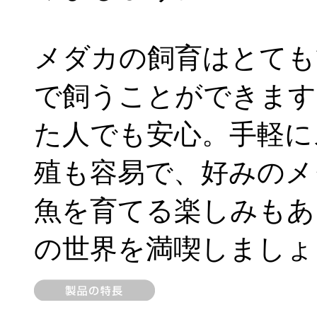
メダカの飼育はとても
で飼うことができます
た人でも安心。手軽に
殖も容易で、好みのメ
魚を育てる楽しみもあ
の世界を満喫しましょ