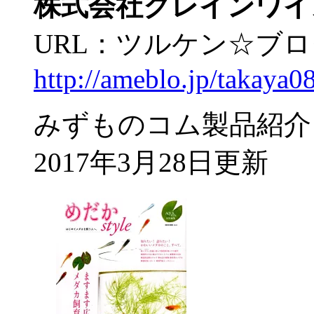
株式会社クレインワイ
URL：ツルケン☆ブ
http://ameblo.jp/takaya0
みずものコム製品紹介
2017年3月28日更新