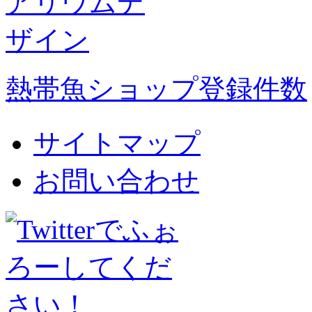
熱帯魚ショップ登録件数
サイトマップ
お問い合わせ