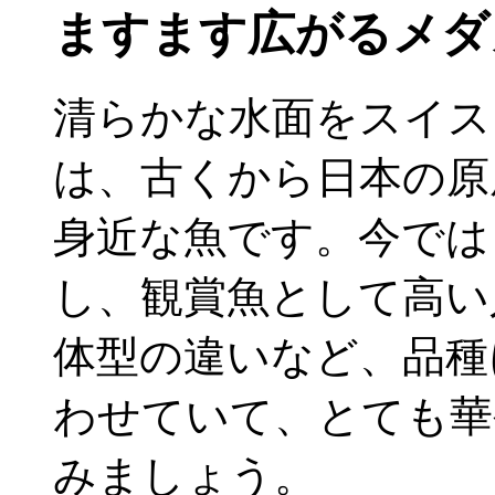
ますます広がるメダ
清らかな水面をスイス
は、古くから日本の原
身近な魚です。今では
し、観賞魚として高い
体型の違いなど、品種
わせていて、とても華
みましょう。