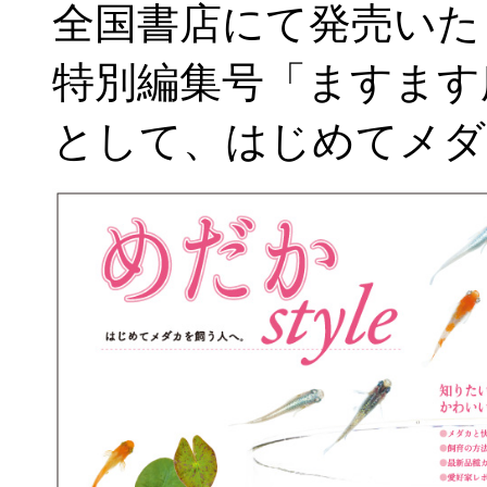
全国書店にて発売いた
特別編集号「ますます
として、はじめてメダ