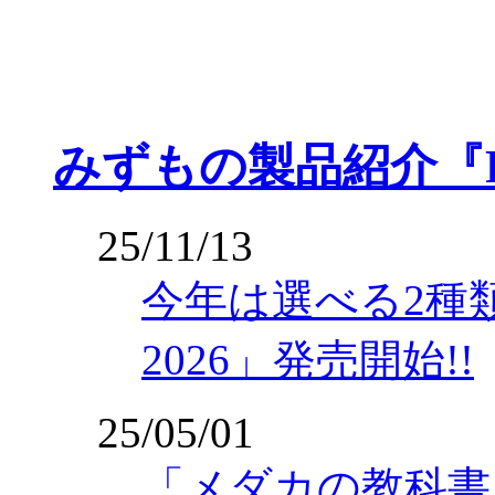
みずもの製品紹介『
25/11/13
今年は選べる2種
2026」発売開始!!
25/05/01
「メダカの教科書 