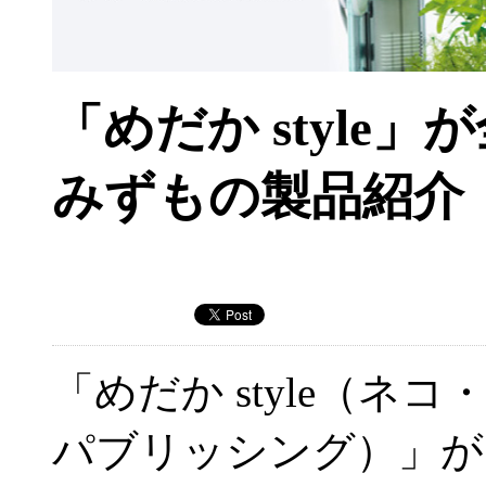
「めだか style
みずもの製品紹介
「めだか style（ネコ
パブリッシング）」が