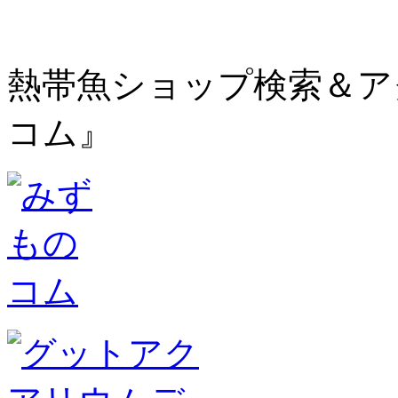
熱帯魚ショップ検索＆ア
コム』