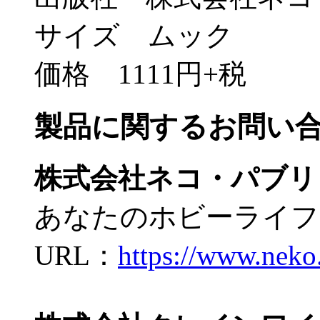
サイズ ムック
価格 1111円+税
製品に関するお問い
株式会社ネコ・パブリ
あなたのホビーライフ
URL：
https://www.neko.