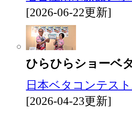
[2026-06-22更新]
ひらひらショーベ
日本ベタコンテスト2
[2026-04-23更新]