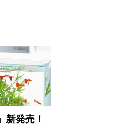
」新発売！