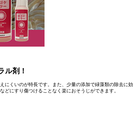
ネラル剤！
えにくいのが特長です。また、少量の添加で緑藻類の除去に効
などにすり傷つけることなく楽におそうじができます。