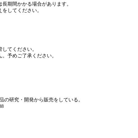
は長期間かかる場合があります。
えをしてください。
管してください。
ん。予めご了承ください。
品の研究・開発から販売をしている。
88