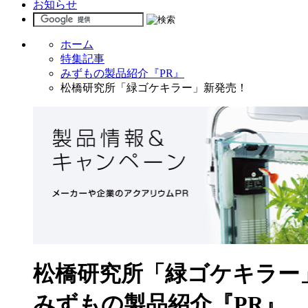
お知らせ
ホーム
特集記事
みずもの製品紹介『PR』
松橋研究所「緑ゴケキラー」新発売！
松橋研究所「緑ゴケキラー
みずもの製品紹介『PR』