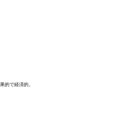
果的で経済的。