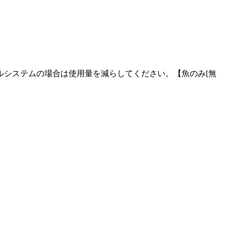
ラルシステムの場合は使用量を減らしてください。【魚のみ[無