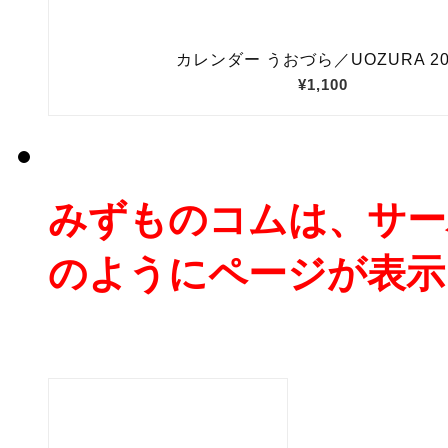
みずものコムは、サー
のようにページが表示