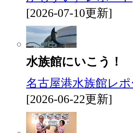
[2026-07-10更新]
水族館にいこう！
名古屋港水族館レポ
[2026-06-22更新]