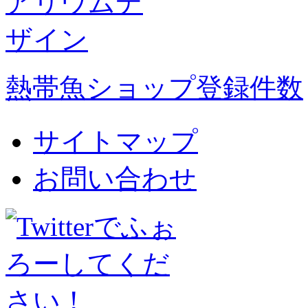
熱帯魚ショップ登録件数
サイトマップ
お問い合わせ