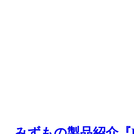
みずもの製品紹介『