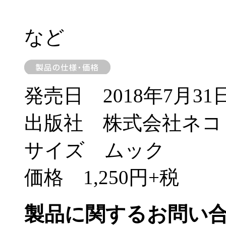
など
発売日 2018年7月31
出版社 株式会社ネコ
サイズ ムック
価格 1,250円+税
製品に関するお問い