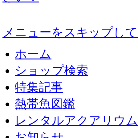
メニューをスキップして
ホーム
ショップ検索
特集記事
熱帯魚図鑑
レンタルアクアリウム
お知らせ