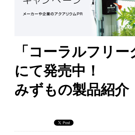
「コーラルフリークス
にて発売中！
みずもの製品紹介