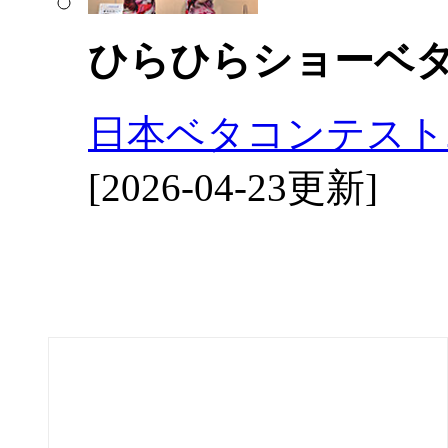
ひらひらショーベ
日本ベタコンテスト2
[2026-04-23更新]