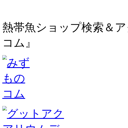
熱帯魚ショップ検索＆ア
コム』