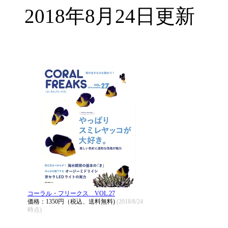
2018年8月24日更新
コーラル・フリークス VOL.27
価格：1350円（税込、送料無料)
(2018/8/24
時点)