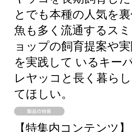
とでも本種の人気を裏
魚も多く流通するスミ
ョップの飼育提案や実
を実践して いるキー
レヤッコと長く暮らし
てほしい。
【特集内コンテンツ】