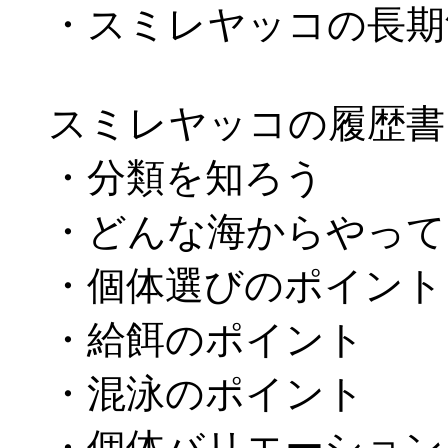
・スミレヤッコの長期
スミレヤッコの履歴書
・分類を知ろう
・どんな海からやって
・個体選びのポイント
・給餌のポイント
・混泳のポイント
・個体バリエーション