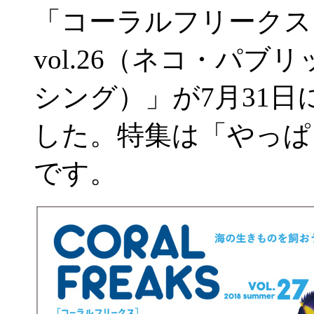
「コーラルフリークス
vol.26（ネコ・パブリ
シング）」が7月31
した。特集は「やっぱ
です。