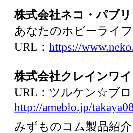
株式会社ネコ・パブリ
あなたのホビーライフ
URL：
https://www.neko.
株式会社クレインワイ
URL：ツルケン☆ブ
http://ameblo.jp/takaya0
みずものコム製品紹介