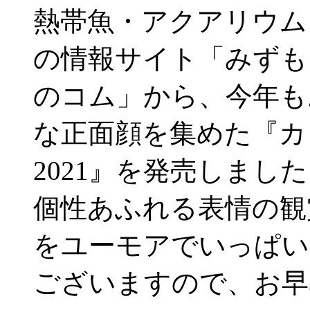
熱帯魚・アクアリウム
の情報サイト「みずも
のコム」から、今年も
な正面顔を集めた『カレン
2021』を発売しまし
個性あふれる表情の観
をユーモアでいっぱい
ございますので、お早