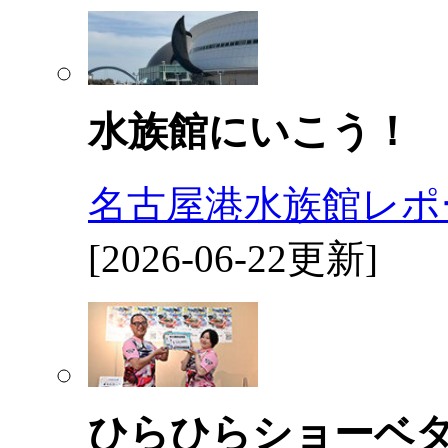
水族館にいこう！
名古屋港水族館レポ
[2026-06-22更新]
ひらひらショーベ