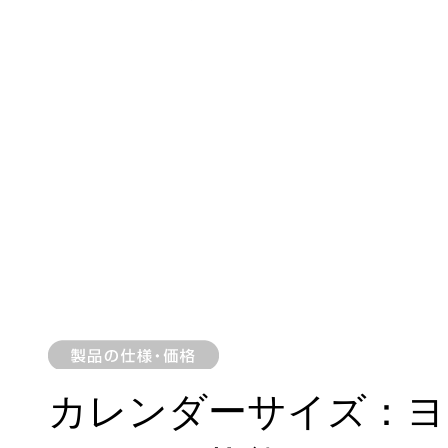
カレンダーサイズ：ヨコ2