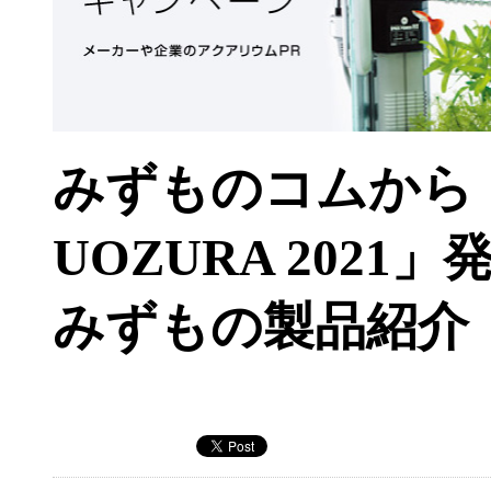
みずものコムから「
UOZURA 2021」
みずもの製品紹介