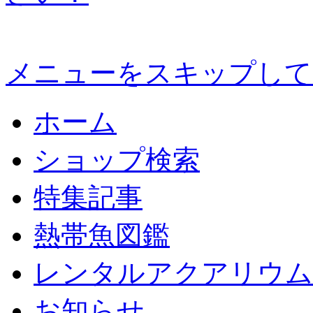
メニューをスキップして
ホーム
ショップ検索
特集記事
熱帯魚図鑑
レンタルアクアリウム
お知らせ