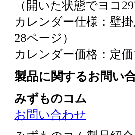
（開いた状態でヨコ297
カレンダー仕様：壁掛
28ページ）
カレンダー価格：定価1
製品に関するお問い
みずものコム
お問い合わせ