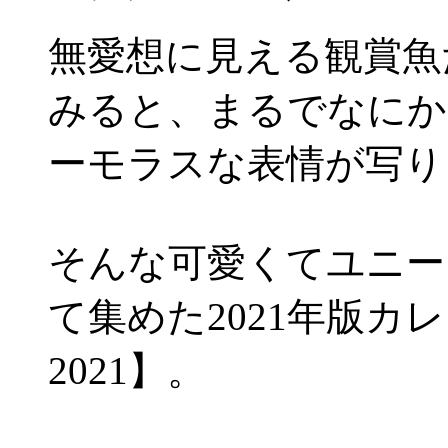
無愛想に見える観賞魚
みると、まるでなにか
ーモラスな表情が写り
そんな可愛くてユニー
て集めた2021年版カレ
2021】。