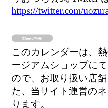
https://twitter.com/uozura
このカレンダーは、熱
ージアムショップにて
ので、お取り扱い店舗
た、当サイト運営のネ
ります。