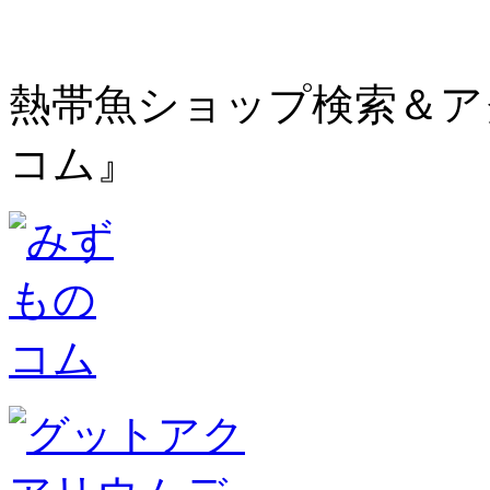
熱帯魚ショップ検索＆ア
コム』