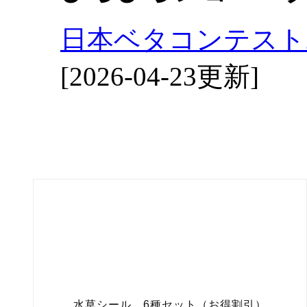
日本ベタコンテスト2
[2026-04-23更新]