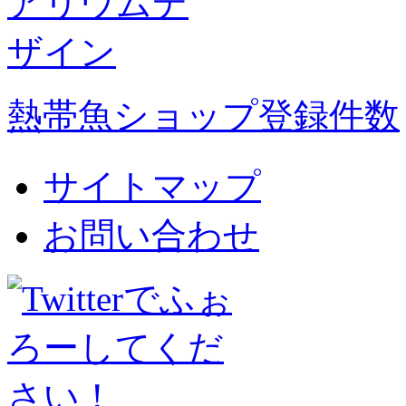
熱帯魚ショップ登録件数
サイトマップ
お問い合わせ