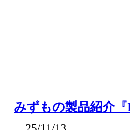
みずもの製品紹介『
25/11/13