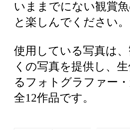
いままでにない観賞魚
と楽しんでください。
使用している写真は、
くの写真を提供し、生
るフォトグラファー・
全12作品です。