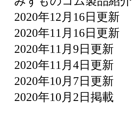
みずものコム製品紹介
2020年12月16日更新
2020年11月16日更新
2020年11月9日更新
2020年11月4日更新
2020年10月7日更新
2020年10月2日掲載