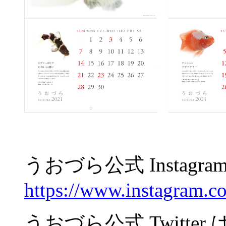
うおづら公式 Instagr
https://www.instagram.co
うおづら公式 Twitte