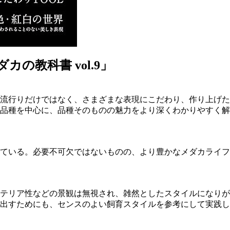
の教科書 vol.9」
流行りだけではなく、さまざまな表現にこだわり、作り上げた
品種を中心に、品種そのものの魅力をより深くわかりやすく解
ている。必要不可欠ではないものの、より豊かなメダカライフ
テリア性などの景観は無視され、雑然としたスタイルになりが
出すためにも、センスのよい飼育スタイルを参考にして実践し