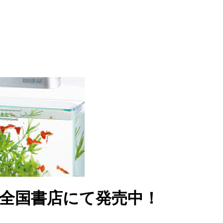
」が全国書店にて発売中！