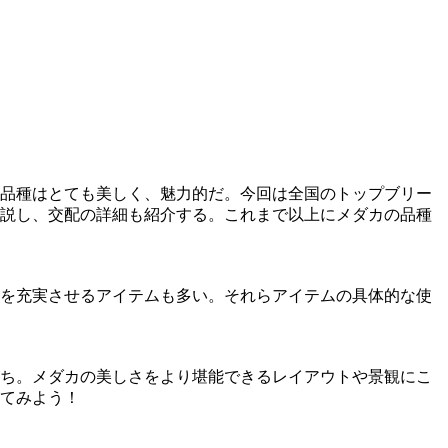
品種はとても美しく、魅力的だ。今回は全国のトップブリー
説し、交配の詳細も紹介する。これまで以上にメダカの品種
を充実させるアイテムも多い。それらアイテムの具体的な使
ち。メダカの美しさをより堪能できるレイアウトや景観にこ
てみよう！