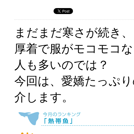
まだまだ寒さが続き、
厚着で服がモコモコな
人も多いのでは？
今回は、愛嬌たっぷり
介します。