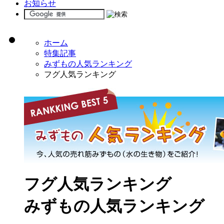
お知らせ
ホーム
特集記事
みずもの人気ランキング
フグ人気ランキング
フグ人気ランキング
みずもの人気ランキング