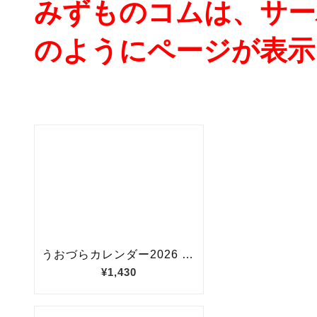
みずものコムは、サー
のようにページが表示