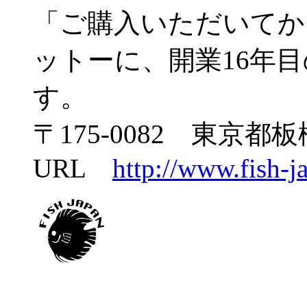
「ご購入いただいてか
ットーに、開業16年
す。
〒175-0082 東京都板
URL
http://www.fish-