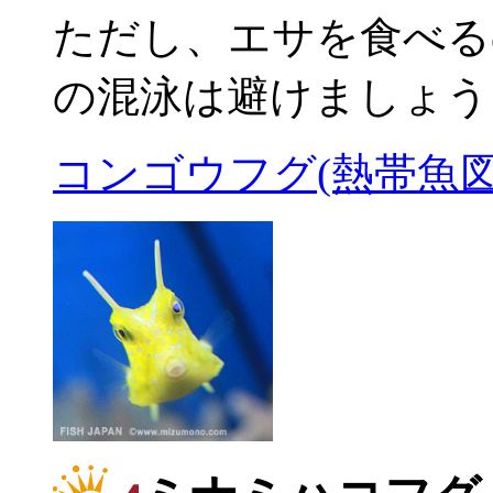
ただし、エサを食べる
の混泳は避けましょう
コンゴウフグ(熱帯魚図