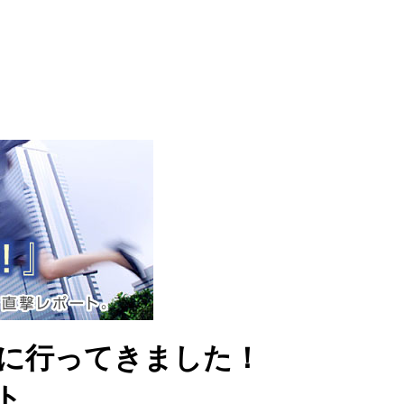
祭に行ってきました！
ト