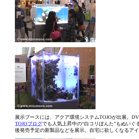
展示ブースには、アクア環境システムTOJOが出展。
TOJOブログ
でも人気上昇中の“白コリぽんた”もぬいぐ
後発売予定の新製品などを展示。自宅に欲しくなるアイ