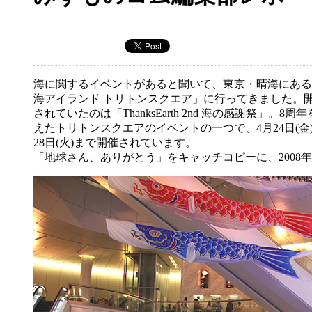
海に関するイベントがあると聞いて、東京・晴海にある
海アイランド トリトンスクエア」に行ってきました。
されていたのは「ThanksEarth 2nd 海の感謝祭」。8周
えたトリトンスクエアのイベントの一つで、4月24日(金
28日(火)まで開催されています。
「地球さん、ありがとう」をキャッチコピーに、2008年の