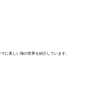
”をテーマに美しい海の世界を紹介しています。