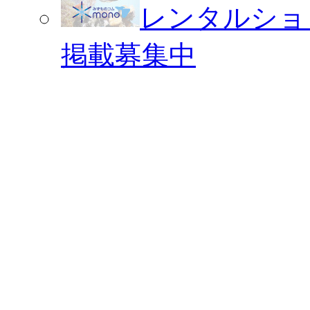
レンタルショ
掲載募集中