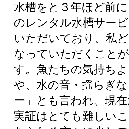
水槽をと３年ほど前に
のレンタル水槽サービ
いただいており、私ど
なっていただくことが
す。魚たちの気持ちよ
や、水の音・揺らぎな
ー」とも言われ、現在
実証はとても難しいこ