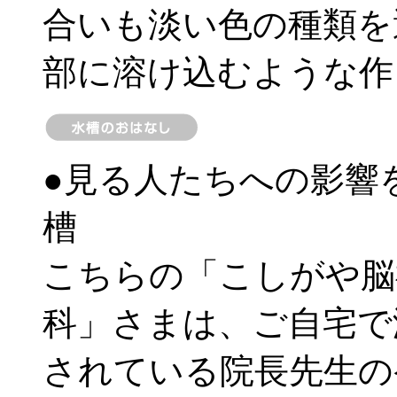
合いも淡い色の種類を
部に溶け込むような作
●見る人たちへの影響
槽
こちらの「こしがや脳
科」さまは、ご自宅で
されている院長先生の