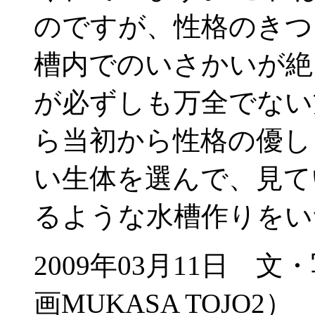
のですが、性格のきつ
槽内でのいさかいが絶
が必ずしも万全でない
ら当初から性格の優し
い生体を選んで、見て
るような水槽作りをい
2009年03月11日 
画MUKASA TOJO2）