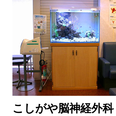
こしがや脳神経外科