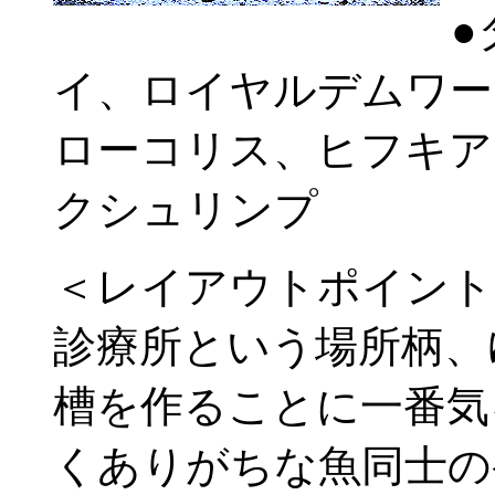
●
イ、ロイヤルデムワー
ローコリス、ヒフキア
クシュリンプ
＜レイアウトポイント
診療所という場所柄、
槽を作ることに一番気
くありがちな魚同士の