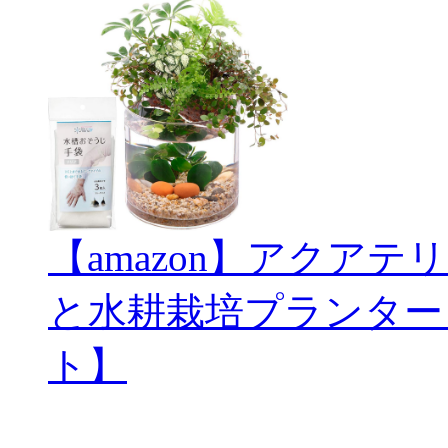
【amazon】アクアテリ
と水耕栽培プランター
ト】