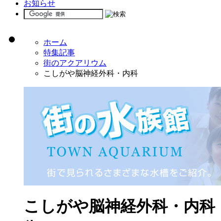
お知らせ
ホーム
特集記事
街のアクアリウム
こしがや脳神経外科・内科
こしがや脳神経外科・内科