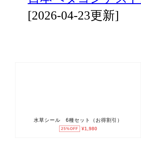
[2026-04-23更新]