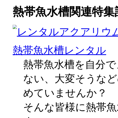
熱帯魚水槽関連特集
熱帯魚水槽レンタル
熱帯魚水槽を自分で
ない、大変そうなど
めていませんか？
そんな皆様に熱帯魚