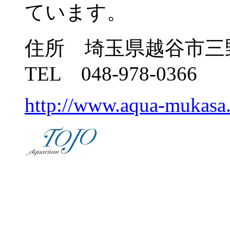
ています。
住所 埼玉県越谷市三野
TEL 048-978-0366
http://www.aqua-mukasa