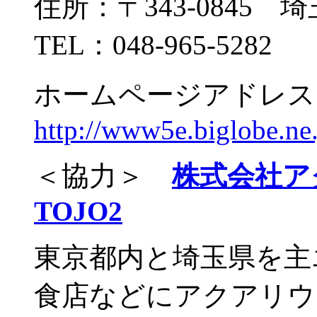
住所：〒343-0845 
TEL：048-965-5282
ホームページアドレス
http://www5e.biglobe.ne.
＜協力＞
株式会社ア
TOJO2
東京都内と埼玉県を主
食店などにアクアリウ