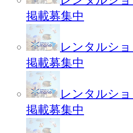
掲載募集中
レンタルショ
掲載募集中
レンタルショ
掲載募集中