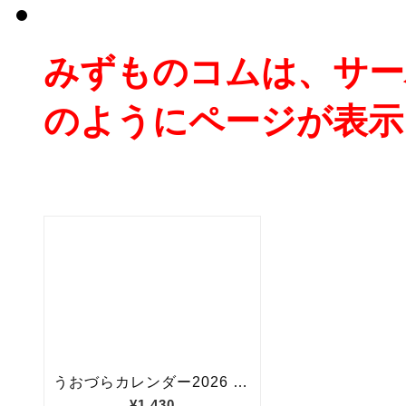
みずものコムは、サー
のようにページが表示