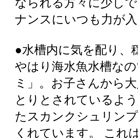
なられる方々に少しで
ナンスにいつも力が入
●水槽内に気を配り、
やはり海水魚水槽なの
ミ」。お子さんから大
とりとされているよう
たスカンクシュリンプ
くれています。 これ