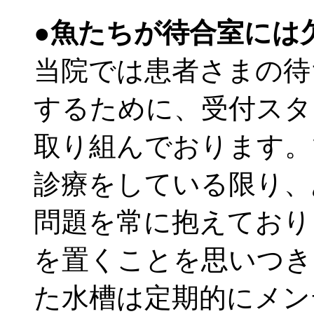
●魚たちが待合室には
当院では患者さまの待
するために、受付スタ
取り組んでおります。
診療をしている限り、
問題を常に抱えており
を置くことを思いつき
た水槽は定期的にメン